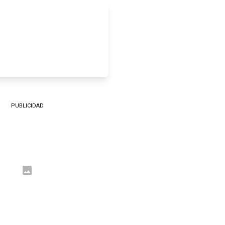
PUBLICIDAD