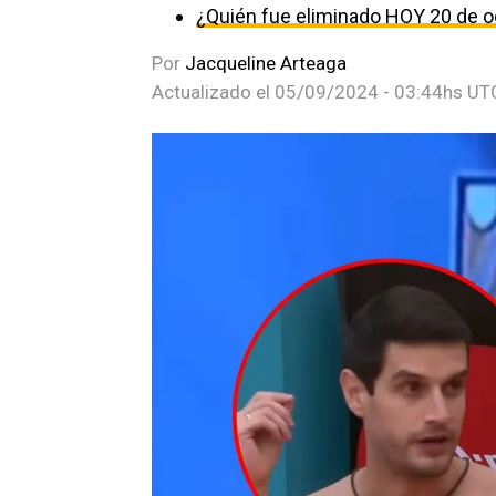
¿Quién fue eliminado HOY 20 de o
Por
Jacqueline Arteaga
Actualizado el
05/09/2024 - 03:44hs UT