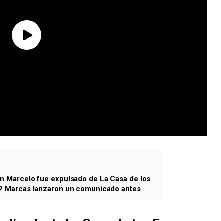
n Marcelo fue expulsado de La Casa de los
 Marcas lanzaron un comunicado antes