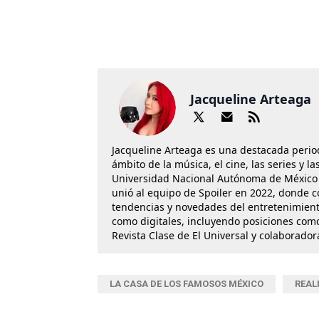
Jacqueline Arteaga
Jacqueline Arteaga es una destacada perio
ámbito de la música, el cine, las series y 
Universidad Nacional Autónoma de México 
unió al equipo de Spoiler en 2022, donde c
tendencias y novedades del entretenimient
como digitales, incluyendo posiciones como
Revista Clase de El Universal y colaborado
LA CASA DE LOS FAMOSOS MÉXICO
REAL