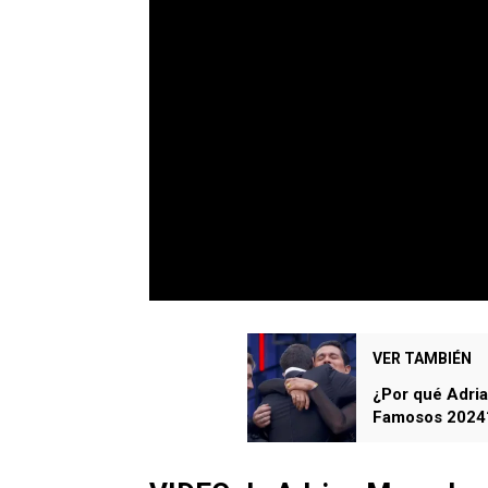
VER TAMBIÉN
¿Por qué Adria
Famosos 2024?