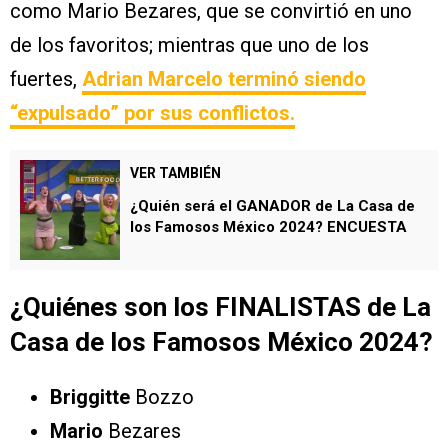
como Mario Bezares, que se convirtió en uno
de los favoritos; mientras que uno de los
fuertes,
Adrian Marcelo terminó siendo
“expulsado” por sus conflictos.
VER TAMBIÉN
¿Quién será el GANADOR de La Casa de
los Famosos México 2024? ENCUESTA￼
¿Quiénes son los FINALISTAS de La
Casa de los Famosos México 2024?
Briggitte
Bozzo
Mario
Bezares