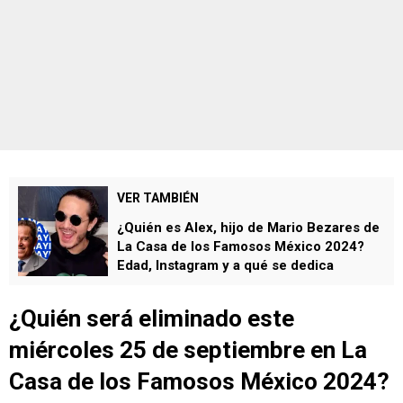
VER TAMBIÉN
¿Quién es Alex, hijo de Mario Bezares de
La Casa de los Famosos México 2024?
Edad, Instagram y a qué se dedica￼
¿Quién será eliminado este
miércoles 25 de septiembre en La
Casa de los Famosos México 2024?