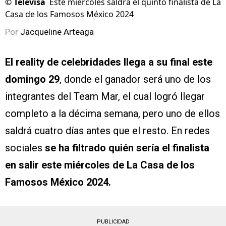
©
Televisa
Este miércoles saldrá el quinto finalista de La
Casa de los Famosos México 2024
Por
Jacqueline Arteaga
El reality de celebridades llega a su final este
domingo 29
, donde el ganador será uno de los
integrantes del Team Mar, el cual logró llegar
completo a la décima semana, pero uno de ellos
saldrá cuatro días antes que el resto. En redes
sociales
se ha filtrado quién sería el finalista
en salir este miércoles de La Casa de los
Famosos México 2024.
PUBLICIDAD