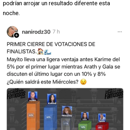
podrían arrojar un resultado diferente esta
noche.