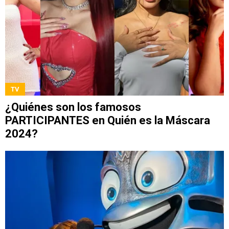
TV
¿Quiénes son los famosos
PARTICIPANTES en Quién es la Máscara
2024?