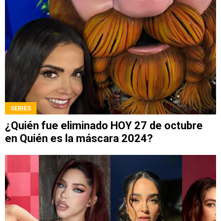
SERIES
¿Quién fue eliminado HOY 27 de octubre
en Quién es la máscara 2024?