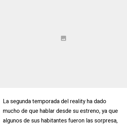
La segunda temporada del reality ha dado
mucho de que hablar desde su estreno, ya que
algunos de sus habitantes fueron las sorpresa,