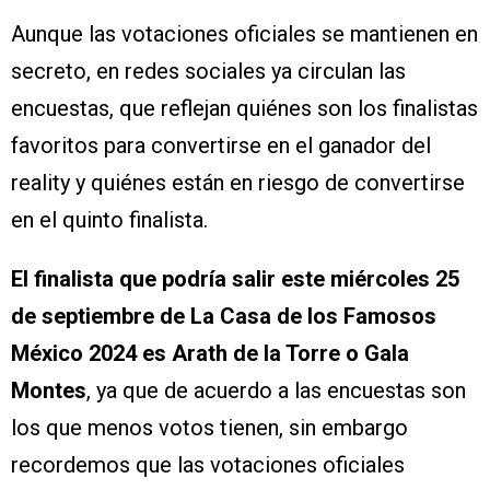
Aunque las votaciones oficiales se mantienen en
secreto, en redes sociales ya circulan las
encuestas, que reflejan quiénes son los finalistas
favoritos para convertirse en el ganador del
reality y quiénes están en riesgo de convertirse
en el quinto finalista.
El finalista que podría salir este miércoles 25
de septiembre de La Casa de los Famosos
México 2024 es Arath de la Torre o Gala
Montes
, ya que de acuerdo a las encuestas son
los que menos votos tienen, sin embargo
recordemos que las votaciones oficiales