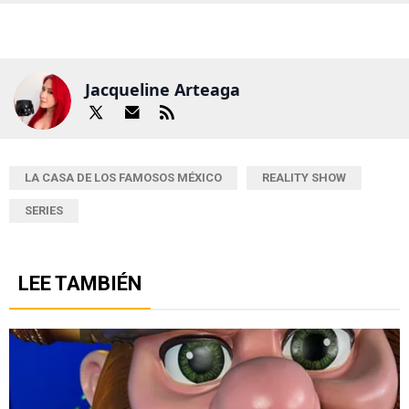
Jacqueline Arteaga
LA CASA DE LOS FAMOSOS MÉXICO
REALITY SHOW
SERIES
LEE TAMBIÉN