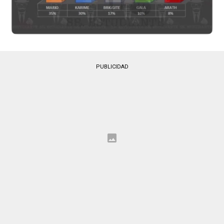
PUBLICIDAD