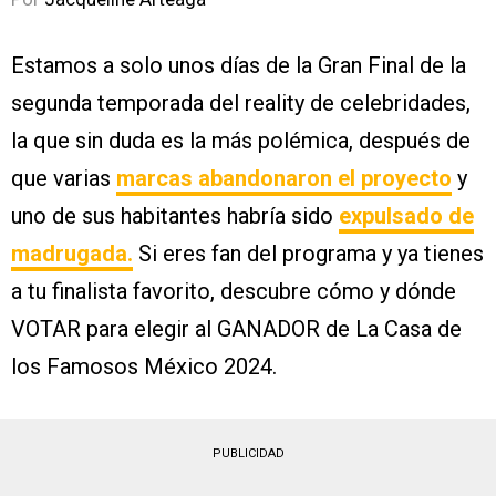
Estamos a solo unos días de la Gran Final de la
segunda temporada del reality de celebridades,
la que sin duda es la más polémica, después de
que varias
marcas abandonaron el proyecto
y
uno de sus habitantes habría sido
expulsado de
madrugada.
Si eres fan del programa y ya tienes
a tu finalista favorito, descubre cómo y dónde
VOTAR para elegir al GANADOR de La Casa de
los Famosos México 2024.
PUBLICIDAD