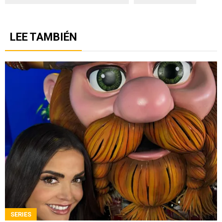
LEE TAMBIÉN
SERIES