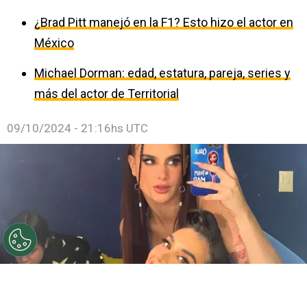
¿Brad Pitt manejó en la F1? Esto hizo el actor en
México
Michael Dorman: edad, estatura, pareja, series y
más del actor de Territorial
09/10/2024 - 21:16hs UTC