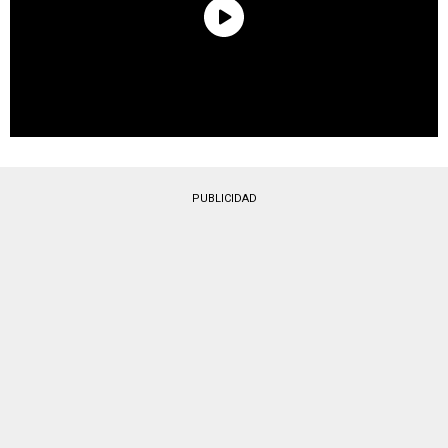
PUBLICIDAD