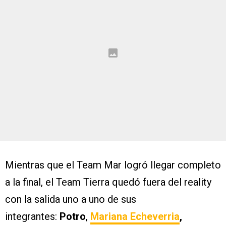
Mientras que el Team Mar logró llegar completo
a la final, el Team Tierra quedó fuera del reality
con la salida uno a uno de sus
integrantes:
Potro
,
Mariana Echeverria
,