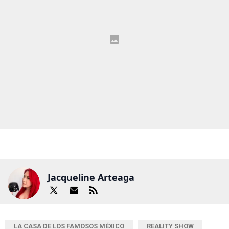
Jacqueline Arteaga
LA CASA DE LOS FAMOSOS MÉXICO
REALITY SHOW