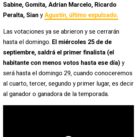
Sabine, Gomita, Adrian Marcelo, Ricardo
Peralta, Sian
y
Agustín, último expulsado.
Las votaciones ya se abrieron y se cerrarán
hasta el domingo.
El miércoles 25 de de
septiembre, saldrá el primer finalista (el
habitante con menos votos hasta ese día)
y
será hasta el domingo 29, cuando conoceremos
al cuarto, tercer, segundo y primer lugar, es decir
al ganador o ganadora de la temporada.