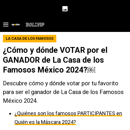
LA CASA DE LOS FAMOSOS
¿Cómo y dónde VOTAR por el
GANADOR de La Casa de los
Famosos México 2024?￼
Descubre cómo y dónde votar por tu favorito
para ser el ganador de La Casa de los Famosos
México 2024.
¿Quiénes son los famosos PARTICIPANTES en
Quién es la Máscara 2024?