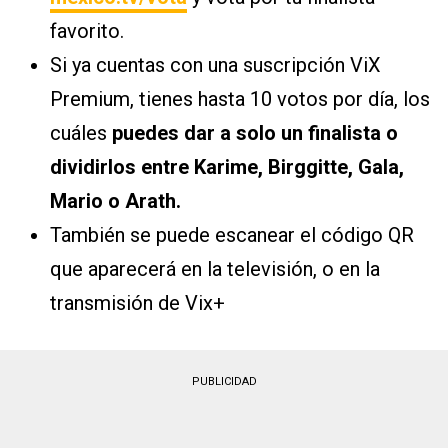
favorito.
Si ya cuentas con una suscripción ViX
Premium, tienes hasta 10 votos por día, los
cuáles
puedes dar a solo un finalista o
dividirlos entre Karime, Birggitte, Gala,
Mario o Arath.
También se puede escanear el código QR
que aparecerá en la televisión, o en la
transmisión de Vix+
PUBLICIDAD