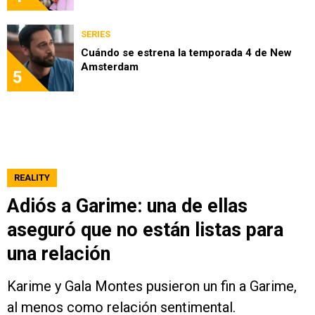
SERIES
Cuándo se estrena la temporada 4 de New
Amsterdam
5
REALITY
Adiós a Garime: una de ellas
aseguró que no están listas para
una relación
Karime y Gala Montes pusieron un fin a Garime,
al menos como relación sentimental.