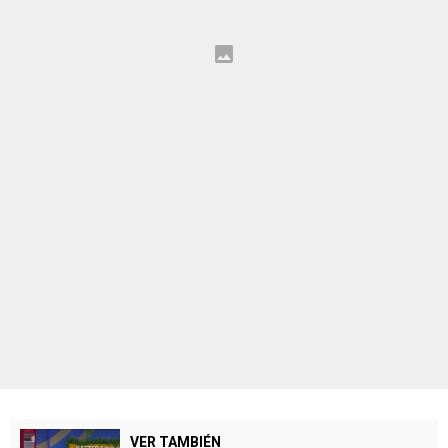
VER TAMBIÉN