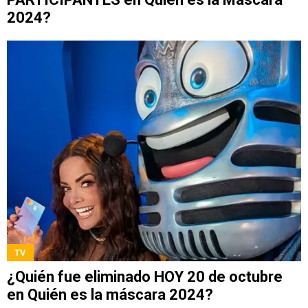
2024?
TV
¿Quién fue eliminado HOY 20 de octubre
en Quién es la máscara 2024?