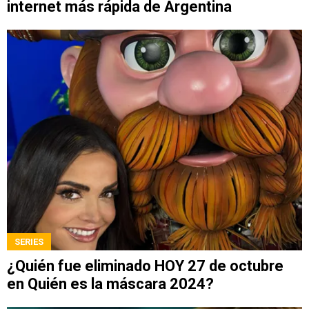
internet más rápida de Argentina
SERIES
¿Quién fue eliminado HOY 27 de octubre
en Quién es la máscara 2024?