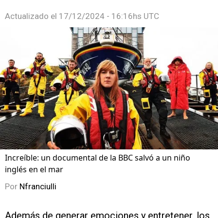
Actualizado el
17/12/2024 - 16:16hs UTC
Increíble: un documental de la BBC salvó a un niño
inglés en el mar
Por
Nfranciulli
Además de generar emociones y entretener, los