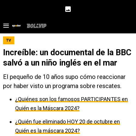
TV
Increíble: un documental de la BBC
salvó a un niño inglés en el mar
El pequeño de 10 años supo cómo reaccionar
por haber visto un programa sobre rescates.
¿Quiénes son los famosos PARTICIPANTES en
Quién es la Máscara 2024?
¿Quién fue eliminado HOY 20 de octubre en
Quién es la máscara 2024?