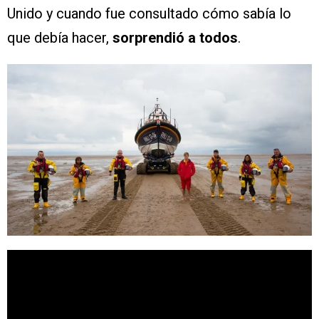
Unido y cuando fue consultado cómo sabía lo
que debía hacer,
sorprendió a todos
.