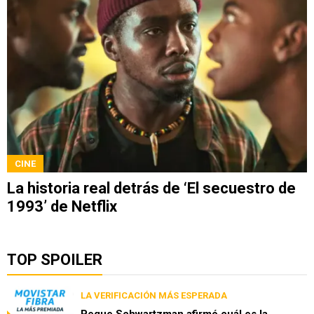
CINE
La historia real detrás de ‘El secuestro de
1993’ de Netflix
TOP SPOILER
LA VERIFICACIÓN MÁS ESPERADA