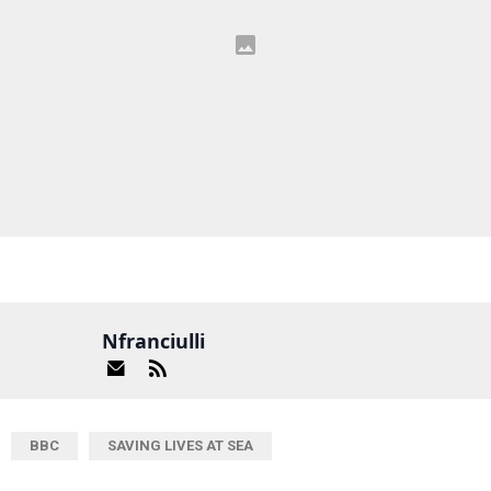
Nfranciulli
BBC
SAVING LIVES AT SEA