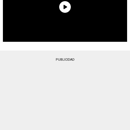
PUBLICIDAD