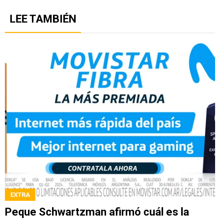
LEE TAMBIÉN
EXTRA
Peque Schwartzman afirmó cuál es la