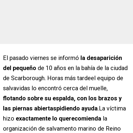
El pasado viernes se informó
la desaparición
del pequeño
de 10 años en la bahía de la ciudad
de Scarborough. Horas más tardeel equipo de
salvavidas lo encontró cerca del muelle,
flotando sobre su espalda, con los brazos y
las piernas abiertaspidiendo ayuda
.La víctima
hizo
exactamente lo querecomienda
la
organización de salvamento marino de Reino