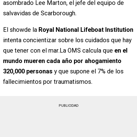
asombrado Lee Marton, el jefe del equipo de
salvavidas de Scarborough.
El showde la
Royal National Lifeboat Institution
intenta concientizar sobre los cuidados que hay
que tener con el mar.La OMS calcula que
en el
mundo
mueren cada año por ahogamiento
320,000 personas
y que supone el 7% de los
fallecimientos por traumatismos.
PUBLICIDAD