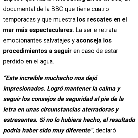
documental de la BBC que tiene cuatro
temporadas y que muestra
los rescates en el
mar más espectaculares
. La serie retrata
emocionantes salvatajes y
aconseja los
procedimientos a seguir
en caso de estar
perdido en el agua.
“Este increíble muchacho nos dejó
impresionados. Logró mantener la calma y
seguir los consejos de seguridad al pie de la
letra en unas circunstancias aterradoras y
estresantes. Si no lo hubiera hecho, el resultado
podría haber sido muy diferente”
, declaró