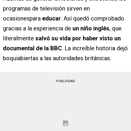
programas de televisión sirven en
ocasionespara
educar
. Así quedó comprobado
gracias a la experiencia de
un niño inglés
, que
literalmente
salvó su vida por haber visto un
documental de la BBC
. La increíble historia dejó
boquiabiertas a las autoridades británicas.
PUBLICIDAD