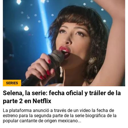
SERIES
Selena, la serie: fecha oficial y tráiler de la
parte 2 en Netflix
La plataforma anunció a través de un video la fecha de
estreno para la segunda parte de la serie biográfica de la
popular cantante de origen mexicano...