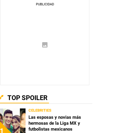
TOP SPOILER
CELEBRITIES
Las esposas y novias más
hermosas de la Liga MX y
futbolistas mexicanos
1