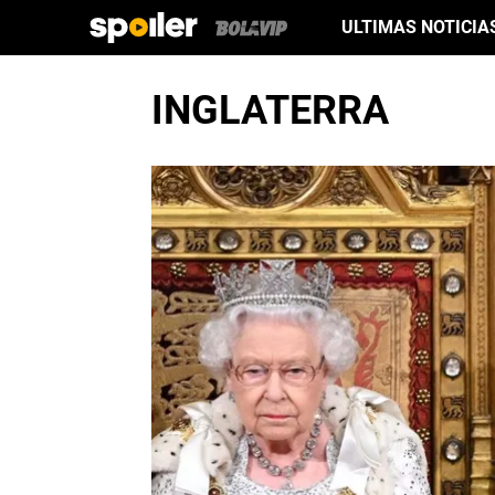
ULTIMAS NOTICIA
INGLATERRA