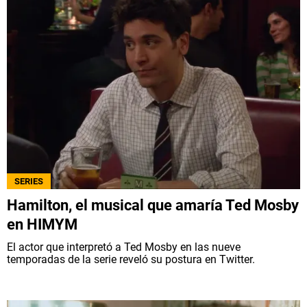
SERIES
Hamilton, el musical que amaría Ted Mosby
en HIMYM
El actor que interpretó a Ted Mosby en las nueve
temporadas de la serie reveló su postura en Twitter.