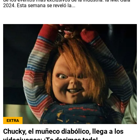
2024. Esta semana se reveló la...
EXTRA
Chucky, el muñeco diabólico, llega a los