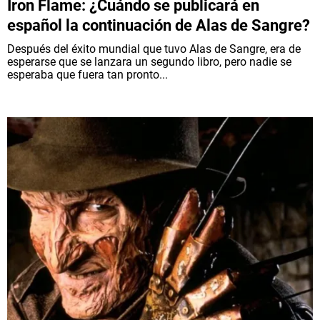
Iron Flame: ¿Cuándo se publicará en
español la continuación de Alas de Sangre?
Después del éxito mundial que tuvo Alas de Sangre, era de
esperarse que se lanzara un segundo libro, pero nadie se
esperaba que fuera tan pronto...