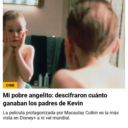
CINE
Mi pobre angelito: descifraron cuánto
ganaban los padres de Kevin
La película protagonizada por Macaulay Culkin es la más
vista en Disney+ a ni vel mundial.