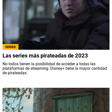
SERIES
Las series más pirateadas de 2023
No todos tienen la posibilidad de acceder a todas las
plataformas de streaming. Disney+ tiene la mayor cantidad
de pirateadas.