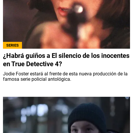
SERIES
¿Habrá guiños a El silencio de los inocentes
en True Detective 4?
Jodie Foster estará al frente de esta nueva producción de la
famosa serie policial antológica.