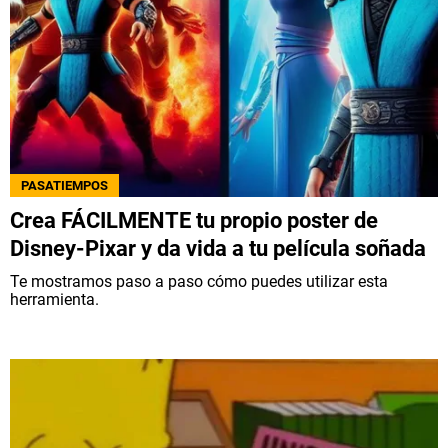
PASATIEMPOS
Crea FÁCILMENTE tu propio poster de
Disney-Pixar y da vida a tu película soñada
Te mostramos paso a paso cómo puedes utilizar esta
herramienta.