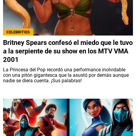
CELEBRITIES
Britney Spears confesó el miedo que le tuvo
a la serpiente de su show en los MTV VMA
2001
La Princesa del Pop recordó una performance inolvidable
con una pitón gigantesca que la asustó por demás aunque
nadie se diera cuenta. ¡Sus palabras!