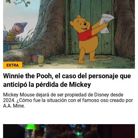
EXTRA
Winnie the Pooh, el caso del personaje que
anticipó la pérdida de Mickey
Mickey Mouse dejará de ser propiedad de Disney desde
2024. ¿Cómo fue la situación con el famoso oso creado por
A.A. Mine.