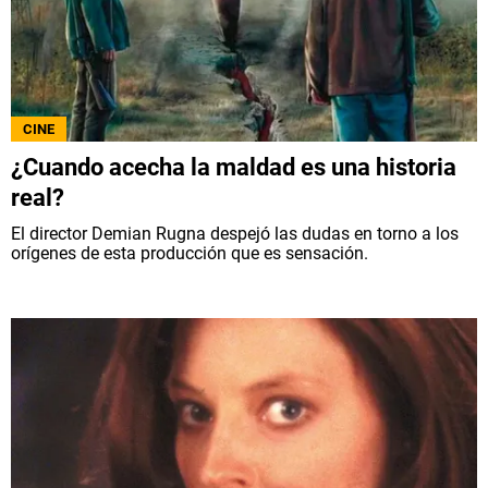
CINE
¿Cuando acecha la maldad es una historia
real?
El director Demian Rugna despejó las dudas en torno a los
orígenes de esta producción que es sensación.