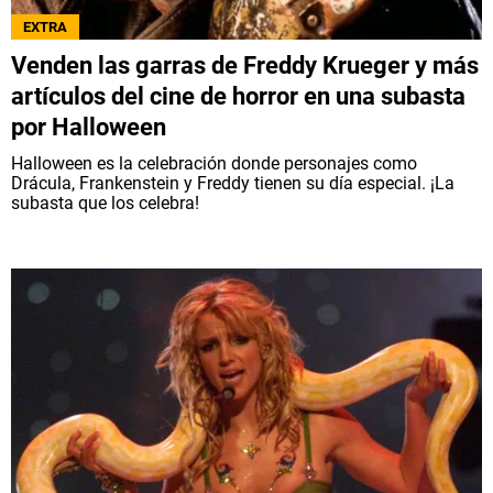
EXTRA
Venden las garras de Freddy Krueger y más
artículos del cine de horror en una subasta
por Halloween
Halloween es la celebración donde personajes como
Drácula, Frankenstein y Freddy tienen su día especial. ¡La
subasta que los celebra!