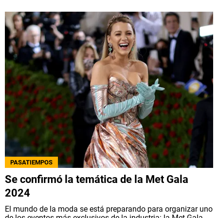
PASATIEMPOS
Se confirmó la temática de la Met Gala
2024
El mundo de la moda se está preparando para organizar uno
de los eventos más exclusivos de la industria: la Met Gala