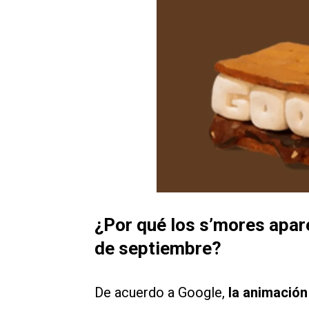
​¿Por qué los s’mores apar
de septiembre?
De acuerdo a Google,
la animación