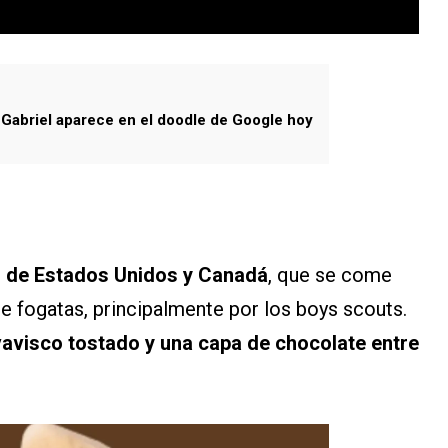
Gabriel aparece en el doodle de Google hoy
l de Estados Unidos y Canadá
, que se come
e fogatas, principalmente por los boys scouts.
avisco tostado y una capa de chocolate entre