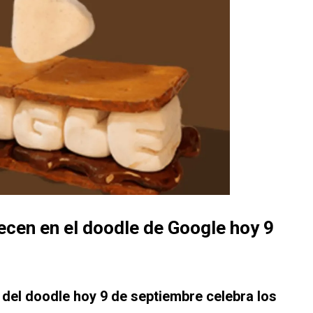
ecen en el doodle de Google hoy 9
 del doodle hoy 9 de septiembre celebra los