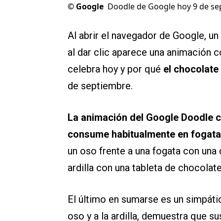
©
Google
Doodle de Google hoy 9 de s
Al abrir el navegador de Google, un
al dar clic aparece una animación c
celebra hoy y por qué
el chocolate
de septiembre.
La animación del Google Doodle c
consume habitualmente en fogata
un oso frente a una fogata con una 
ardilla con una tableta de chocolate
El último en sumarse es un simpáti
oso y a la ardilla, demuestra que su