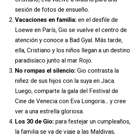
sesión de fotos de ensueño.
Vacaciones en familia:
en el desfile de
Loewe en París, Gio se vuelve el centro de
atención y conoce a Bad Gyal. Más tarde,
ella, Cristiano y los niños llegan a un destino
paradisíaco junto al mar Rojo.
No rompas el silencio:
Gio contrasta la
niñez de sus hijos con la suya en Jaca.
Luego, comparte la gala del Festival de
Cine de Venecia con Eva Longoria… y cree
ver a una estrella gloriosa.
Los 30 de Gio:
para festejar un cumpleaños,
la familia se va de viaje a las Maldivas,