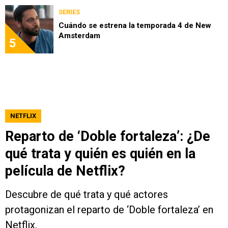
SERIES
Cuándo se estrena la temporada 4 de New
Amsterdam
5
NETFLIX
Reparto de ‘Doble fortaleza’: ¿De
qué trata y quién es quién en la
película de Netflix?
Descubre de qué trata y qué actores
protagonizan el reparto de ‘Doble fortaleza’ en
Netflix.