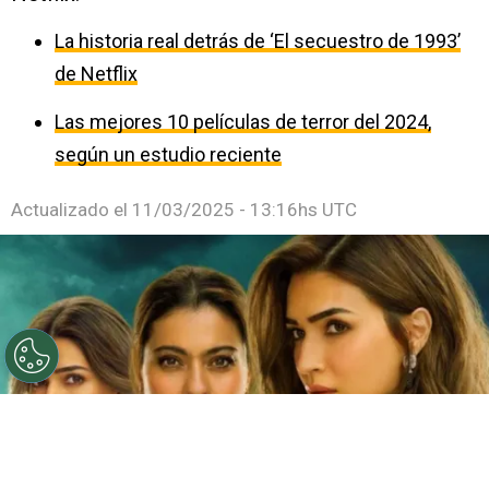
La historia real detrás de ‘El secuestro de 1993’
de Netflix
Las mejores 10 películas de terror del 2024,
según un estudio reciente
Actualizado el
11/03/2025 - 13:16hs UTC