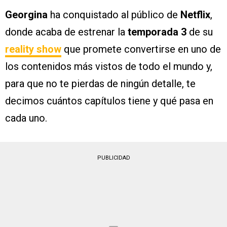
Georgina
ha conquistado al público de
Netflix
,
donde acaba de estrenar la
temporada 3
de su
reality show
que promete convertirse en uno de
los contenidos más vistos de todo el mundo y,
para que no te pierdas de ningún detalle, te
decimos cuántos capítulos tiene y qué pasa en
cada uno.
PUBLICIDAD