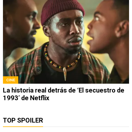
CINE
La historia real detrás de ‘El secuestro de
1993’ de Netflix
TOP SPOILER