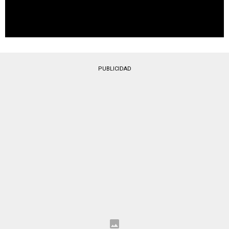
PUBLICIDAD