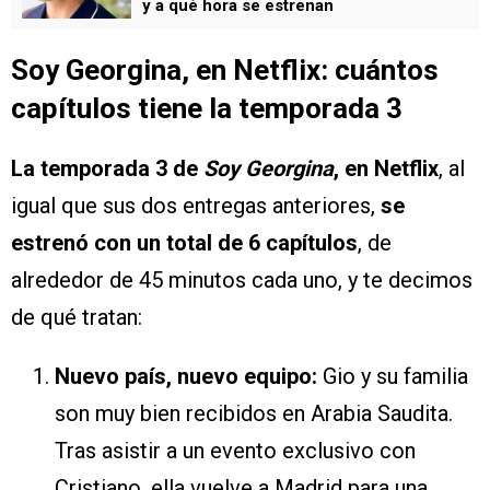
y a qué hora se estrenan
Soy Georgina, en Netflix: cuántos
capítulos tiene la temporada 3
La temporada 3 de
Soy Georgina
, en Netflix
, al
igual que sus dos entregas anteriores,
se
estrenó con un total de 6 capítulos
, de
alrededor de 45 minutos cada uno, y te decimos
de qué tratan:
Nuevo país, nuevo equipo:
Gio y su familia
son muy bien recibidos en Arabia Saudita.
Tras asistir a un evento exclusivo con
Cristiano, ella vuelve a Madrid para una