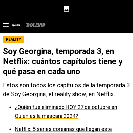
REALITY
Soy Georgina, temporada 3, en
Netflix: cuántos capítulos tiene y
qué pasa en cada uno
Estos son todos los capítulos de la temporada 3
de Soy Georgina, el reality show, en Netflix.
¿Quién fue eliminado HOY 27 de octubre en
Quién es la máscara 2024?
Netflix: 5 series coreanas que llegan este