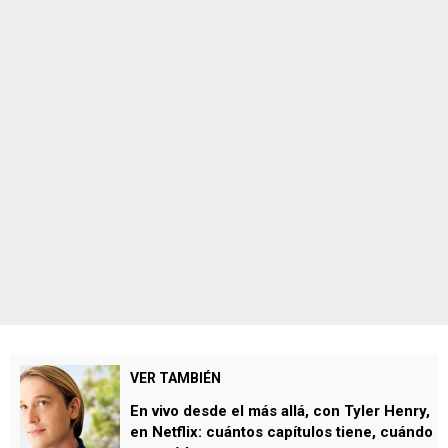
VER TAMBIÉN
En vivo desde el más allá, con Tyler Henry,
en Netflix: cuántos capítulos tiene, cuándo