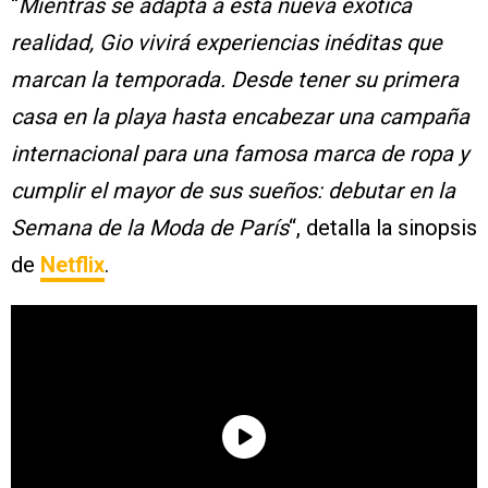
“
Mientras se adapta a esta nueva exótica
realidad, Gio vivirá experiencias inéditas que
marcan la temporada. Desde tener su primera
casa en la playa hasta encabezar una campaña
internacional para una famosa marca de ropa y
cumplir el mayor de sus sueños: debutar en la
Semana de la Moda de París
“, detalla la sinopsis
de
Netflix
.