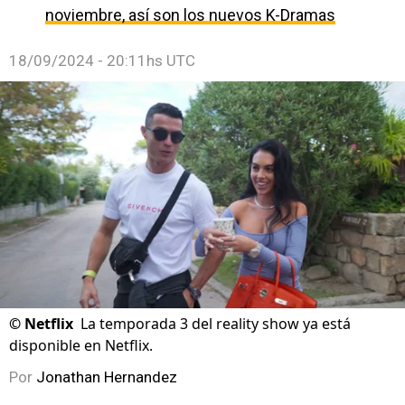
noviembre, así son los nuevos K-Dramas
18/09/2024 - 20:11hs UTC
©
Netflix
La temporada 3 del reality show ya está
disponible en Netflix.
Por
Jonathan Hernandez