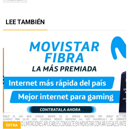
LEE TAMBIÉN
EXTRA