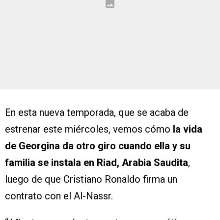
En esta nueva temporada, que se acaba de
estrenar este miércoles, vemos cómo
la vida
de Georgina da otro giro cuando ella y su
familia se instala en Riad, Arabia Saudita
,
luego de que Cristiano Ronaldo firma un
contrato con el Al-Nassr.