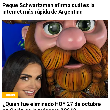
Peque Schwartzman afirmó cuál es la
internet más rápida de Argentina
SERIES
¿Quién fue eliminado HOY 27 de octubre