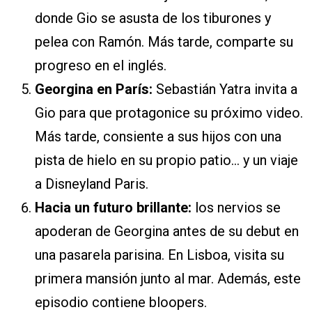
donde Gio se asusta de los tiburones y
pelea con Ramón. Más tarde, comparte su
progreso en el inglés.
Georgina en París:
Sebastián Yatra invita a
Gio para que protagonice su próximo video.
Más tarde, consiente a sus hijos con una
pista de hielo en su propio patio… y un viaje
a Disneyland Paris.
Hacia un futuro brillante:
los nervios se
apoderan de Georgina antes de su debut en
una pasarela parisina. En Lisboa, visita su
primera mansión junto al mar. Además, este
episodio contiene bloopers.