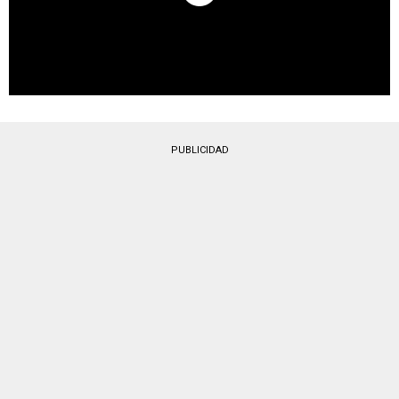
PUBLICIDAD