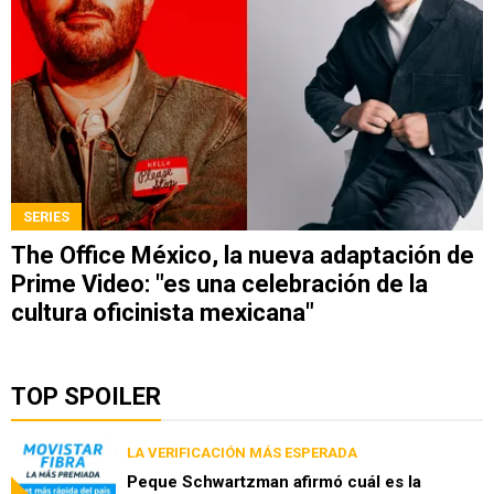
SERIES
The Office México, la nueva adaptación de
Prime Video: "es una celebración de la
cultura oficinista mexicana"
TOP SPOILER
LA VERIFICACIÓN MÁS ESPERADA
Peque Schwartzman afirmó cuál es la