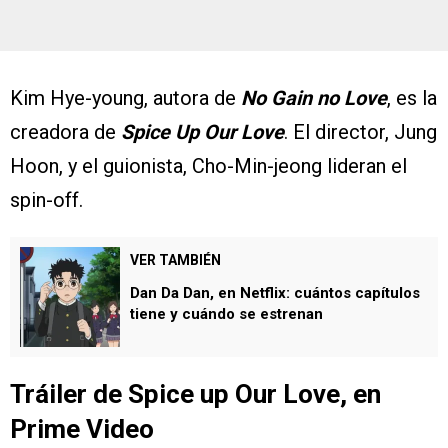
Kim Hye-young, autora de
No Gain no Love
, es la
creadora de
Spice Up Our Love
. El director, Jung
Hoon, y el guionista, Cho-Min-jeong lideran el
spin-off.
VER TAMBIÉN
Dan Da Dan, en Netflix: cuántos capítulos
tiene y cuándo se estrenan
Tráiler de Spice up Our Love, en
Prime Video