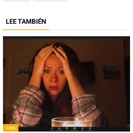
LEE TAMBIÉN
CINE