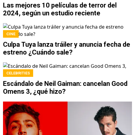
Las mejores 10 películas de terror del
2024, según un estudio reciente
CINE
Culpa Tuya lanza tráiler y anuncia fecha de
estreno ¿Cuándo sale?
CELEBRITIES
Escándalo de Neil Gaiman: cancelan Good
Omens 3, ¿qué hizo?