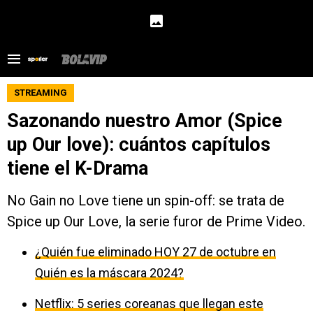
STREAMING
Sazonando nuestro Amor (Spice
up Our love): cuántos capítulos
tiene el K-Drama
No Gain no Love tiene un spin-off: se trata de
Spice up Our Love, la serie furor de Prime Video.
¿Quién fue eliminado HOY 27 de octubre en
Quién es la máscara 2024?
Netflix: 5 series coreanas que llegan este