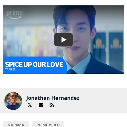
Play
Jonathan Hernandez
K DRAMA
PRIME VIDEO