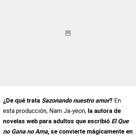
¿De qué trata
Sazonando nuestro amor
?
En
esta producción, Nam Ja-yeon,
la autora de
novelas web para adultos que escribió
El Que
no Gana no Ama
, se convierte mágicamente en