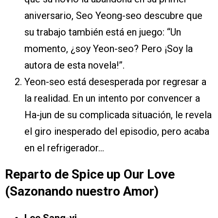
aniversario, Seo Yeong-seo descubre que
su trabajo también está en juego: “Un
momento, ¿soy Yeon-seo? Pero ¡Soy la
autora de esta novela!”.
Yeon-seo está desesperada por regresar a
la realidad. En un intento por convencer a
Ha-jun de su complicada situación, le revela
el giro inesperado del episodio, pero acaba
en el refrigerador…
Reparto de Spice up Our Love
(Sazonando nuestro Amor)