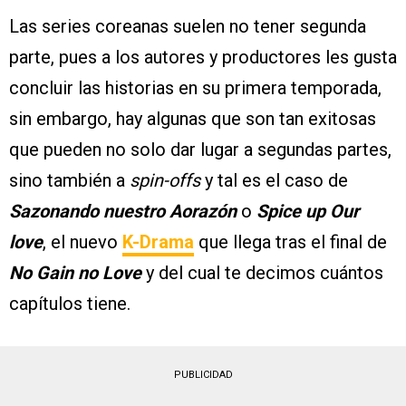
Las series coreanas suelen no tener segunda
parte, pues a los autores y productores les gusta
concluir las historias en su primera temporada,
sin embargo, hay algunas que son tan exitosas
que pueden no solo dar lugar a segundas partes,
sino también a
spin-offs
y tal es el caso de
Sazonando nuestro Aorazón
o
Spice up Our
love
, el nuevo
K-Drama
que llega tras el final de
No Gain no Love
y del cual te decimos cuántos
capítulos tiene.
PUBLICIDAD