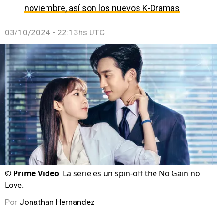
noviembre, así son los nuevos K-Dramas
03/10/2024 - 22:13hs UTC
©
Prime Video
La serie es un spin-off the No Gain no
Love.
Por
Jonathan Hernandez