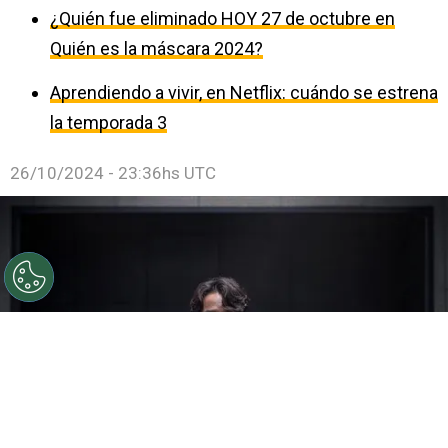
¿Quién fue eliminado HOY 27 de octubre en
Quién es la máscara 2024?
Aprendiendo a vivir, en Netflix: cuándo se estrena
la temporada 3
26/10/2024 - 23:36hs UTC