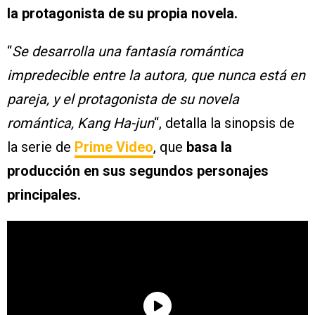
la protagonista de su propia novela.
“
Se desarrolla una fantasía romántica
impredecible entre la autora, que nunca está en
pareja, y el protagonista de su novela
romántica, Kang Ha-jun
“, detalla la sinopsis de
la serie de
Prime Video
, que
basa la
producción en sus segundos personajes
principales.