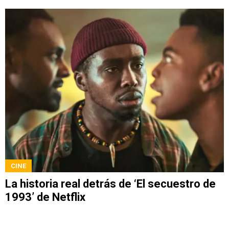
CINE
La historia real detrás de ‘El secuestro de
1993’ de Netflix