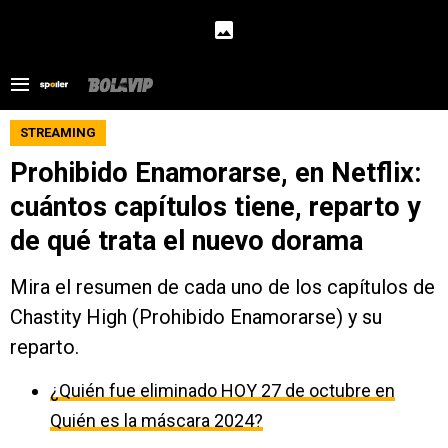
STREAMING
Prohibido Enamorarse, en Netflix:
cuántos capítulos tiene, reparto y
de qué trata el nuevo dorama
Mira el resumen de cada uno de los capítulos de
Chastity High (Prohibido Enamorarse) y su
reparto.
¿Quién fue eliminado HOY 27 de octubre en
Quién es la máscara 2024?