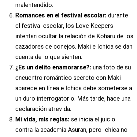
malentendido.
Romances en el festival escolar:
durante
el festival escolar, los Love Keepers
intentan ocultar la relación de Koharu de los
cazadores de conejos. Maki e Ichica se dan
cuenta de lo que sienten.
¿Es un delito enamorarse?:
una foto de su
encuentro romántico secreto con Maki
aparece en línea e Ichica debe someterse a
un duro interrogatorio. Más tarde, hace una
declaración atrevida.
Mi vida, mis reglas:
se inicia el juicio
contra la academia Asuran, pero Ichica no