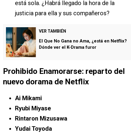
está sola. ¿Habrá llegado la hora de la
justicia para ella y sus compañeros?
VER TAMBIÉN
El Que No Gana no Ama, ¿está en Netflix?
Dónde ver el K-Drama furor
Prohibido Enamorarse: reparto del
nuevo dorama de Netflix
Ai Mikami
Ryubi Miyase
Rintaron Mizusawa
Yudai Toyoda