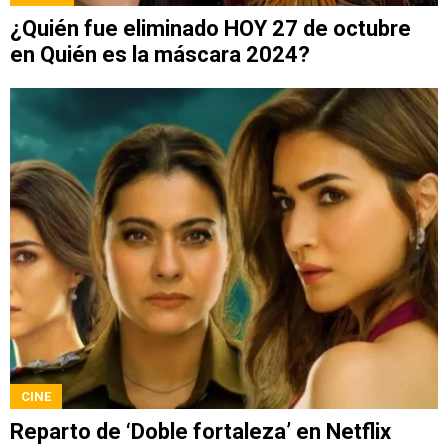
¿Quién fue eliminado HOY 27 de octubre
en Quién es la máscara 2024?
CINE
Reparto de ‘Doble fortaleza’ en Netflix