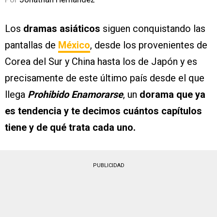
Los
dramas asiáticos
siguen conquistando las
pantallas de
México
, desde los provenientes de
Corea del Sur y China hasta los de Japón y es
precisamente de este último país desde el que
llega
Prohibido Enamorarse
, un
dorama que ya
es tendencia y te decimos cuántos capítulos
tiene y de qué trata cada uno.
PUBLICIDAD