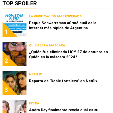
TOP SPOILER
LA VERIFICACIÓN MÁS ESPERADA
Peque Schwartzman afirmó cuál es la
internet más rápida de Argentina
1
QUIÉN ES LA MÁSCARA
¿Quién fue eliminado HOY 27 de octubre en
Quién es la máscara 2024?
2
NETFLIX
Reparto de ‘Doble fortaleza’ en Netflix
3
EXTRA
Andra Day finalmente revela cuál es su