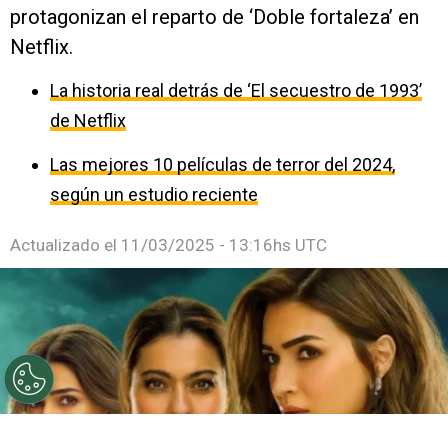
protagonizan el reparto de ‘Doble fortaleza’ en
Netflix.
La historia real detrás de ‘El secuestro de 1993’
de Netflix
Las mejores 10 películas de terror del 2024,
según un estudio reciente
Actualizado el
11/03/2025 - 13:16hs UTC