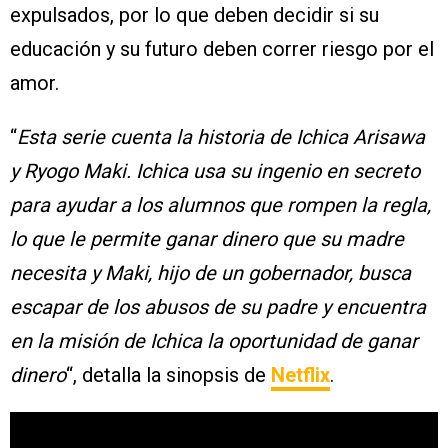
expulsados, por lo que deben decidir si su
educación y su futuro deben correr riesgo por el
amor.
“
Esta serie cuenta la historia de Ichica Arisawa
y Ryogo Maki. Ichica usa su ingenio en secreto
para ayudar a los alumnos que rompen la regla,
lo que le permite ganar dinero que su madre
necesita y Maki, hijo de un gobernador, busca
escapar de los abusos de su padre y encuentra
en la misión de Ichica la oportunidad de ganar
dinero
“, detalla la sinopsis de
Netflix
.