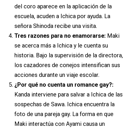
del coro aparece en la aplicación de la
escuela, acuden a Ichica por ayuda. La
señora Shinoda recibe una visita.
Tres razones para no enamorarse:
Maki
se acerca más a Ichica y le cuenta su
historia. Bajo la supervisión de la directora,
los cazadores de conejos intensifican sus
acciones durante un viaje escolar.
¿Por qué no cuenta un romance gay?:
Kanda interviene para salvar a Ichica de las
sospechas de Sawa. Ichica encuentra la
foto de una pareja gay. La forma en que
Maki interactúa con Ayami causa un