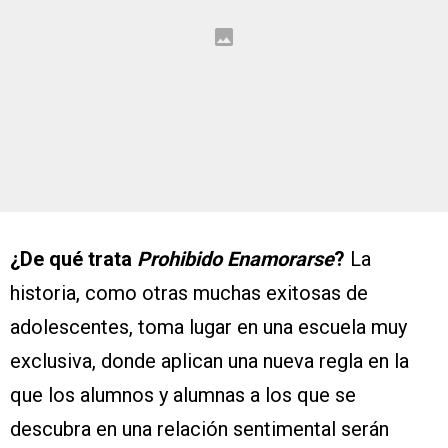
¿De qué trata
Prohibido Enamorarse
?
La
historia, como otras muchas exitosas de
adolescentes, toma lugar en una escuela muy
exclusiva, donde aplican una nueva regla en la
que los alumnos y alumnas a los que se
descubra en una relación sentimental serán