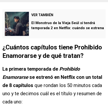
VER TAMBIÉN
El Monstruo de la Vieja Seúl sí tendrá
temporada 2 en Netflix: cuándo se estrena
¿Cuántos capítulos tiene Prohibido
Enamorarse y de qué tratan?
La primera temporada de
Prohibido
Enamorarse
se estrenó en Netflix con un total
de 8 capítulos
que rondan los 50 minutos cada
uno y te decimos cuál es el título y resumen de
cada uno: