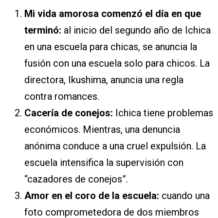
Mi vida amorosa comenzó el día en que
terminó:
al inicio del segundo año de Ichica
en una escuela para chicas, se anuncia la
fusión con una escuela solo para chicos. La
directora, Ikushima, anuncia una regla
contra romances.
Cacería de conejos:
Ichica tiene problemas
económicos. Mientras, una denuncia
anónima conduce a una cruel expulsión. La
escuela intensifica la supervisión con
“cazadores de conejos”.
Amor en el coro de la escuela:
cuando una
foto comprometedora de dos miembros