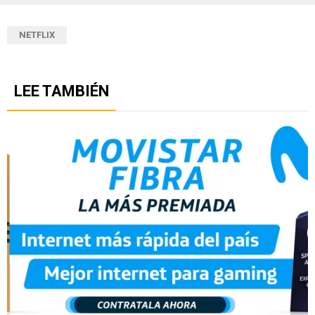
NETFLIX
LEE TAMBIÉN