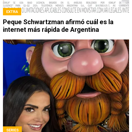
EXTRA
Peque Schwartzman afirmó cuál es la
internet más rápida de Argentina
SERIES