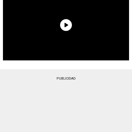
PUBLICIDAD