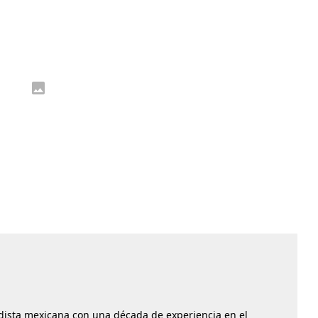
dista mexicana con una década de experiencia en el