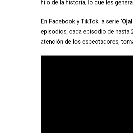
hilo de la historia, lo que les genera
En Facebook y TikTok la serie
‘Oja
episodios, cada episodio de hasta 
atención de los espectadores, toma