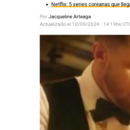
Netflix: 5 series coreanas que ll
Por
Jacqueline Arteaga
Actualizado el
10/09/2024 - 14:19hs UT