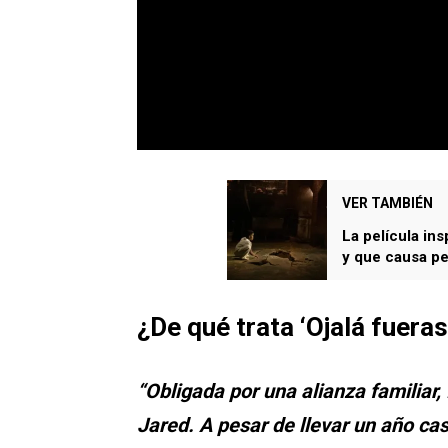
VER TAMBIÉN
La película ins
y que causa pe
¿De qué trata
‘Ojalá fueras
“Obligada por una alianza familiar
Jared. A pesar de llevar un año c