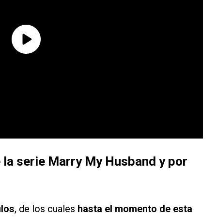
e la serie Marry My Husband y por
ulos
, de los cuales
hasta el momento de esta