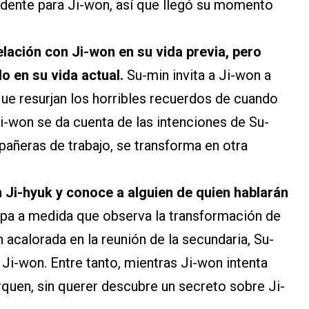
dente para Ji-won, así que llegó su momento
elación con Ji-won en su vida previa, pero
o en su vida actual.
Su-min invita a Ji-won a
ue resurjan los horribles recuerdos de cuando
Ji-won se da cuenta de las intenciones de Su-
pañeras de trabajo, se transforma en otra
 Ji-hyuk y conoce a alguien de quien hablarán
upa a medida que observa la transformación de
 acalorada en la reunión de la secundaria, Su-
i-won. Entre tanto, mientras Ji-won intenta
quen, sin querer descubre un secreto sobre Ji-