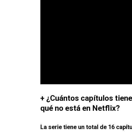
+ ¿Cuántos capítulos tien
qué no está en Netflix?
La serie tiene un total de 16 capít