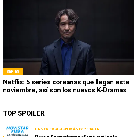
SERIES
Netflix: 5 series coreanas que llegan este
noviembre, así son los nuevos K-Dramas
TOP SPOILER
LA VERIFICACIÓN MÁS ESPERADA
Peque Schwartzman afirmó cuál es la