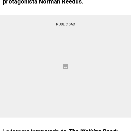
protagonista Norman Reedus.
PUBLICIDAD