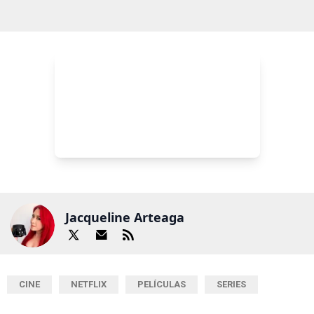
Jacqueline Arteaga
CINE
NETFLIX
PELÍCULAS
SERIES