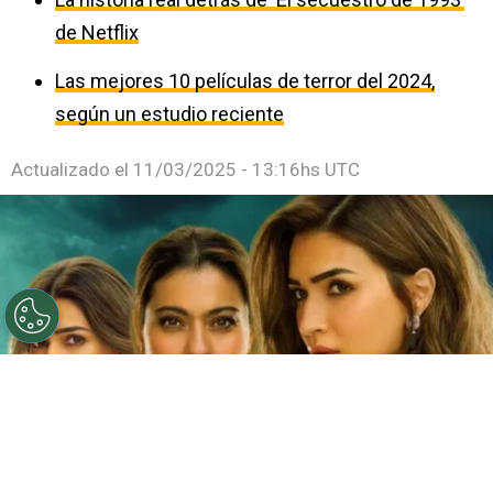
de Netflix
Las mejores 10 películas de terror del 2024,
según un estudio reciente
Actualizado el
11/03/2025 - 13:16hs UTC
©
Netflix
Doble fortaleza en Netflix