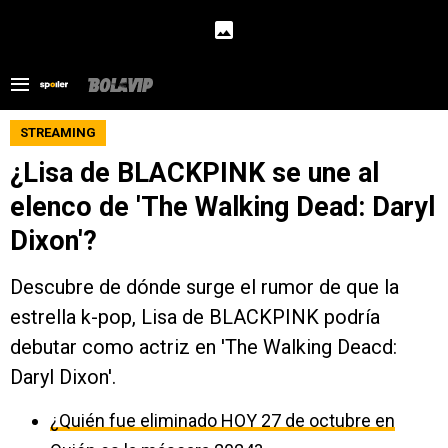
STREAMING
¿Lisa de BLACKPINK se une al
elenco de 'The Walking Dead: Daryl
Dixon'?
Descubre de dónde surge el rumor de que la
estrella k-pop, Lisa de BLACKPINK podría
debutar como actriz en 'The Walking Deacd:
Daryl Dixon'.
¿Quién fue eliminado HOY 27 de octubre en