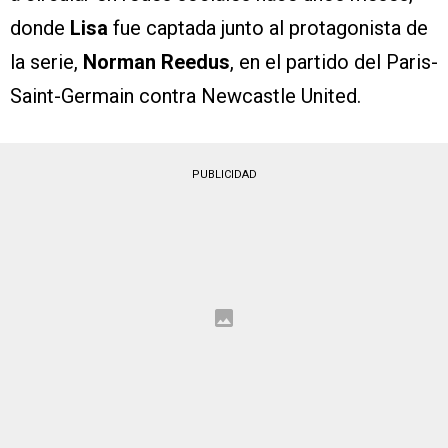
donde
Lisa
fue captada junto al protagonista de
la serie,
Norman Reedus
, en el partido del Paris-
Saint-Germain contra Newcastle United.
PUBLICIDAD