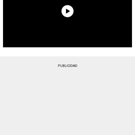
PUBLICIDAD