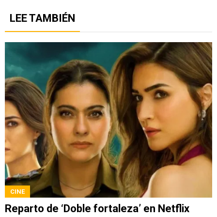
LEE TAMBIÉN
CINE
Reparto de ‘Doble fortaleza’ en Netflix