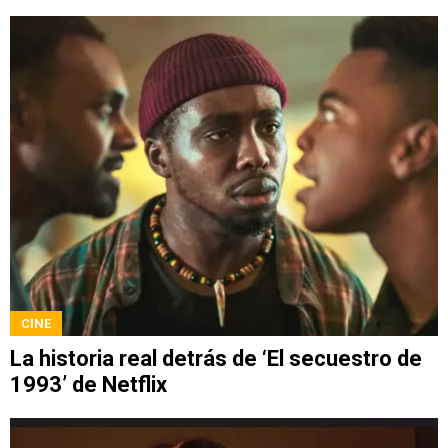
CINE
La historia real detrás de ‘El secuestro de
1993’ de Netflix