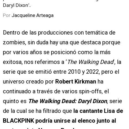
Daryl Dixon'.
Por
Jacqueline Arteaga
Dentro de las producciones con temática de
zombies, sin duda hay una que destaca porque
por varios años se posicionó como la más
exitosa, nos referimos a ‘
The Walking Dead
‘, la
serie que se emitió entre 2010 y 2022, pero el
universo creado por
Robert Kirkman
ha
continuado a través de varios spin-offs, el
quinto es
The Walking Dead: Daryl Dixon
, serie
de la cual se ha filtrado que
la cantante Lisa de
BLACKPINK podría unirse al elenco junto al