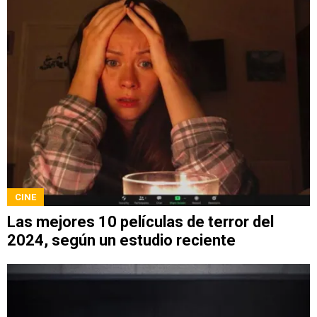
CINE
Las mejores 10 películas de terror del
2024, según un estudio reciente