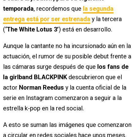
temporada
, recordemos que
la segunda
entrega está por ser estrenada
y la tercera
(
‘The White Lotus 3’
) está en desarrollo.
Aunque la cantante no ha incursionado aún en la
actuación, el rumor de su posible debut frente a
las cámaras surge después de que
los fans de
la girlband BLACKPINK
descubrieron que el
actor
Norman Reedus
y la cuenta oficial de la
serie en Instagram comenzaron a seguir a la
estrella k-pop en la red social.
A esto se suman las imágenes que comenzaron
a circular en redes sociales hace unos meses,