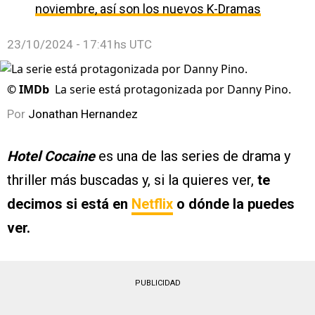
noviembre, así son los nuevos K-Dramas
23/10/2024 - 17:41hs UTC
©
IMDb
La serie está protagonizada por Danny Pino.
Por
Jonathan Hernandez
Hotel Cocaine
es una de las series de drama y
thriller más buscadas y, si la quieres ver,
te
decimos si está en
Netflix
o dónde la puedes
ver.
PUBLICIDAD