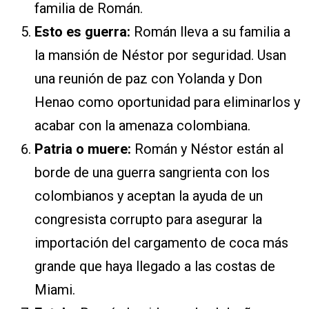
familia de Román.
Esto es guerra:
Román lleva a su familia a
la mansión de Néstor por seguridad. Usan
una reunión de paz con Yolanda y Don
Henao como oportunidad para eliminarlos y
acabar con la amenaza colombiana.
Patria o muere:
Román y Néstor están al
borde de una guerra sangrienta con los
colombianos y aceptan la ayuda de un
congresista corrupto para asegurar la
importación del cargamento de coca más
grande que haya llegado a las costas de
Miami.