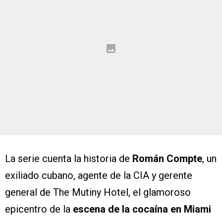
La serie cuenta la historia de
Román Compte
, un
exiliado cubano, agente de la CIA y gerente
general de The Mutiny Hotel, el glamoroso
epicentro de la
escena de la cocaína en Miami