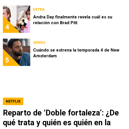
EXTRA
Andra Day finalmente revela cuál es su
relación con Brad Pitt
4
SERIES
Cuándo se estrena la temporada 4 de New
Amsterdam
5
NETFLIX
Reparto de ‘Doble fortaleza’: ¿De
qué trata y quién es quién en la