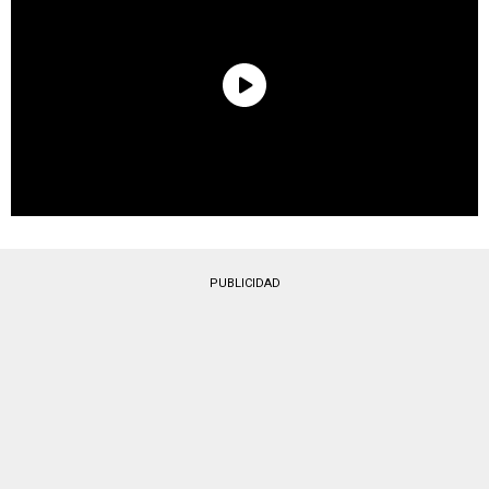
PUBLICIDAD