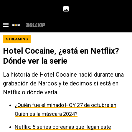
STREAMING
Hotel Cocaine, ¿está en Netflix?
Dónde ver la serie
La historia de Hotel Cocaine nació durante una
grabación de Narcos y te decimos si está en
Netflix o dónde verla.
¿Quién fue eliminado HOY 27 de octubre en
Quién es la máscara 2024?
Netflix: 5 series coreanas que llegan este