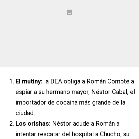
El mutiny:
la DEA obliga a Román Compte a
espiar a su hermano mayor, Néstor Cabal, el
importador de cocaína más grande de la
ciudad.
Los orishas:
Néstor acude a Román a
intentar rescatar del hospital a Chucho, su