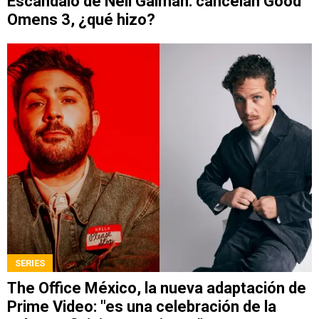
Escándalo de Neil Gaiman: cancelan Good
Omens 3, ¿qué hizo?
SERIES
The Office México, la nueva adaptación de
Prime Video: "es una celebración de la