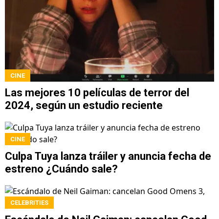
CINE
Las mejores 10 películas de terror del
2024, según un estudio reciente
CINE
Culpa Tuya lanza tráiler y anuncia fecha de
estreno ¿Cuándo sale?
CELEBRITIES