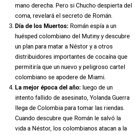
mano derecha. Pero si Chucho despierta del
coma, revelará el secreto de Román.
Día de los Muertos:
Román espía a un
huésped colombiano del Mutiny y descubre
un plan para matar a Néstor y a otros
distribuidores importantes de cocaína que
permitiría que un nuevo y peligroso cartel
colombiano se apodere de Miami.
La mejor época del año:
luego de un
intento fallido de asesinato, Yolanda Guerra
llega de Colombia para tomar las riendas.
Cuando descubre que Román le salvó la
vida a Néstor, los colombianos atacan a la