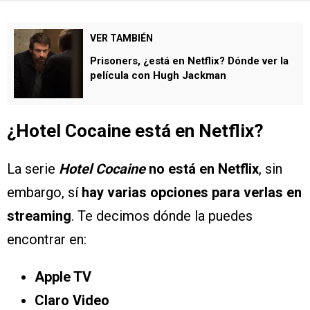
VER TAMBIÉN
Prisoners, ¿está en Netflix? Dónde ver la
película con Hugh Jackman
¿Hotel Cocaine está en Netflix?
La serie
Hotel Cocaine
no está en Netflix
, sin
embargo, sí
hay varias opciones para verlas en
streaming
. Te decimos dónde la puedes
encontrar en:
Apple TV
Claro Video