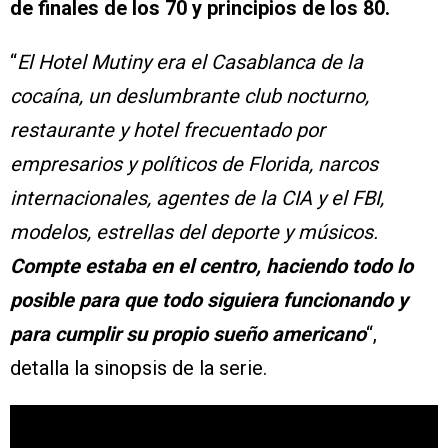
de finales de los 70 y principios de los 80.
“
El Hotel Mutiny era el Casablanca de la
cocaína, un deslumbrante club nocturno,
restaurante y hotel frecuentado por
empresarios y políticos de Florida, narcos
internacionales, agentes de la CIA y el FBI,
modelos, estrellas del deporte y músicos.
Compte estaba en el centro, haciendo todo lo
posible para que todo siguiera funcionando y
para cumplir su propio sueño americano
“,
detalla la sinopsis de la serie.