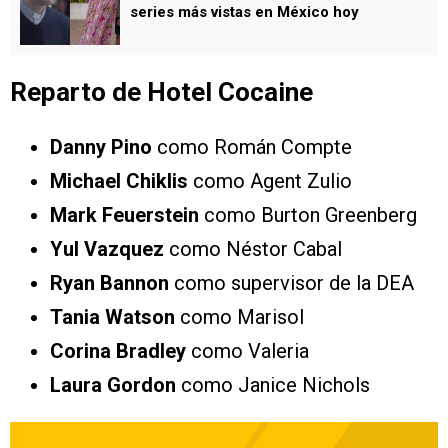
series más vistas en México hoy
Reparto de Hotel Cocaine
Danny Pino
como Román Compte
Michael Chiklis
como Agent Zulio
Mark Feuerstein
como Burton Greenberg
Yul Vazquez
como Néstor Cabal
Ryan Bannon
como supervisor de la DEA
Tania Watson
como Marisol
Corina Bradley
como Valeria
Laura Gordon
como Janice Nichols