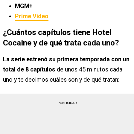
MGM+
Prime Video
¿Cuántos capítulos tiene Hotel
Cocaine y de qué trata cada uno?
La serie estrenó su primera temporada con un
total de 8 capítulos
de unos 45 minutos cada
uno y te decimos cuáles son y de qué tratan:
PUBLICIDAD