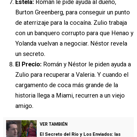
Estela:
Román le pide ayuda al dueño,
Burton Greenberg, para conseguir un punto
de aterrizaje para la cocaína. Zulio trabaja
con un banquero corrupto para que Henao y
Yolanda vuelvan a negociar. Néstor revela
un secreto.
El Precio:
Román y Néstor le piden ayuda a
Zulio para recuperar a Valeria. Y cuando el
cargamento de coca más grande de la
historia llega a Miami, recurren a un viejo
amigo.
VER TAMBIÉN
El Secreto del Río y Los Enviados: las