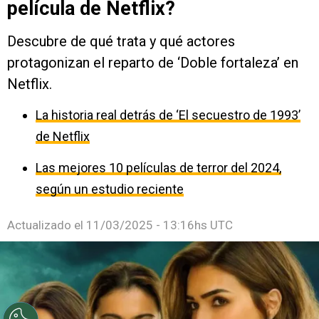
película de Netflix?
Descubre de qué trata y qué actores
protagonizan el reparto de ‘Doble fortaleza’ en
Netflix.
La historia real detrás de ‘El secuestro de 1993’
de Netflix
Las mejores 10 películas de terror del 2024,
según un estudio reciente
Actualizado el
11/03/2025 - 13:16hs UTC