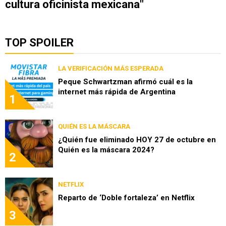
cultura oficinista mexicana"
TOP SPOILER
LA VERIFICACIÓN MÁS ESPERADA
Peque Schwartzman afirmó cuál es la
internet más rápida de Argentina
1
QUIÉN ES LA MÁSCARA
¿Quién fue eliminado HOY 27 de octubre en
Quién es la máscara 2024?
2
NETFLIX
Reparto de ‘Doble fortaleza’ en Netflix
3