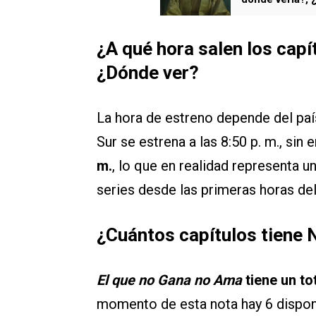
¿A qué hora salen los capí
¿Dónde ver?
La hora de estreno depende del paí
Sur se estrena a las 8:50 p. m., sin
m.
, lo que en realidad representa un
series desde las primeras horas del
¿Cuántos capítulos tiene 
El que no Gana no Ama
tiene un to
momento de esta nota hay 6 disponi