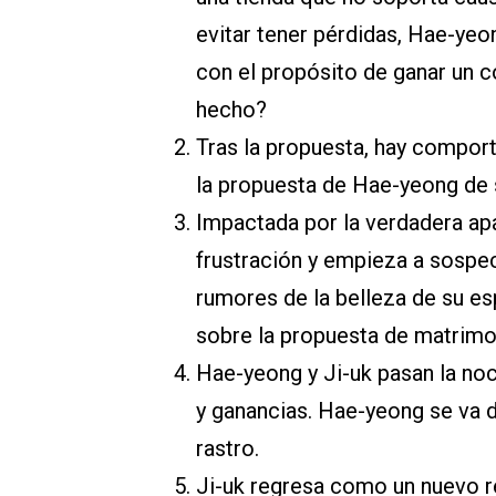
evitar tener pérdidas, Hae-yeo
con el propósito de ganar un c
hecho?
Tras la propuesta, hay compor
la propuesta de Hae-yeong de s
Impactada por la verdadera ap
frustración y empieza a sospe
rumores de la belleza de su es
sobre la propuesta de matrimo
Hae-yeong y Ji-uk pasan la noc
y ganancias. Hae-yeong se va de
rastro.
Ji-uk regresa como un nuevo re