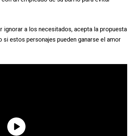
ar ignorar a los necesitados, acepta la propuesta
 si estos personajes pueden ganarse el amor