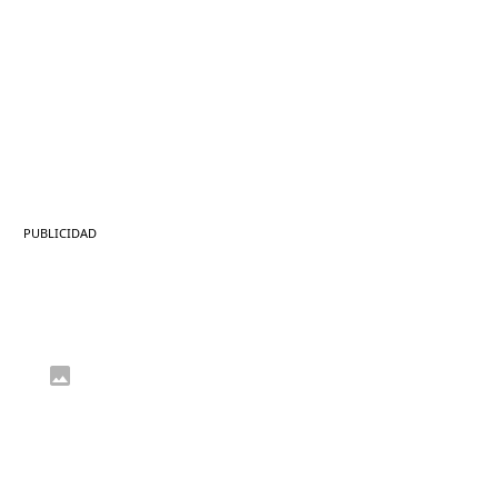
PUBLICIDAD