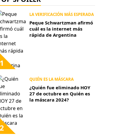
LA VERIFICACIÓN MÁS ESPERADA
Peque Schwartzman afirmó
cuál es la internet más
rápida de Argentina
1
QUIÉN ES LA MÁSCARA
¿Quién fue eliminado HOY
27 de octubre en Quién es
la máscara 2024?
2