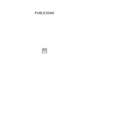
PUBLICIDAD