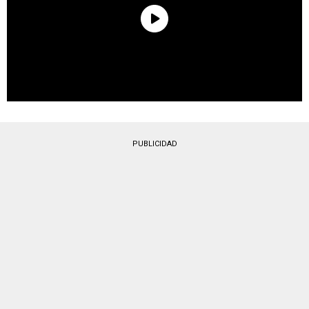
PUBLICIDAD