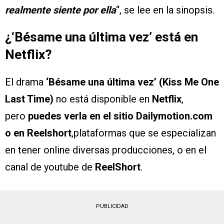
realmente siente por ella
“, se lee en la sinopsis.
¿
‘Bésame una última vez’
está en
Netflix?
El drama
‘Bésame una última vez’ (Kiss Me One
Last Time)
no está disponible en
Netflix
,
pero
puedes verla en el sitio Dailymotion.com
o en Reelshort
,plataformas que se especializan
en tener online diversas producciones, o en el
canal de youtube de
ReelShort
.
PUBLICIDAD