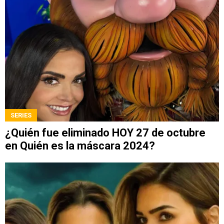
SERIES
¿Quién fue eliminado HOY 27 de octubre
en Quién es la máscara 2024?