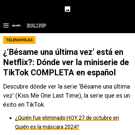
TELENOVELAS
¿‘Bésame una última vez’ está en
Netflix?: Dónde ver la miniserie de
TikTok COMPLETA en español
Descubre dónde ver la serie ‘Bésame una última
vez’ (Kiss Me One Last Time), la serie que es un
éxito en TikTok.
¿Quién fue eliminado HOY 27 de octubre en
Quién es la máscara 2024?