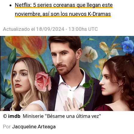
Netflix: 5 series coreanas que llegan este
noviembre, así son los nuevos K-Dramas
Actualizado el
18/09/2024 - 13:00hs UTC
©
imdb
Miniserie "Bésame una última vez"
Por
Jacqueline Arteaga