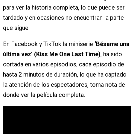
para ver la historia completa, lo que puede ser
tardado y en ocasiones no encuentran la parte
que sigue.
En Facebook y TikTok la miniserie
‘Bésame una
última vez’ (Kiss Me One Last Time)
, ha sido
cortada en varios episodios, cada episodio de
hasta 2 minutos de duración, lo que ha captado
la atención de los espectadores, toma nota de
donde ver la película completa.