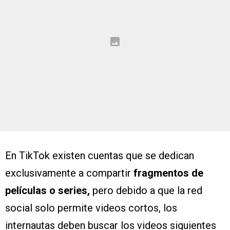
En TikTok existen cuentas que se dedican
exclusivamente a compartir
fragmentos de
películas o series,
pero debido a que la red
social solo permite videos cortos, los
internautas deben buscar los videos siguientes