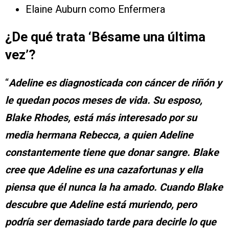
Elaine Auburn como Enfermera
¿De qué trata
‘Bésame una última
vez’
?
“
Adeline es diagnosticada con cáncer de riñón y
le quedan pocos meses de vida. Su esposo,
Blake Rhodes, está más interesado por su
media hermana Rebecca, a quien Adeline
constantemente tiene que donar sangre. Blake
cree que Adeline es una cazafortunas y ella
piensa que él nunca la ha amado. Cuando Blake
descubre que Adeline está muriendo, pero
podría ser demasiado tarde para decirle lo que