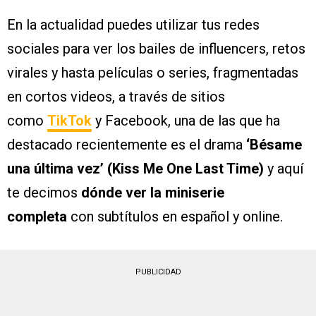
En la actualidad puedes utilizar tus redes
sociales para ver los bailes de influencers, retos
virales y hasta películas o series, fragmentadas
en cortos videos, a través de sitios
como
TikTok
y Facebook, una de las que ha
destacado recientemente es el drama
‘Bésame
una última vez’ (Kiss Me One Last Time)
y aquí
te decimos
dónde ver la miniserie
completa
con subtítulos en español y online.
PUBLICIDAD