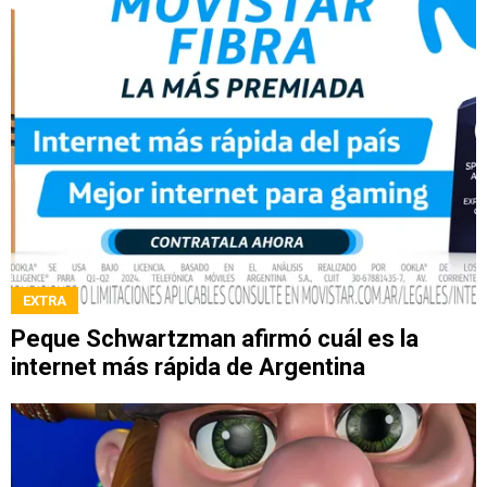
EXTRA
Peque Schwartzman afirmó cuál es la
internet más rápida de Argentina