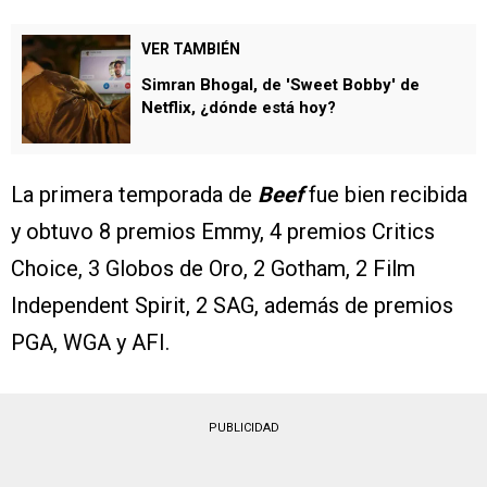
VER TAMBIÉN
Simran Bhogal, de 'Sweet Bobby' de
Netflix, ¿dónde está hoy?
La primera temporada de
Beef
fue bien recibida
y obtuvo 8 premios Emmy, 4 premios Critics
Choice, 3 Globos de Oro, 2 Gotham, 2 Film
Independent Spirit, 2 SAG, además de premios
PGA, WGA y AFI.
PUBLICIDAD