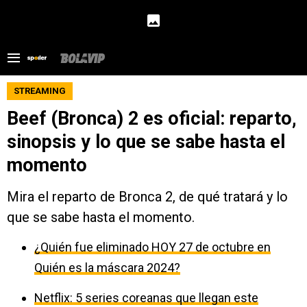
STREAMING
Beef (Bronca) 2 es oficial: reparto,
sinopsis y lo que se sabe hasta el
momento
Mira el reparto de Bronca 2, de qué tratará y lo
que se sabe hasta el momento.
¿Quién fue eliminado HOY 27 de octubre en
Quién es la máscara 2024?
Netflix: 5 series coreanas que llegan este