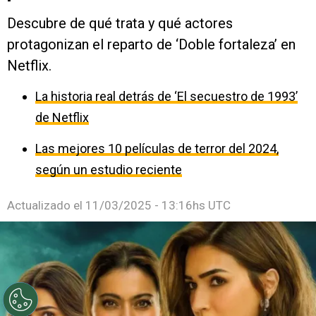
Descubre de qué trata y qué actores
protagonizan el reparto de ‘Doble fortaleza’ en
Netflix.
La historia real detrás de ‘El secuestro de 1993’
de Netflix
Las mejores 10 películas de terror del 2024,
según un estudio reciente
Actualizado el
11/03/2025 - 13:16hs UTC