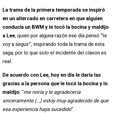
La trama de la primera temporada se inspiró
en un altercado en carretera en que alguien
conducía un BWM y le tocó la bocina y maldijo
a Lee
, quien por alguna razón ese día pensó “te
voy a seguir”, inspirando toda la trama de esta
saga, por lo que solo el incidente del claxon es
real.
De acuerdo con Lee, hoy en día le daría las
gracias a la persona que le tocó la bocina y lo
maldijo
: “
me reiría y le agradecería
sinceramente (…) estoy muy agradecido de que
esa experiencia haya sucedido
“.