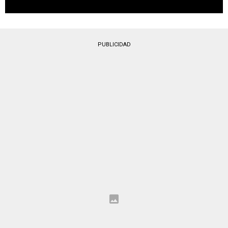
PUBLICIDAD