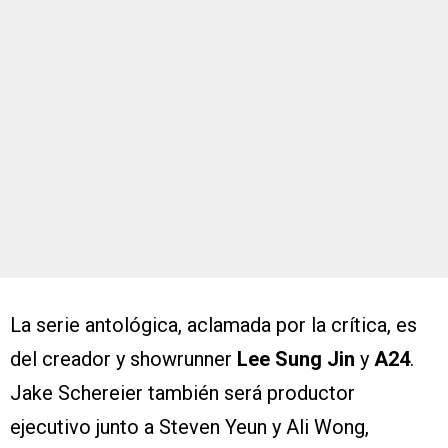
La serie antológica, aclamada por la crítica, es
del creador y showrunner
Lee Sung Jin
y
A24
.
Jake Schereier también será productor
ejecutivo junto a Steven Yeun y Ali Wong,