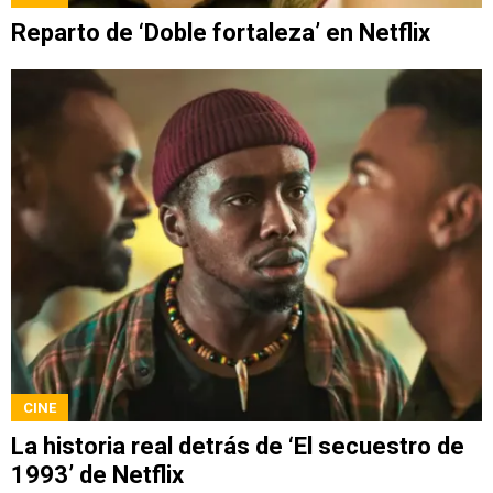
Reparto de ‘Doble fortaleza’ en Netflix
CINE
La historia real detrás de ‘El secuestro de
1993’ de Netflix