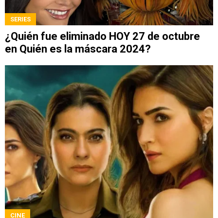
SERIES
¿Quién fue eliminado HOY 27 de octubre
en Quién es la máscara 2024?
CINE