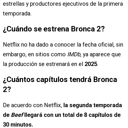
estrellas y productores ejecutivos de la primera
temporada.
¿Cuándo se estrena Bronca 2?
Netflix no ha dado a conocer la fecha oficial, sin
embargo, en sitios como
IMDb
, ya aparece que
la producción se estrenará en el
2025
.
¿Cuántos capítulos tendrá Bronca
2?
De acuerdo con Netflix,
la segunda temporada
de
Beef
llegará con un total de 8 capítulos de
30 minutos.