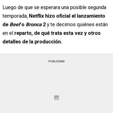
Luego de que se esperara una posible segunda
temporada,
Netflix hizo oficial el lanzamiento
de
Beef
o
Bronca
2
y te decimos quiénes están
en el
reparto, de qué trata esta vez y otros
detalles de la producción.
PUBLICIDAD