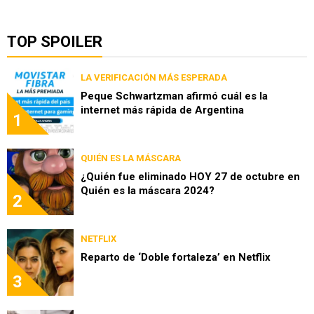
TOP SPOILER
LA VERIFICACIÓN MÁS ESPERADA
Peque Schwartzman afirmó cuál es la
internet más rápida de Argentina
1
QUIÉN ES LA MÁSCARA
¿Quién fue eliminado HOY 27 de octubre en
Quién es la máscara 2024?
2
NETFLIX
Reparto de ‘Doble fortaleza’ en Netflix
3