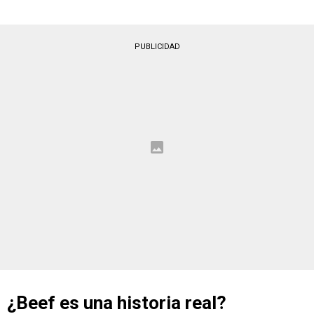
PUBLICIDAD
¿Beef es una historia real?