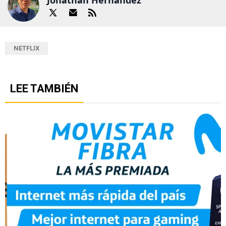
NETFLIX
LEE TAMBIÉN