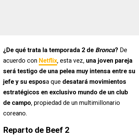
¿De qué trata la temporada 2 de
Bronca
?
De
acuerdo con
Netflix
, esta vez,
una joven pareja
será testigo de una pelea muy intensa entre su
jefe y su espos
a que
desatará movimientos
estratégicos en exclusivo mundo de un club
de campo
, propiedad de un multimillonario
coreano.
Reparto de Beef 2