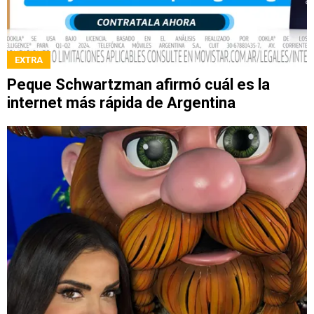
EXTRA
Peque Schwartzman afirmó cuál es la
internet más rápida de Argentina