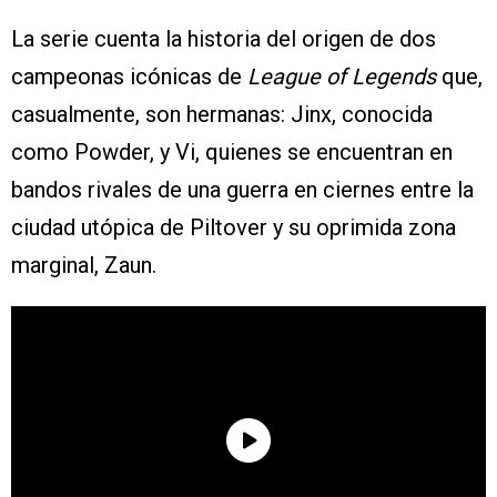
La serie cuenta la historia del origen de dos
campeonas icónicas de
League of Legends
que,
casualmente, son hermanas: Jinx, conocida
como Powder, y Vi, quienes se encuentran en
bandos rivales de una guerra en ciernes entre la
ciudad utópica de Piltover y su oprimida zona
marginal, Zaun.