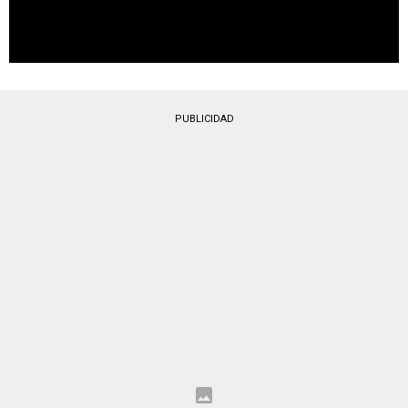
PUBLICIDAD