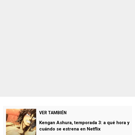
VER TAMBIÉN
Kengan Ashura, temporada 3: a qué hora y
cuándo se estrena en Netflix