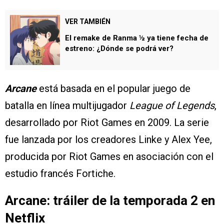
VER TAMBIÉN
El remake de Ranma ½ ya tiene fecha de
estreno: ¿Dónde se podrá ver?
Arcane
está basada en el popular juego de
batalla en línea multijugador
League of Legends
,
desarrollado por Riot Games en 2009. La serie
fue lanzada por los creadores Linke y Alex Yee,
producida por Riot Games en asociación con el
estudio francés Fortiche.
Arcane: tráiler de la temporada 2 en
Netflix