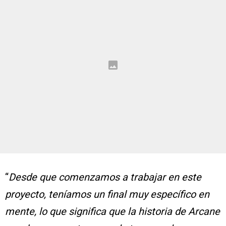
“
Desde que comenzamos a trabajar en este
proyecto, teníamos un final muy específico en
mente, lo que significa que la historia de Arcane