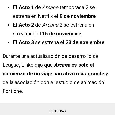
El
Acto 1
de
Arcane
temporada 2 se
estrena en Netflix el
9 de noviembre
El
Acto 2
de
Arcane
2 se estrena en
streaming el
16 de noviembre
El
Acto 3
se estrena el
23 de noviembre
Durante una actualización de desarrollo de
League, Linke dijo que
Arcane
es solo el
comienzo de un viaje narrativo más grande
y
de la asociación con el estudio de animación
Fortiche.
PUBLICIDAD