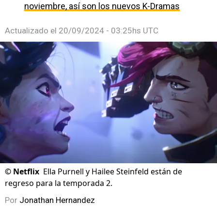
noviembre, así son los nuevos K-Dramas
Actualizado el
20/09/2024 - 03:25hs UTC
©
Netflix
Ella Purnell y Hailee Steinfeld están de
regreso para la temporada 2.
Por
Jonathan Hernandez