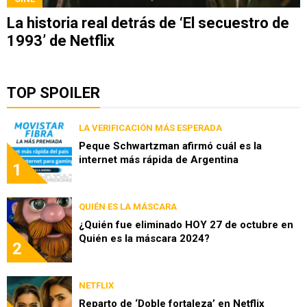
La historia real detrás de ‘El secuestro de
1993’ de Netflix
TOP SPOILER
LA VERIFICACIÓN MÁS ESPERADA
Peque Schwartzman afirmó cuál es la
internet más rápida de Argentina
1
QUIÉN ES LA MÁSCARA
¿Quién fue eliminado HOY 27 de octubre en
Quién es la máscara 2024?
2
NETFLIX
Reparto de ‘Doble fortaleza’ en Netflix