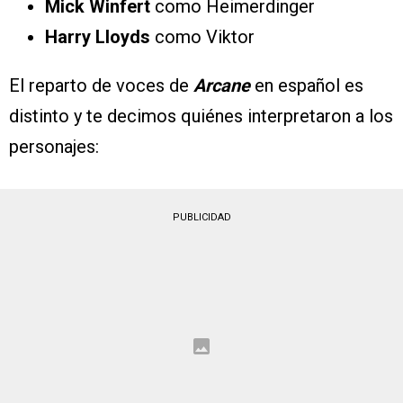
Mick Winfert
como Heimerdinger
Harry Lloyds
como Viktor
El reparto de voces de
Arcane
en español es
distinto y te decimos quiénes interpretaron a los
personajes:
PUBLICIDAD