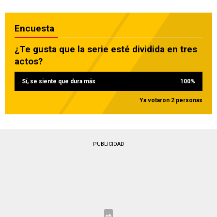
Encuesta
¿Te gusta que la serie esté dividida en tres
actos?
Sí, se siente que dura más
100
%
Ya votaron 2 personas
PUBLICIDAD