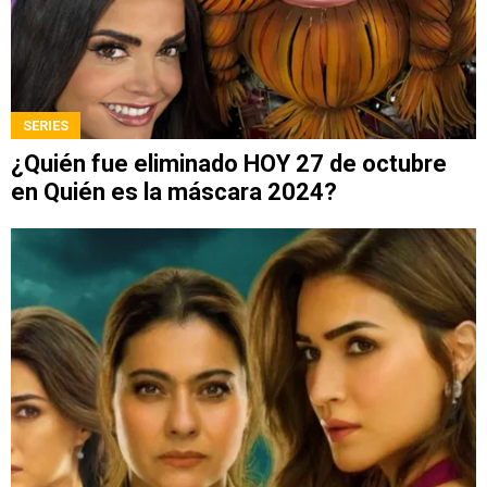
SERIES
¿Quién fue eliminado HOY 27 de octubre
en Quién es la máscara 2024?