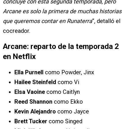
concluye con esta segunda temporada, pero
Arcane es solo la primera de muchas historias
que queremos contar en Runaterra
“, detalló el
cocreador.
Arcane: reparto de la temporada 2
en Netflix
Ella Purnell
como Powder, Jinx
Hailee Steinfeld
como Vi
Elsa Vaoine
como Caitlyn
Reed Shannon
como Ekko
Kevin Alejandro
como Jayce
Brett Tucker
como Singed