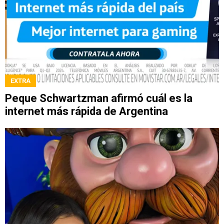
EXTRA
Peque Schwartzman afirmó cuál es la
internet más rápida de Argentina