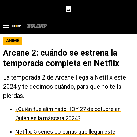
ANIMÉ
Arcane 2: cuándo se estrena la
temporada completa en Netflix
La temporada 2 de Arcane llega a Netflix este
2024 y te decimos cuándo, para que no te la
pierdas.
¿Quién fue eliminado HOY 27 de octubre en
Quién es la máscara 2024?
Netflix: 5 series coreanas que llegan este