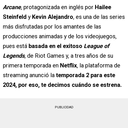
Arcane
, protagonizada en inglés por
Hailee
Steinfeld
y
Kevin Alejandro
, es una de las series
más disfrutadas por los amantes de las
producciones animadas y de los videojuegos,
pues está
basada en el exitoso
League of
Legends
, de Riot Games y, a tres años de su
primera temporada en
Netflix
, la plataforma de
streaming anunció la
temporada 2 para este
2024, por eso, te decimos cuándo se estrena.
PUBLICIDAD