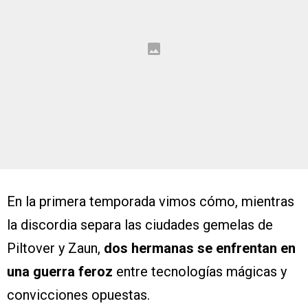
En la primera temporada vimos cómo, mientras
la discordia separa las ciudades gemelas de
Piltover y Zaun,
dos hermanas se enfrentan en
una guerra feroz
entre tecnologías mágicas y
convicciones opuestas.