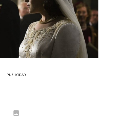
PUBLICIDAD