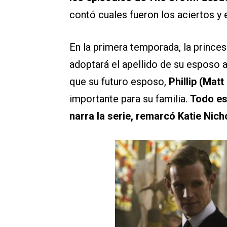
contó cuales fueron los aciertos y
En la primera temporada, la prince
adoptará el apellido de su esposo
que su futuro esposo,
Phillip (Matt
importante para su familia.
Todo est
narra la serie, remarcó Katie Nicho