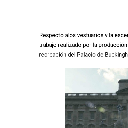
Respecto alos vestuarios y la escen
trabajo realizado por la producción
recreación del Palacio de Bucking