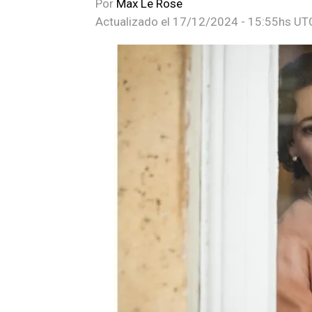
Por
Max Le Rose
Actualizado el
17/12/2024 - 15:55hs UT