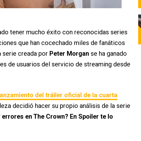
grado tener mucho éxito con reconocidas series
ciones que han cocechado miles de fanáticos
a serie creada por
Peter Morgan
se ha ganado
nes de usuarios del servicio de streaming desde
anzamiento del tráiler oficial de la cuarta
aleza decidió hacer su propio análisis de la serie
 errores en The Crown? En Spoiler te lo