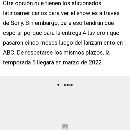
Otra opción que tienen los aficionados
latinoamericanos para ver el show es a través
de Sony. Sin embargo, para eso tendrán que
esperar porque para la entrega 4 tuvieron que
pasaron cinco meses luego del lanzamiento en
ABC. De respetarse los mismos plazos, la
temporada 5 llegará en marzo de 2022.
PUBLICIDAD