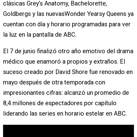
clásicas Grey’s Anatomy, Bachelorette,
Goldbergs y las nuevasWonder Yearsy Queens ya
cuentan con día y horario programadas para ver
la luz en la pantalla de ABC.
El 7 de junio finalizó otro año emotivo del drama
médico que enamoró a propios y extraños. El
suceso creado por David Shore fue renovado en
mayo después de otra temporada con
impresionantes cifras: alcanzó un promedio de
8,4 millones de espectadores por capítulo
liderando las series en horario estelar en ABC.