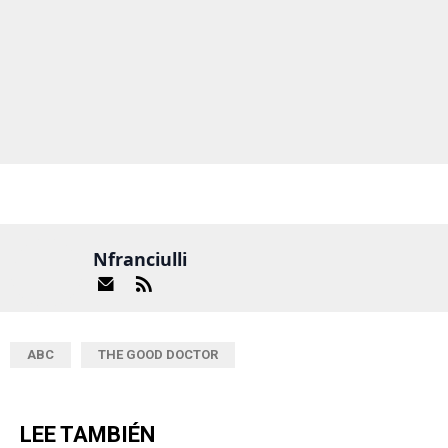
Nfranciulli
ABC
THE GOOD DOCTOR
LEE TAMBIÉN