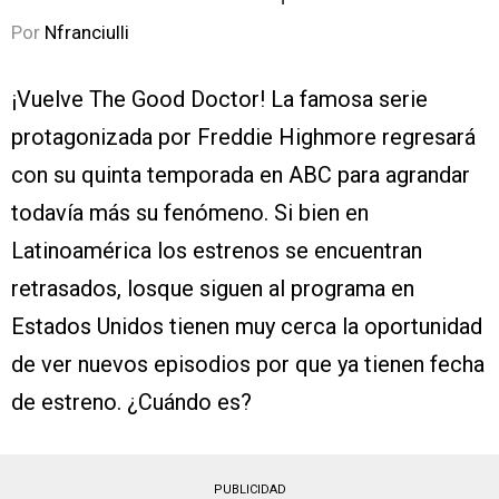
Por
Nfranciulli
¡Vuelve The Good Doctor! La famosa serie
protagonizada por Freddie Highmore regresará
con su quinta temporada en ABC para agrandar
todavía más su fenómeno. Si bien en
Latinoamérica los estrenos se encuentran
retrasados, losque siguen al programa en
Estados Unidos tienen muy cerca la oportunidad
de ver nuevos episodios por que ya tienen fecha
de estreno. ¿Cuándo es?
PUBLICIDAD