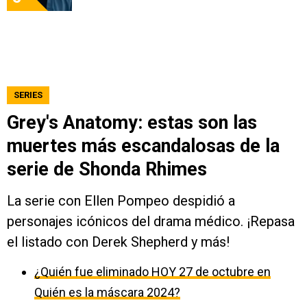
SERIES
Grey's Anatomy: estas son las
muertes más escandalosas de la
serie de Shonda Rhimes
La serie con Ellen Pompeo despidió a
personajes icónicos del drama médico. ¡Repasa
el listado con Derek Shepherd y más!
¿Quién fue eliminado HOY 27 de octubre en
Quién es la máscara 2024?