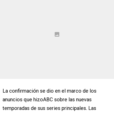
La confirmación se dio en el marco de los
anuncios que hizoABC sobre las nuevas
temporadas de sus series principales. Las