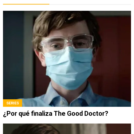
SERIES
¿Por qué finaliza The Good Doctor?