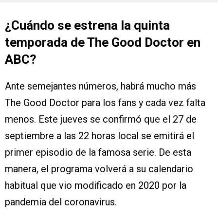
¿Cuándo se estrena la quinta
temporada de The Good Doctor en
ABC?
Ante semejantes números, habrá mucho más
The Good Doctor para los fans y cada vez falta
menos. Este jueves se confirmó que el 27 de
septiembre a las 22 horas local se emitirá el
primer episodio de la famosa serie. De esta
manera, el programa volverá a su calendario
habitual que vio modificado en 2020 por la
pandemia del coronavirus.