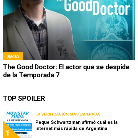
SERIES
The Good Doctor: El actor que se despide
de la Temporada 7
TOP SPOILER
LA VERIFICACIÓN MÁS ESPERADA
Peque Schwartzman afirmó cuál es la
internet más rápida de Argentina
1