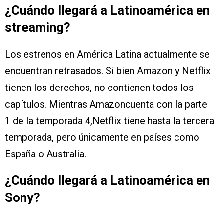
¿Cuándo llegará a Latinoamérica en
streaming?
Los estrenos en América Latina actualmente se
encuentran retrasados. Si bien Amazon y Netflix
tienen los derechos, no contienen todos los
capítulos. Mientras Amazoncuenta con la parte
1 de la temporada 4,Netflix tiene hasta la tercera
temporada, pero únicamente en países como
España o Australia.
¿Cuándo llegará a Latinoamérica en
Sony?