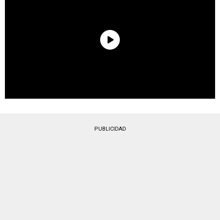
PUBLICIDAD