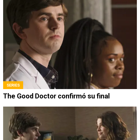
SERIES
The Good Doctor confirmó su final