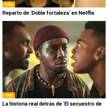
CINE
Reparto de ‘Doble fortaleza’ en Netflix
CINE
La historia real detrás de ‘El secuestro de