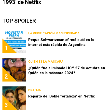
1993’ de Netflix
TOP SPOILER
LA VERIFICACIÓN MÁS ESPERADA
Peque Schwartzman afirmó cuál es la
internet más rápida de Argentina
1
QUIÉN ES LA MÁSCARA
¿Quién fue eliminado HOY 27 de octubre en
Quién es la máscara 2024?
2
NETFLIX
Reparto de ‘Doble fortaleza’ en Netflix
3