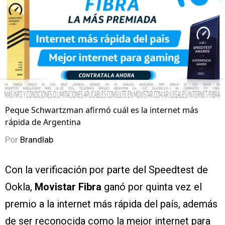
Peque Schwartzman afirmó cuál es la internet más
rápida de Argentina
Por
Brandlab
Con la verificación por parte del Speedtest de
Ookla,
Movistar Fibra
ganó por quinta vez el
premio a la internet más rápida del país, además
de ser reconocida como la mejor internet para