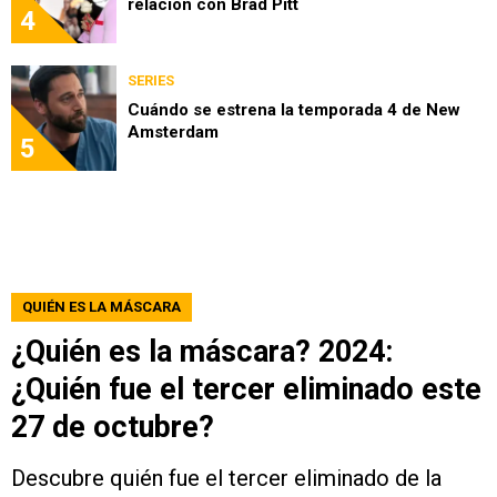
relación con Brad Pitt
4
SERIES
Cuándo se estrena la temporada 4 de New
Amsterdam
5
QUIÉN ES LA MÁSCARA
¿Quién es la máscara? 2024:
¿Quién fue el tercer eliminado este
27 de octubre?
Descubre quién fue el tercer eliminado de la