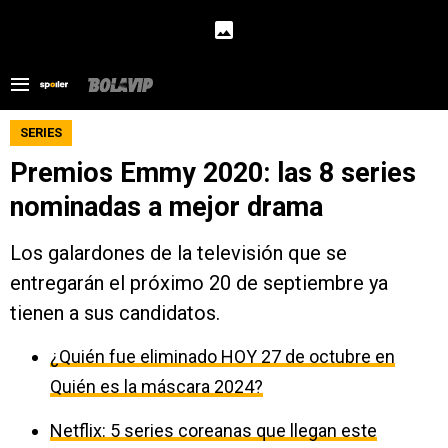
SERIES
Premios Emmy 2020: las 8 series
nominadas a mejor drama
Los galardones de la televisión que se
entregarán el próximo 20 de septiembre ya
tienen a sus candidatos.
¿Quién fue eliminado HOY 27 de octubre en
Quién es la máscara 2024?
Netflix: 5 series coreanas que llegan este