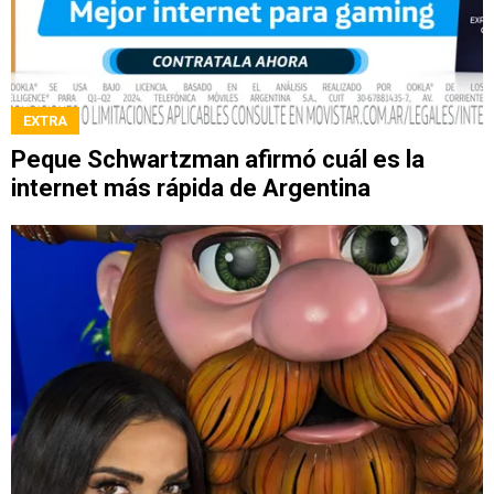
EXTRA
Peque Schwartzman afirmó cuál es la
internet más rápida de Argentina