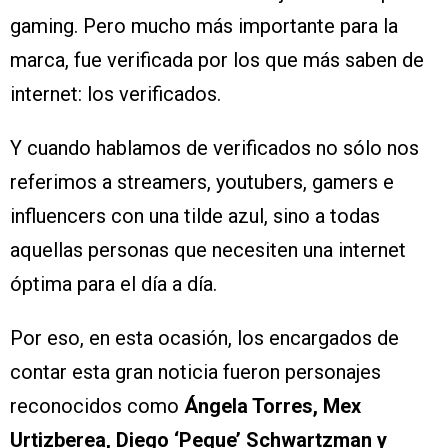
gaming. Pero mucho más importante para la
marca, fue verificada por los que más saben de
internet: los verificados.
Y cuando hablamos de verificados no sólo nos
referimos a streamers, youtubers, gamers e
influencers con una tilde azul, sino a todas
aquellas personas que necesiten una internet
óptima para el día a día.
Por eso, en esta ocasión, los encargados de
contar esta gran noticia fueron personajes
reconocidos como
Ángela Torres, Mex
Urtizberea, Diego ‘Peque’ Schwartzman y