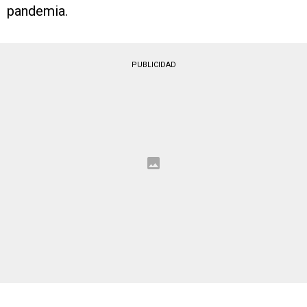
pandemia.
PUBLICIDAD