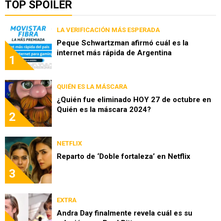
TOP SPOILER
LA VERIFICACIÓN MÁS ESPERADA
Peque Schwartzman afirmó cuál es la
internet más rápida de Argentina
1
QUIÉN ES LA MÁSCARA
¿Quién fue eliminado HOY 27 de octubre en
Quién es la máscara 2024?
2
NETFLIX
Reparto de ‘Doble fortaleza’ en Netflix
3
EXTRA
Andra Day finalmente revela cuál es su