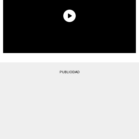
PUBLICIDAD