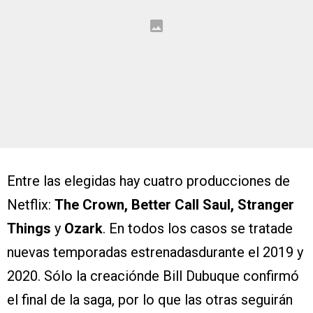
Entre las elegidas hay cuatro producciones de
Netflix:
The Crown, Better Call Saul, Stranger
Things
y
Ozark
. En todos los casos se tratade
nuevas temporadas estrenadasdurante el 2019 y
2020. Sólo la creaciónde Bill Dubuque confirmó
el final de la saga, por lo que las otras seguirán