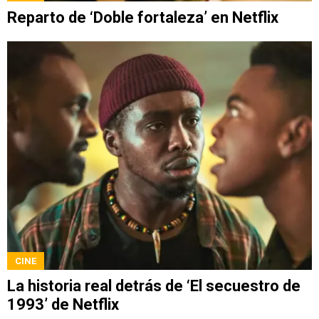
Reparto de ‘Doble fortaleza’ en Netflix
CINE
La historia real detrás de ‘El secuestro de
1993’ de Netflix