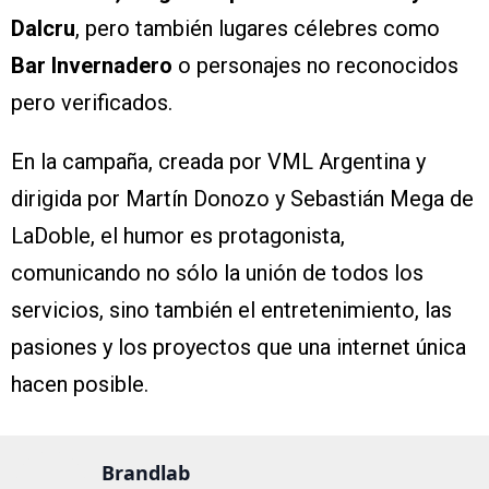
Dalcru
, pero también lugares célebres como
Bar Invernadero
o personajes no reconocidos
pero verificados.
En la campaña, creada por VML Argentina y
dirigida por Martín Donozo y Sebastián Mega de
LaDoble, el humor es protagonista,
comunicando no sólo la unión de todos los
servicios, sino también el entretenimiento, las
pasiones y los proyectos que una internet única
hacen posible.
Brandlab