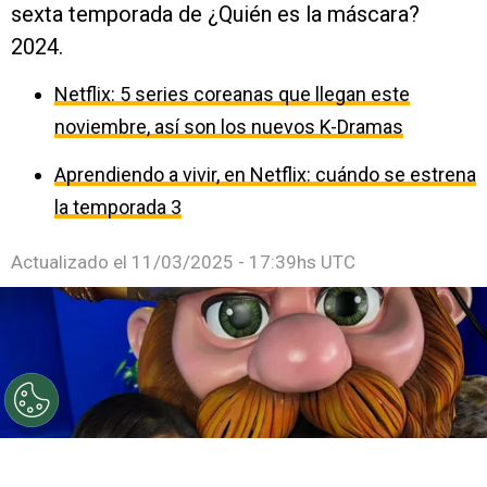
sexta temporada de ¿Quién es la máscara?
2024.
Netflix: 5 series coreanas que llegan este
noviembre, así son los nuevos K-Dramas
Aprendiendo a vivir, en Netflix: cuándo se estrena
la temporada 3
Actualizado el
11/03/2025 - 17:39hs UTC