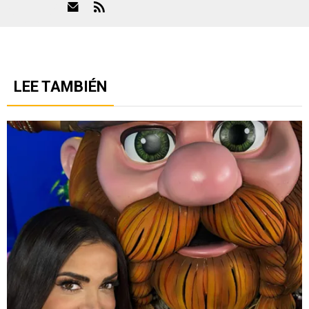
LEE TAMBIÉN