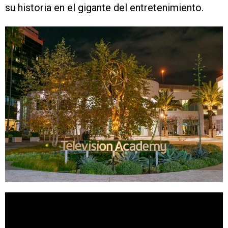
su historia en el gigante del entretenimiento.