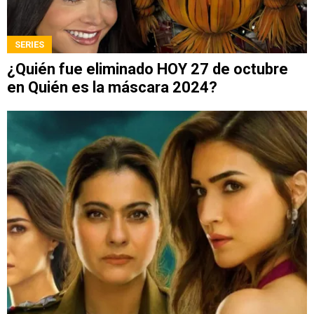
SERIES
¿Quién fue eliminado HOY 27 de octubre
en Quién es la máscara 2024?