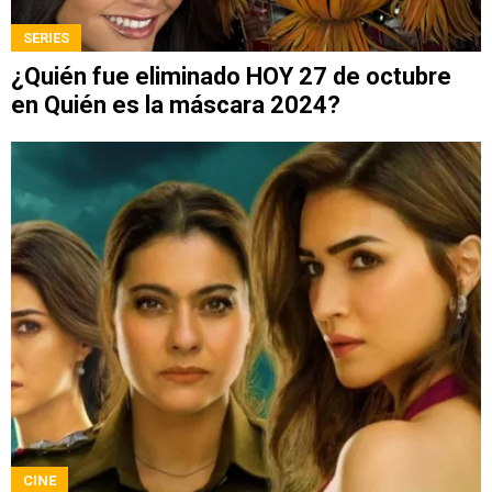
SERIES
¿Quién fue eliminado HOY 27 de octubre
en Quién es la máscara 2024?
CINE