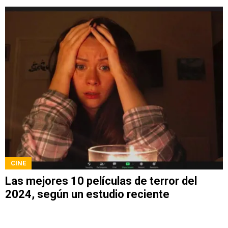
CINE
Las mejores 10 películas de terror del
2024, según un estudio reciente