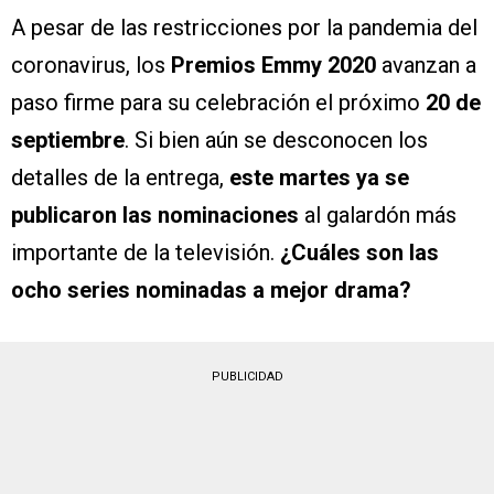
A pesar de las restricciones por la pandemia del
coronavirus, los
Premios Emmy 2020
avanzan a
paso firme para su celebración el próximo
20 de
septiembre
. Si bien aún se desconocen los
detalles de la entrega,
este martes ya se
publicaron las nominaciones
al galardón más
importante de la televisión.
¿Cuáles son las
ocho series nominadas a mejor drama?
PUBLICIDAD