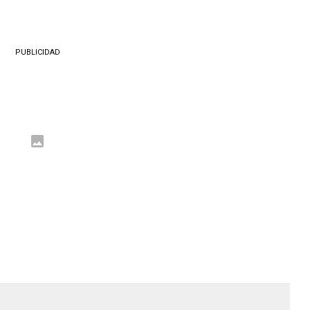
PUBLICIDAD