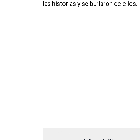
las historias y se burlaron de ellos.