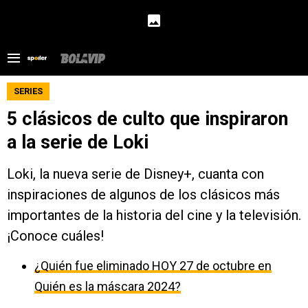
SERIES
5 clásicos de culto que inspiraron
a la serie de Loki
Loki, la nueva serie de Disney+, cuanta con
inspiraciones de algunos de los clásicos más
importantes de la historia del cine y la televisión.
¡Conoce cuáles!
¿Quién fue eliminado HOY 27 de octubre en
Quién es la máscara 2024?