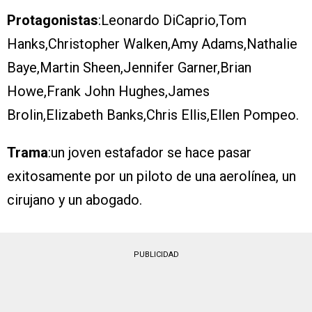
Protagonistas
:Leonardo DiCaprio,Tom
Hanks,Christopher Walken,Amy Adams,Nathalie
Baye,Martin Sheen,Jennifer Garner,Brian
Howe,Frank John Hughes,James
Brolin,Elizabeth Banks,Chris Ellis,Ellen Pompeo.
Trama
:un joven estafador se hace pasar
exitosamente por un piloto de una aerolínea, un
cirujano y un abogado.
PUBLICIDAD