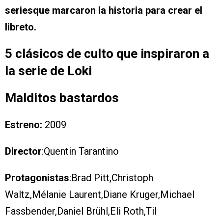
seriesque marcaron la historia para crear el
libreto.
5 clásicos de culto que inspiraron a
la serie de Loki
Malditos bastardos
Estreno:
2009
Director
:Quentin Tarantino
Protagonistas
:Brad Pitt,Christoph
Waltz,Mélanie Laurent,Diane Kruger,Michael
Fassbender,Daniel Brühl,Eli Roth,Til