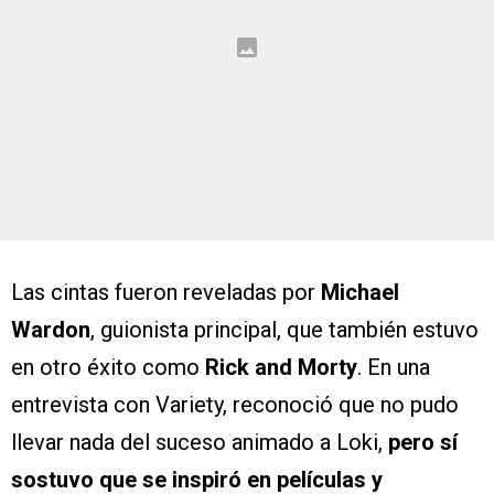
Las cintas fueron reveladas por
Michael
Wardon
, guionista principal, que también estuvo
en otro éxito como
Rick and Morty
. En una
entrevista con Variety, reconoció que no pudo
llevar nada del suceso animado a Loki,
pero sí
sostuvo que se inspiró en películas y