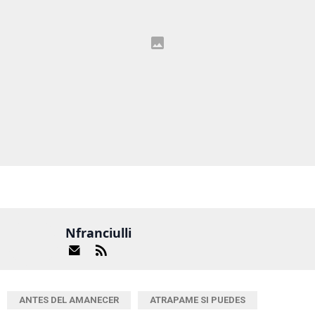
Nfranciulli
ANTES DEL AMANECER
ATRAPAME SI PUEDES