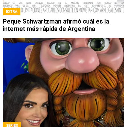
EXTRA
Peque Schwartzman afirmó cuál es la
internet más rápida de Argentina
SERIES