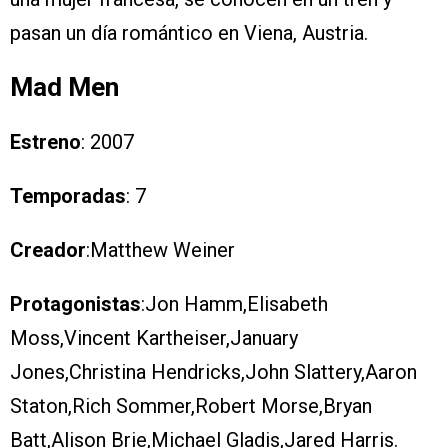
pasan un día romántico en Viena, Austria.
Mad Men
Estreno
: 2007
Temporadas
: 7
Creador
:Matthew Weiner
Protagonistas
:Jon Hamm,Elisabeth
Moss,Vincent Kartheiser,January
Jones,Christina Hendricks,John Slattery,Aaron
Staton,Rich Sommer,Robert Morse,Bryan
Batt,Alison Brie,Michael Gladis,Jared Harris.