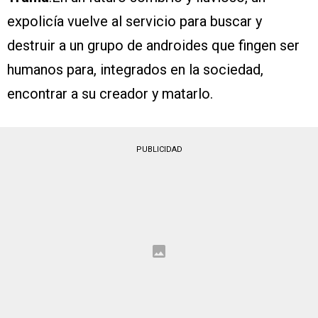
expolicía vuelve al servicio para buscar y
destruir a un grupo de androides que fingen ser
humanos para, integrados en la sociedad,
encontrar a su creador y matarlo.
PUBLICIDAD