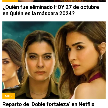
¿Quién fue eliminado HOY 27 de octubre
en Quién es la máscara 2024?
CINE
Reparto de ‘Doble fortaleza’ en Netflix