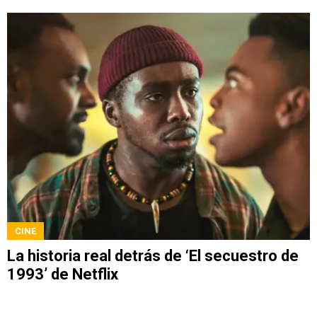
CINE
La historia real detrás de ‘El secuestro de
1993’ de Netflix