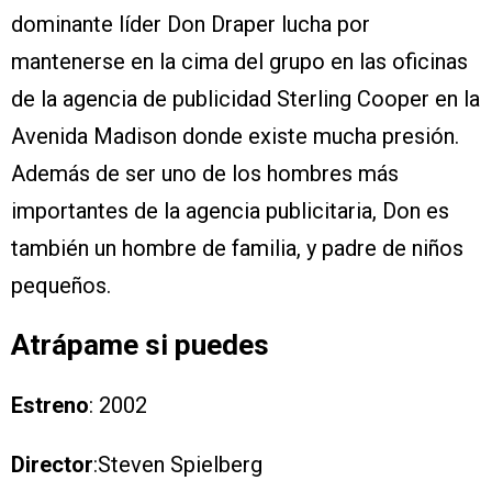
dominante líder Don Draper lucha por
mantenerse en la cima del grupo en las oficinas
de la agencia de publicidad Sterling Cooper en la
Avenida Madison donde existe mucha presión.
Además de ser uno de los hombres más
importantes de la agencia publicitaria, Don es
también un hombre de familia, y padre de niños
pequeños.
Atrápame si puedes
Estreno
: 2002
Director
:Steven Spielberg