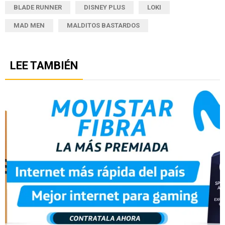
BLADE RUNNER
DISNEY PLUS
LOKI
MAD MEN
MALDITOS BASTARDOS
LEE TAMBIÉN