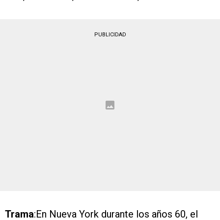
PUBLICIDAD
Trama
:En Nueva York durante los años 60, el