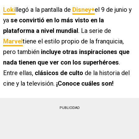
Loki
llegó a la pantalla de
Disney+
el 9 de junio y
ya
se convirtió en lo más visto en la
plataforma a nivel mundial
. La serie de
Marvel
tiene el estilo propio de la franquicia,
pero también
incluye otras inspiraciones que
nada tienen que ver con los superhéroes
.
Entre ellas,
clásicos de culto
de la historia del
cine y la televisión.
¡Conoce cuáles son!
PUBLICIDAD