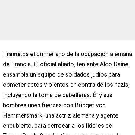
Trama
:Es el primer año de la ocupación alemana
de Francia. El oficial aliado, teniente Aldo Raine,
ensambla un equipo de soldados judíos para
cometer actos violentos en contra de los nazis,
incluyendo la toma de cabelleras. Él y sus
hombres unen fuerzas con Bridget von
Hammersmark, una actriz alemana y agente
encubierto, para derrocar a los líderes del