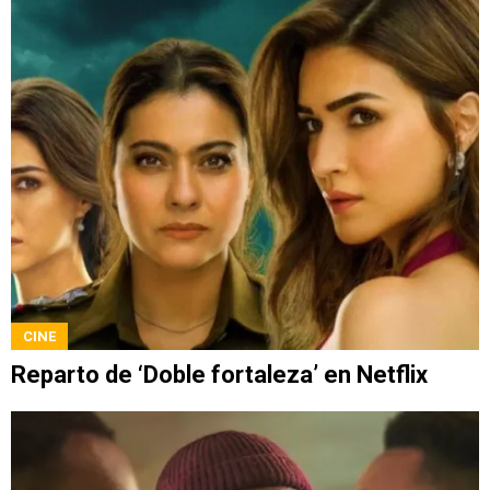
CINE
Reparto de ‘Doble fortaleza’ en Netflix