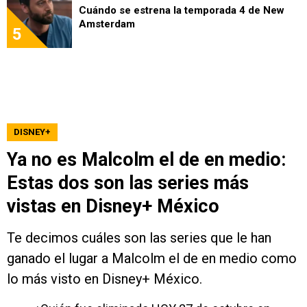
Cuándo se estrena la temporada 4 de New
Amsterdam
5
DISNEY+
Ya no es Malcolm el de en medio:
Estas dos son las series más
vistas en Disney+ México
Te decimos cuáles son las series que le han
ganado el lugar a Malcolm el de en medio como
lo más visto en Disney+ México.