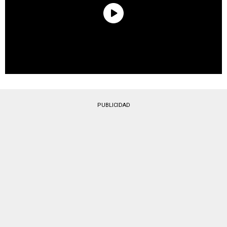
PUBLICIDAD