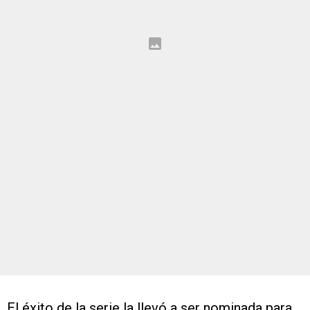
El éxito de la serie la llevó a ser nominada para