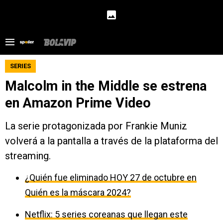
SERIES
Malcolm in the Middle se estrena
en Amazon Prime Video
La serie protagonizada por Frankie Muniz
volverá a la pantalla a través de la plataforma del
streaming.
¿Quién fue eliminado HOY 27 de octubre en
Quién es la máscara 2024?
Netflix: 5 series coreanas que llegan este