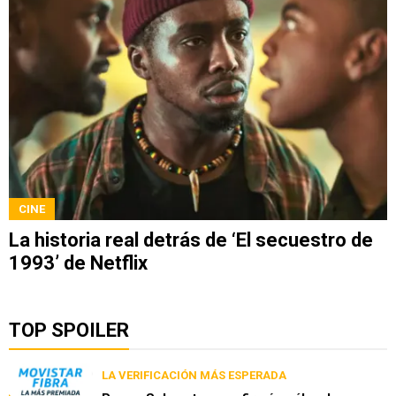
CINE
La historia real detrás de ‘El secuestro de
1993’ de Netflix
TOP SPOILER
LA VERIFICACIÓN MÁS ESPERADA