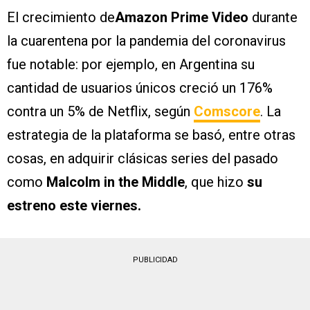
El crecimiento de
Amazon Prime Video
durante
la cuarentena por la pandemia del coronavirus
fue notable: por ejemplo, en Argentina su
cantidad de usuarios únicos creció un 176%
contra un 5% de Netflix, según
Comscore
. La
estrategia de la plataforma se basó, entre otras
cosas, en adquirir clásicas series del pasado
como
Malcolm in the Middle
, que hizo
su
estreno este viernes.
PUBLICIDAD