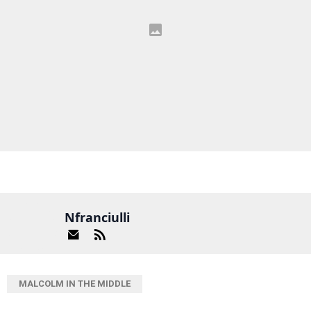
Nfranciulli
MALCOLM IN THE MIDDLE