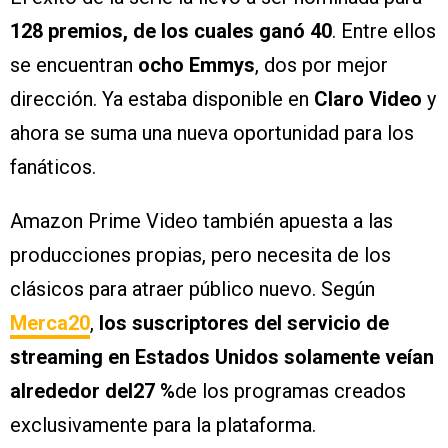
128 premios, de los cuales ganó 40
. Entre ellos
se encuentran
ocho Emmys
, dos por mejor
dirección. Ya estaba disponible en
Claro Video
y
ahora se suma una nueva oportunidad para los
fanáticos.
Amazon Prime Video también apuesta a las
producciones propias, pero necesita de los
clásicos para atraer público nuevo. Según
Merca20
,
los suscriptores del servicio de
streaming en Estados Unidos solamente veían
alrededor del27 %
de los programas creados
exclusivamente para la plataforma.