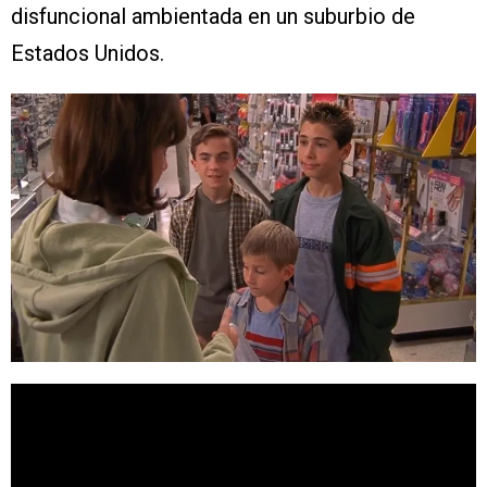
disfuncional ambientada en un suburbio de
Estados Unidos.