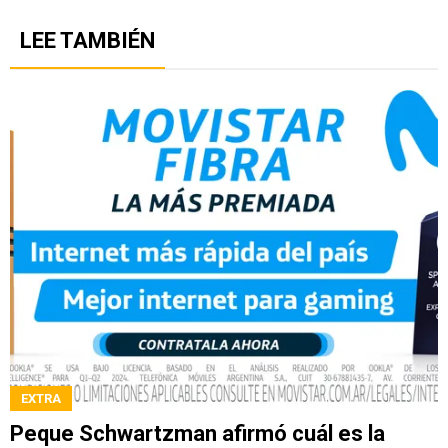
LEE TAMBIÉN
EXTRA
Peque Schwartzman afirmó cuál es la