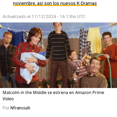
noviembre, así son los nuevos K-Dramas
Actualizado el
17/12/2024 - 16:13hs UTC
Malcolm in the Middle se estrena en Amazon Prime
Video
Por
Nfranciulli