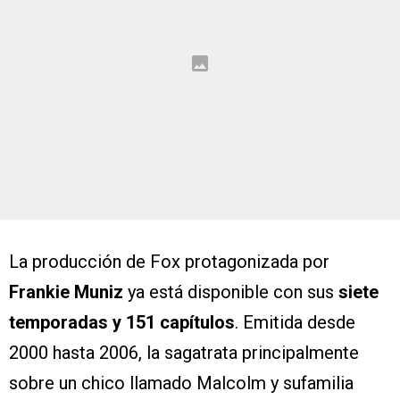
La producción de Fox protagonizada por
Frankie Muniz
ya está disponible con sus
siete
temporadas y 151 capítulos
. Emitida desde
2000 hasta 2006, la sagatrata principalmente
sobre un chico llamado Malcolm y sufamilia