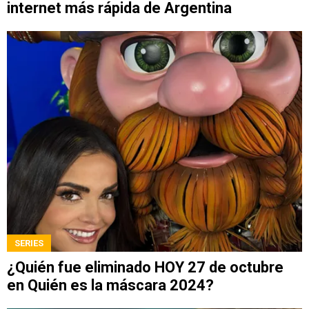
internet más rápida de Argentina
SERIES
¿Quién fue eliminado HOY 27 de octubre
en Quién es la máscara 2024?