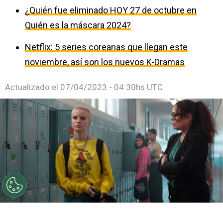
¿Quién fue eliminado HOY 27 de octubre en
Quién es la máscara 2024?
Netflix: 5 series coreanas que llegan este
noviembre, así son los nuevos K-Dramas
Actualizado el
07/04/2023 - 04:30hs UTC