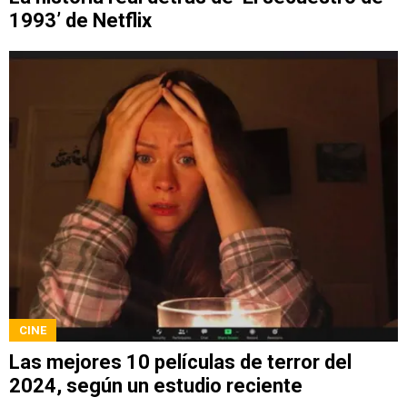
1993’ de Netflix
CINE
Las mejores 10 películas de terror del
2024, según un estudio reciente