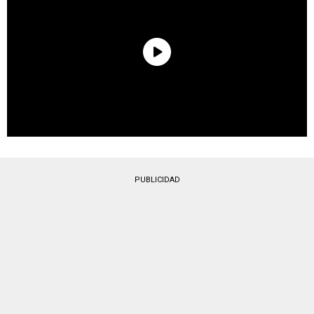
PUBLICIDAD