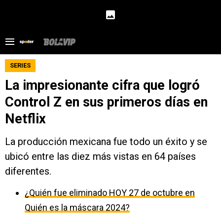
SERIES
La impresionante cifra que logró
Control Z en sus primeros días en
Netflix
La producción mexicana fue todo un éxito y se
ubicó entre las diez más vistas en 64 países
diferentes.
¿Quién fue eliminado HOY 27 de octubre en
Quién es la máscara 2024?