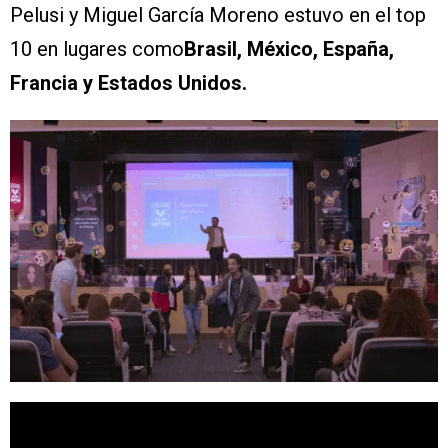
Pelusi y Miguel García Moreno estuvo en el top
10 en lugares como
Brasil, México, España,
Francia y Estados Unidos.