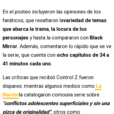
En el posteo incluyeron las opiniones de los
fanáticos, que resaltaron la
variedad de temas
que abarca la trama
,
la locura de los
personajes
y hasta la compararon con
Black
Mirror
. Además, comentaron lo rápido que se ve
la serie, que cuenta con
ocho capítulos de 34 a
41 minutos cada uno
.
Las críticas que recibió Control Z fueron
dispares: mientras algunos medios como
La
Nación
la catalogaron comouna serie sobre
“conflictos adolescentes superficiales y sin una
pizca de originalidad”
, otros como