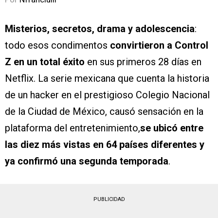
Misterios, secretos, drama y adolescencia
:
todo esos condimentos
convirtieron a Control
Z en un total éxito
en sus primeros 28 días en
Netflix. La serie mexicana que cuenta la historia
de un hacker en el prestigioso Colegio Nacional
de la Ciudad de México, causó sensación en la
plataforma del entretenimiento,
se ubicó entre
las diez más vistas en 64 países diferentes y
ya confirmó una segunda temporada
.
PUBLICIDAD