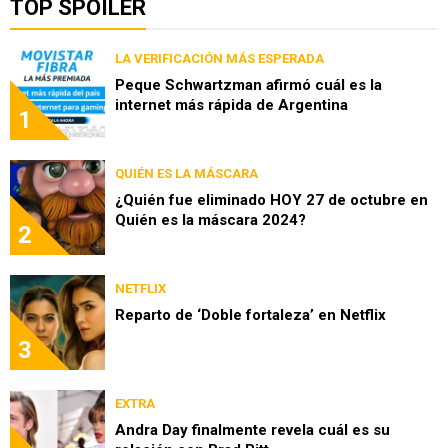
TOP SPOILER
LA VERIFICACIÓN MÁS ESPERADA
Peque Schwartzman afirmó cuál es la
internet más rápida de Argentina
1
QUIÉN ES LA MÁSCARA
¿Quién fue eliminado HOY 27 de octubre en
Quién es la máscara 2024?
2
NETFLIX
Reparto de ‘Doble fortaleza’ en Netflix
3
EXTRA
Andra Day finalmente revela cuál es su