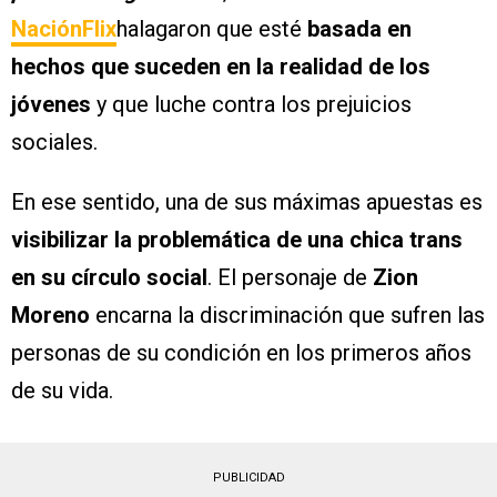
NaciónFlix
halagaron que esté
basada en
hechos que suceden en la realidad de los
jóvenes
y que luche contra los prejuicios
sociales.
En ese sentido, una de sus máximas apuestas es
visibilizar la problemática de una chica trans
en su círculo social
. El personaje de
Zion
Moreno
encarna la discriminación que sufren las
personas de su condición en los primeros años
de su vida.
PUBLICIDAD