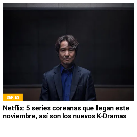
SERIES
Netflix: 5 series coreanas que llegan este
noviembre, así son los nuevos K-Dramas