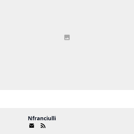
Nfranciulli