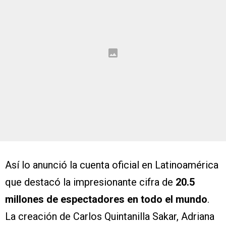
Así lo anunció la cuenta oficial en Latinoamérica
que destacó la impresionante cifra de
20.5
millones de espectadores en todo el mundo
.
La creación de Carlos Quintanilla Sakar, Adriana