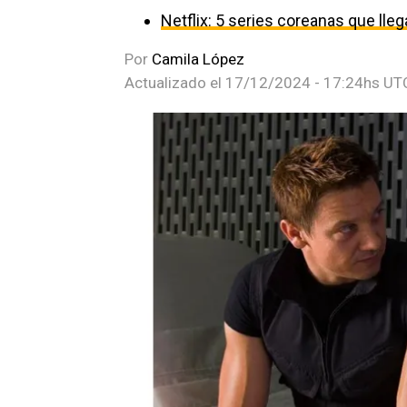
Netflix: 5 series coreanas que ll
Por
Camila López
Actualizado el
17/12/2024 - 17:24hs UT