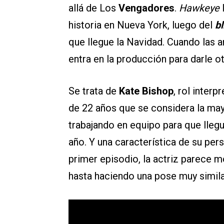
allá de Los
Vengadores
.
Hawkeye
historia en Nueva York, luego del
bl
que llegue la Navidad. Cuando las 
entra en la producción para darle ot
Se trata de
Kate Bishop
, rol inter
de 22 años que se considera la may
trabajando en equipo para que llegu
año. Y una característica de su pers
primer episodio, la actriz parece m
hasta haciendo una pose muy similar 