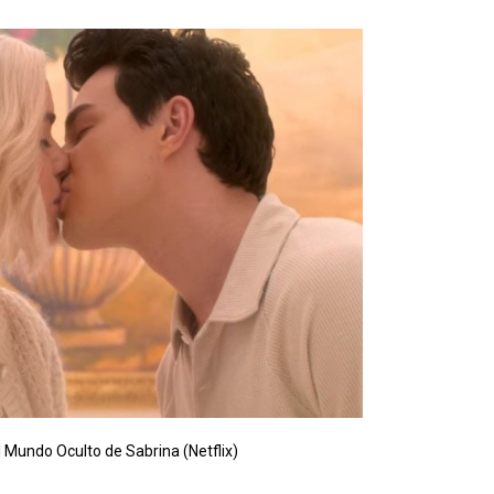
l Mundo Oculto de Sabrina (Netflix)