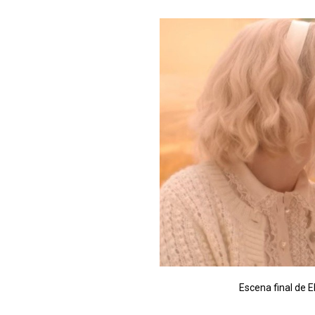
Escena final de E