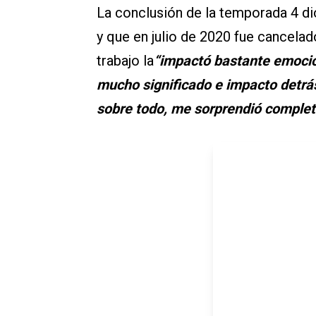
La conclusión de la temporada 4 
y que en julio de 2020 fue cancelado
trabajo la
“impactó bastante emoci
mucho significado e impacto detrá
sobre todo, me sorprendió comple