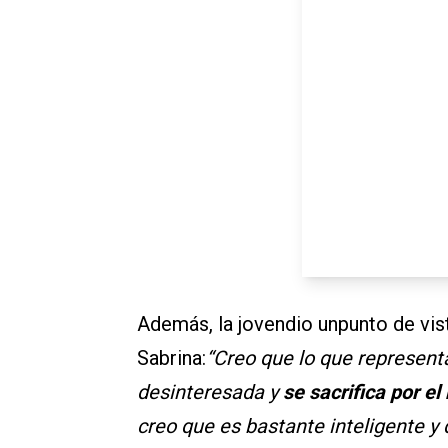
Además, la jovendio unpunto de vi
Sabrina:
“Creo que lo que represent
desinteresada y
se sacrifica por e
creo que es bastante inteligente y