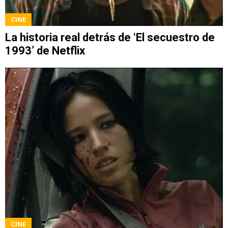
CINE
La historia real detrás de ‘El secuestro de
1993’ de Netflix
CINE