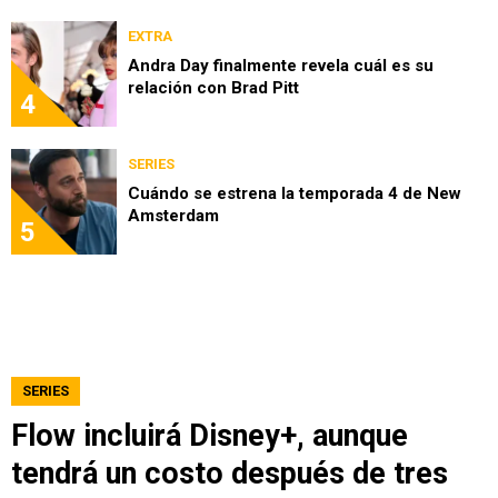
EXTRA
Andra Day finalmente revela cuál es su
relación con Brad Pitt
4
SERIES
Cuándo se estrena la temporada 4 de New
Amsterdam
5
SERIES
Flow incluirá Disney+, aunque
tendrá un costo después de tres