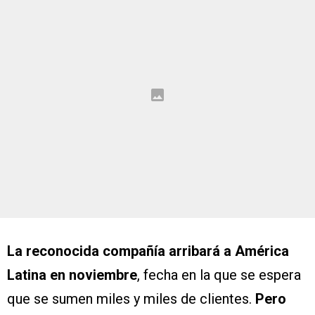
La reconocida compañía arribará a América
Latina en noviembre
, fecha en la que se espera
que se sumen miles y miles de clientes.
Pero