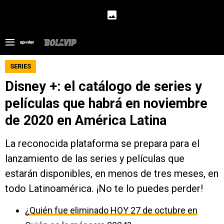
SERIES
Disney +: el catálogo de series y
películas que habrá en noviembre
de 2020 en América Latina
La reconocida plataforma se prepara para el
lanzamiento de las series y películas que
estarán disponibles, en menos de tres meses, en
todo Latinoamérica. ¡No te lo puedes perder!
¿Quién fue eliminado HOY 27 de octubre en