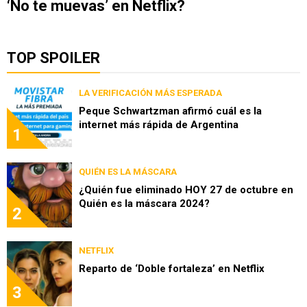
‘No te muevas’ en Netflix?
TOP SPOILER
LA VERIFICACIÓN MÁS ESPERADA
Peque Schwartzman afirmó cuál es la
internet más rápida de Argentina
1
QUIÉN ES LA MÁSCARA
¿Quién fue eliminado HOY 27 de octubre en
Quién es la máscara 2024?
2
NETFLIX
Reparto de ‘Doble fortaleza’ en Netflix
3