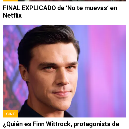
FINAL EXPLICADO de ‘No te muevas’ en
Netflix
CINE
¿Quién es Finn Wittrock, protagonista de