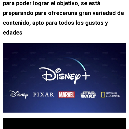
para poder lograr el objetivo, se está
preparando para ofreceruna gran variedad de
contenido, apto para todos los gustos y
edades
.