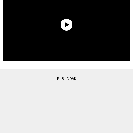
PUBLICIDAD