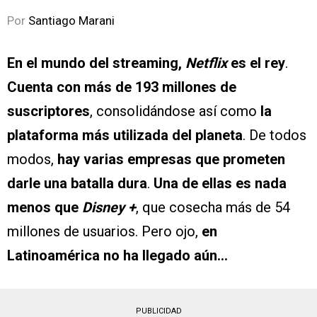
Por
Santiago Marani
En el mundo del streaming,
Netflix
es el rey
.
Cuenta con más de 193 millones de
suscriptores
, consolidándose así como
la
plataforma más utilizada del planeta
. De todos
modos,
hay varias empresas que prometen
darle una batalla dura
.
Una de ellas es nada
menos que
Disney +
, que cosecha más de 54
millones de usuarios. Pero ojo,
en
Latinoamérica no ha llegado aún…
PUBLICIDAD