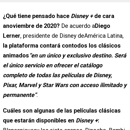
¿Qué tiene pensado hace
Disney +
de cara
anoviembre de 2020?
De acuerdo a
Diego
Lerner
, presidente de Disney deAmérica Latina,
la plataforma contará contodos los clásicos
animados
“en un único y exclusivo destino. Será
el único servicio en ofrecer el catálogo
completo de todas las películas de Disney,
Pixar, Marvel y Star Wars con acceso ilimitado y
permanente”
.
Cuáles son algunas de las películas clásicas
que estarán disponibles en
Disney +
: