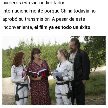
números estuvieron limitados
internacionalmente porque China todavía no
aprobó su transmisión. A pesar de este
inconveniente,
el film ya es todo un éxito.