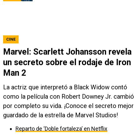
CINE
Marvel: Scarlett Johansson revela
un secreto sobre el rodaje de Iron
Man 2
La actriz que interpretó a Black Widow contó
como la película con Robert Downey Jr. cambió
por completo su vida. ¡Conoce el secreto mejor
guardado de la estrella de Marvel Studios!
Reparto de ‘Doble fortaleza’ en Netflix