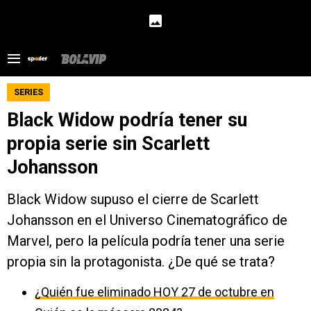
SERIES
Black Widow podría tener su
propia serie sin Scarlett
Johansson
Black Widow supuso el cierre de Scarlett
Johansson en el Universo Cinematográfico de
Marvel, pero la película podría tener una serie
propia sin la protagonista. ¿De qué se trata?
¿Quién fue eliminado HOY 27 de octubre en