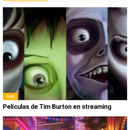
CINE
Películas de Tim Burton en streaming