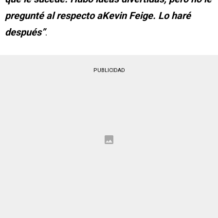
pregunté al respecto aKevin Feige. Lo haré
después”
.
PUBLICIDAD