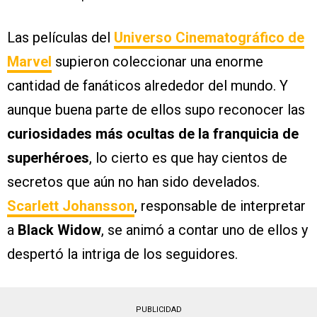
Las películas del
Universo Cinematográfico de
Marvel
supieron coleccionar una enorme
cantidad de fanáticos alrededor del mundo. Y
aunque buena parte de ellos supo reconocer las
curiosidades más ocultas de la franquicia de
superhéroes
, lo cierto es que hay cientos de
secretos que aún no han sido develados.
Scarlett Johansson
, responsable de interpretar
a
Black Widow
, se animó a contar uno de ellos y
despertó la intriga de los seguidores.
PUBLICIDAD