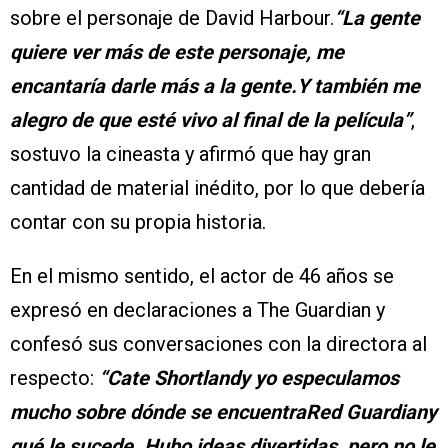
sobre el personaje de David Harbour.
“La gente
quiere ver más de este personaje, me
encantaría darle más a la gente.Y también me
alegro de que esté vivo al final de la película”
,
sostuvo la cineasta y afirmó que hay gran
cantidad de material inédito, por lo que debería
contar con su propia historia.
En el mismo sentido, el actor de 46 años se
expresó en declaraciones a The Guardian y
confesó sus conversaciones con la directora al
respecto:
“Cate Shortlandy yo especulamos
mucho sobre dónde se encuentraRed Guardiany
qué le sucede. Hubo ideas divertidas, pero no le