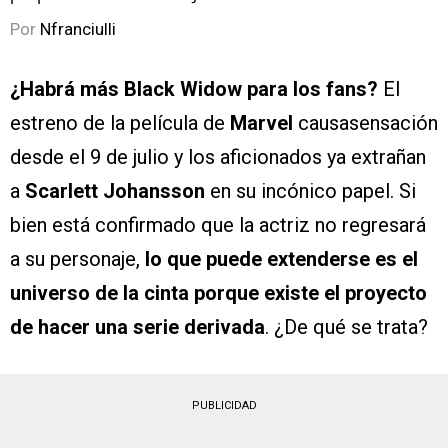
Por
Nfranciulli
¿Habrá más Black Widow para los fans?
El
estreno de la película de
Marvel
causasensación
desde el 9 de julio y los aficionados ya extrañan
a
Scarlett Johansson
en su incónico papel. Si
bien está confirmado que la actriz no regresará
a su personaje,
lo que puede extenderse es el
universo de la cinta porque existe el proyecto
de hacer una serie derivada
. ¿De qué se trata?
PUBLICIDAD