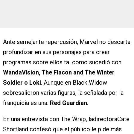
Ante semejante repercusión, Marvel no descarta
profundizar en sus personajes para crear
programas sobre ellos tal como sucedió con
WandaVision, The Flacon and The Winter
Soldier o Loki
. Aunque en Black Widow
sobresalieron varias figuras, la señalada por la
franquicia es una:
Red Guardian
.
En una entrevista con The Wrap, ladirectoraCate
Shortland confesó que el público le pide más