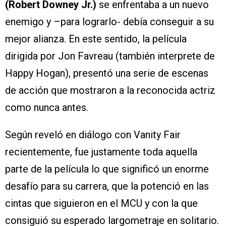
(Robert Downey Jr.)
se enfrentaba a un nuevo
enemigo y –para lograrlo- debía conseguir a su
mejor alianza. En este sentido, la película
dirigida por Jon Favreau (también interprete de
Happy Hogan), presentó una serie de escenas
de acción que mostraron a la reconocida actriz
como nunca antes.
Según reveló en diálogo con Vanity Fair
recientemente, fue justamente toda aquella
parte de la película lo que significó un enorme
desafío para su carrera, que la potenció en las
cintas que siguieron en el MCU y con la que
consiguió su esperado largometraje en solitario.