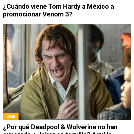
¿Cuándo viene Tom Hardy a México a
promocionar Venom 3?
CINE
¿Por qué Deadpool & Wolverine no han