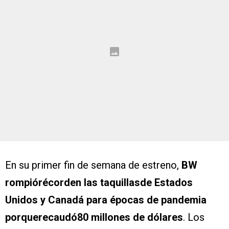
En su primer fin de semana de estreno,
BW
rompiórécorden las taquillasde Estados
Unidos y Canadá para épocas de pandemia
porquerecaudó80 millones de dólares
. Los