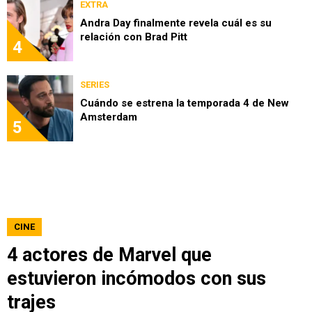
EXTRA
Andra Day finalmente revela cuál es su
relación con Brad Pitt
4
SERIES
Cuándo se estrena la temporada 4 de New
Amsterdam
5
CINE
4 actores de Marvel que
estuvieron incómodos con sus
trajes