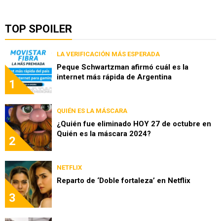
TOP SPOILER
LA VERIFICACIÓN MÁS ESPERADA
Peque Schwartzman afirmó cuál es la
internet más rápida de Argentina
1
QUIÉN ES LA MÁSCARA
¿Quién fue eliminado HOY 27 de octubre en
Quién es la máscara 2024?
2
NETFLIX
Reparto de ‘Doble fortaleza’ en Netflix
3