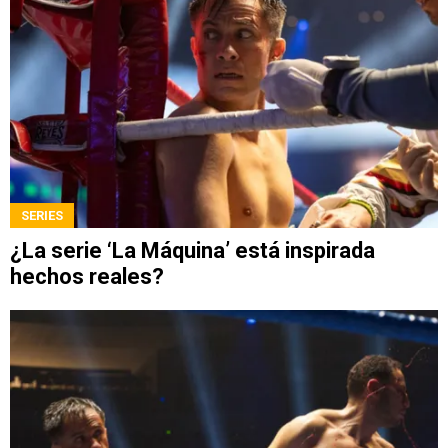
SERIES
¿La serie ‘La Máquina’ está inspirada
hechos reales?