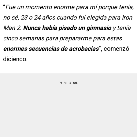
“
Fue un momento enorme para mí porque tenía,
no sé, 23 o 24 años cuando fui elegida para Iron
Man 2.
Nunca había pisado un gimnasio
y tenía
cinco semanas para prepararme para estas
enormes secuencias de acrobacias
”, comenzó
diciendo.
PUBLICIDAD