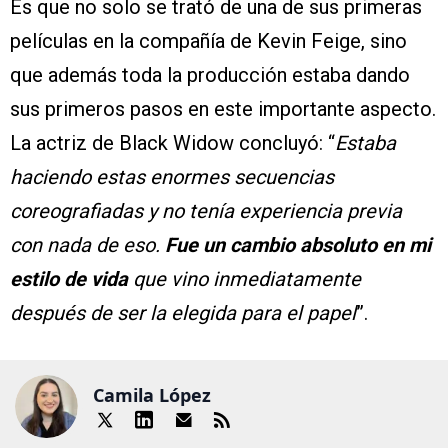
Es que no solo se trató de una de sus primeras
películas en la compañía de Kevin Feige, sino
que además toda la producción estaba dando
sus primeros pasos en este importante aspecto.
La actriz de Black Widow concluyó: “
Estaba
haciendo estas enormes secuencias
coreografiadas y no tenía experiencia previa
con nada de eso.
Fue un cambio absoluto en mi
estilo de vida
que vino inmediatamente
después de ser la elegida para el papel
”.
Camila López