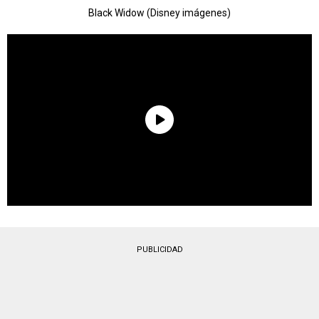
Black Widow (Disney imágenes)
PUBLICIDAD