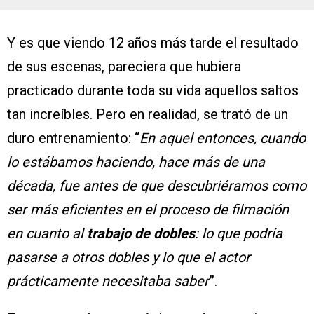
Y es que viendo 12 años más tarde el resultado
de sus escenas, pareciera que hubiera
practicado durante toda su vida aquellos saltos
tan increíbles. Pero en realidad, se trató de un
duro entrenamiento: “
En aquel entonces, cuando
lo estábamos haciendo, hace más de una
década, fue antes de que descubriéramos como
ser más eficientes en el proceso de filmación
en cuanto al
trabajo de dobles
: lo que podría
pasarse a otros dobles y lo que el actor
prácticamente necesitaba saber
”.