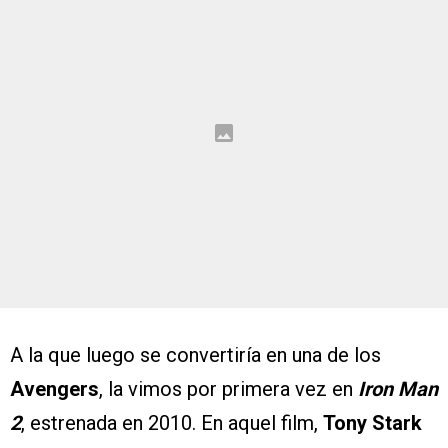
A la que luego se convertiría en una de los
Avengers
, la vimos por primera vez en
Iron Man
2
, estrenada en 2010. En aquel film,
Tony Stark