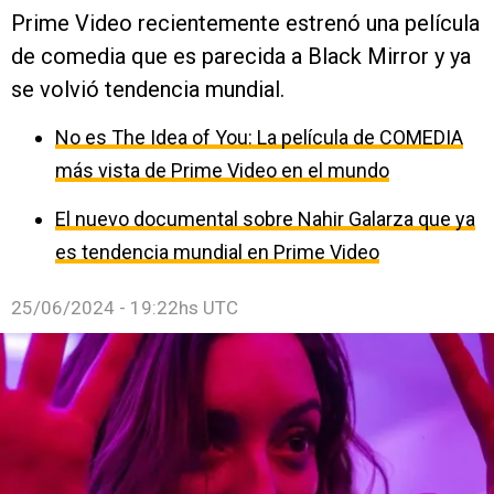
Prime Video recientemente estrenó una película
de comedia que es parecida a Black Mirror y ya
se volvió tendencia mundial.
No es The Idea of You: La película de COMEDIA
más vista de Prime Video en el mundo
El nuevo documental sobre Nahir Galarza que ya
es tendencia mundial en Prime Video
25/06/2024 - 19:22hs UTC