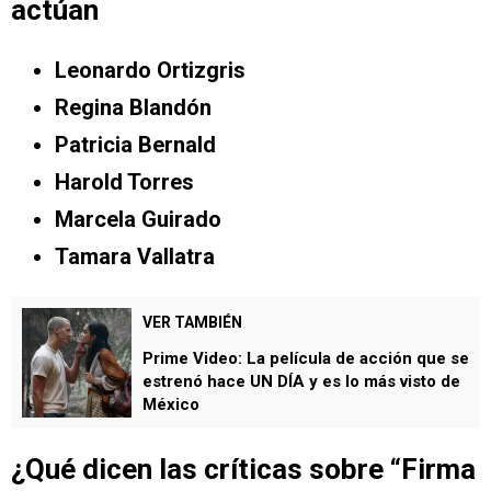
actúan
Leonardo Ortizgris
Regina Blandón
Patricia Bernald
Harold Torres
Marcela Guirado
Tamara Vallatra
VER TAMBIÉN
Prime Video: La película de acción que se
estrenó hace UN DÍA y es lo más visto de
México
¿Qué dicen las críticas sobre “Firma