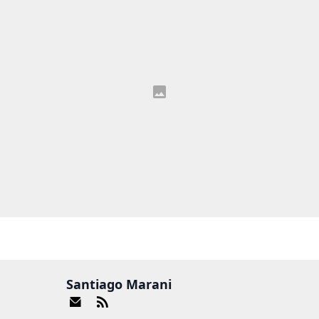
Santiago Marani