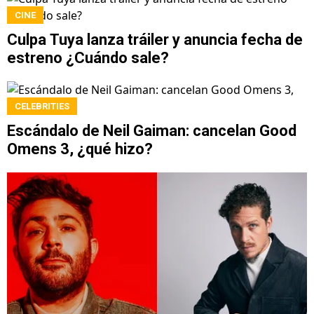
CINE
Culpa Tuya lanza tráiler y anuncia fecha de
estreno ¿Cuándo sale?
CELEBRITIES
Escándalo de Neil Gaiman: cancelan Good
Omens 3, ¿qué hizo?