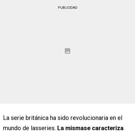
PUBLICIDAD
La serie británica ha sido revolucionaria en el
mundo de lasseries.
La mismase caracteriza