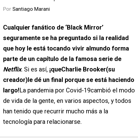
Por
Santiago Marani
Cualquier fanático de ‘Black Mirror’
seguramente se ha preguntado si la realidad
que hoy le está tocando vivir almundo forma
parte de un capítulo de la famosa serie de
Netflix
. Si es así,
¡queCharlie Brooker(su
creador)le dé un final porque se está haciendo
largo!
La pandemia por Covid-19cambió el modo
de vida de la gente, en varios aspectos, y todos
han tenido que recurrir mucho más a la
tecnología para relacionarse.