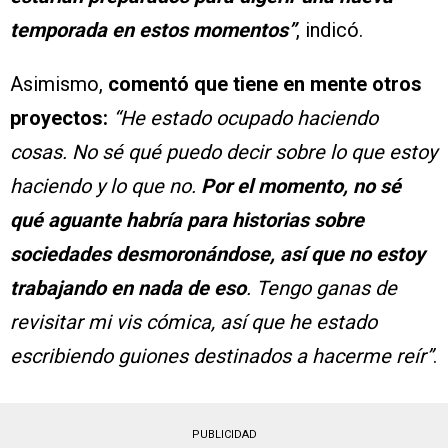
temporada en estos momentos”
, indicó.
Asimismo,
comentó que tiene en mente otros
proyectos:
“He estado ocupado haciendo
cosas. No sé qué puedo decir sobre lo que estoy
haciendo y lo que no.
Por el momento, no sé
qué aguante habría para historias sobre
sociedades desmoronándose, así que no estoy
trabajando en nada de eso
. Tengo ganas de
revisitar mi vis cómica, así que he estado
escribiendo guiones destinados a hacerme reír”
.
PUBLICIDAD