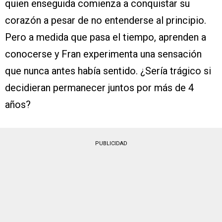
quien enseguida comienza a conquistar su
corazón a pesar de no entenderse al principio.
Pero a medida que pasa el tiempo, aprenden a
conocerse y Fran experimenta una sensación
que nunca antes había sentido. ¿Sería trágico si
decidieran permanecer juntos por más de 4
años?
PUBLICIDAD