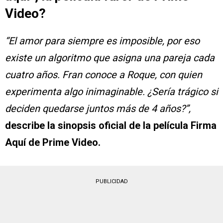
Video?
“El amor para siempre es imposible, por eso
existe un algoritmo que asigna una pareja cada
cuatro años. Fran conoce a Roque, con quien
experimenta algo inimaginable. ¿Sería trágico si
deciden quedarse juntos más de 4 años?”,
describe la sinopsis oficial de la película Firma
Aquí de Prime Video.
PUBLICIDAD