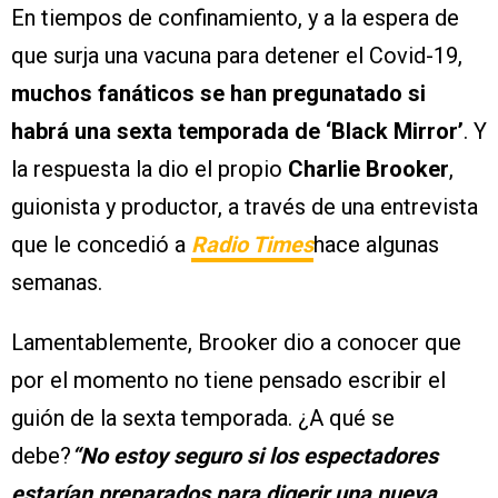
En tiempos de confinamiento, y a la espera de
que surja una vacuna para detener el Covid-19,
muchos fanáticos se han pregunatado si
habrá una sexta temporada de ‘Black Mirror’
. Y
la respuesta la dio el propio
Charlie Brooker
,
guionista y productor, a través de una entrevista
que le concedió a
Radio Times
hace algunas
semanas.
Lamentablemente, Brooker dio a conocer que
por el momento no tiene pensado escribir el
guión de la sexta temporada. ¿A qué se
debe?
“No estoy seguro si los espectadores
estarían preparados para digerir una nueva