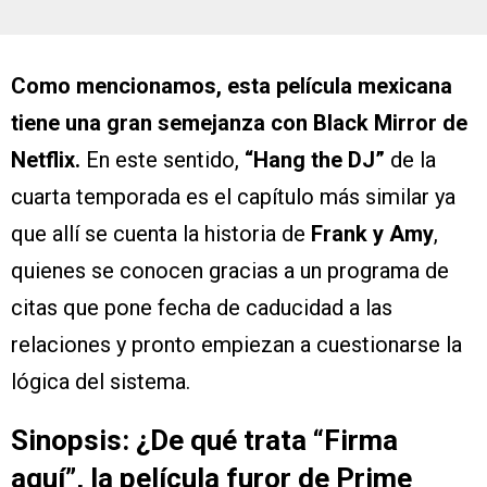
Como mencionamos, esta película mexicana
tiene una gran semejanza
con Black Mirror de
Netflix.
En este sentido,
“Hang the DJ”
de la
cuarta temporada es el capítulo más similar ya
que allí se cuenta la historia de
Frank y Amy
,
quienes se conocen gracias a un programa de
citas que pone fecha de caducidad a las
relaciones y pronto empiezan a cuestionarse la
lógica del sistema.
Sinopsis: ¿De qué trata “Firma
aquí”, la película furor de Prime