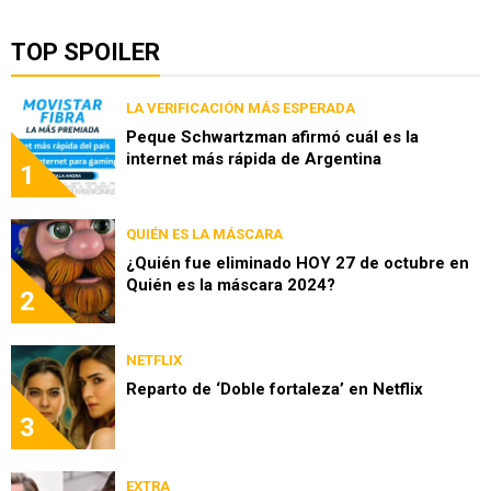
TOP SPOILER
LA VERIFICACIÓN MÁS ESPERADA
Peque Schwartzman afirmó cuál es la
internet más rápida de Argentina
1
QUIÉN ES LA MÁSCARA
¿Quién fue eliminado HOY 27 de octubre en
Quién es la máscara 2024?
2
NETFLIX
Reparto de ‘Doble fortaleza’ en Netflix
3
EXTRA