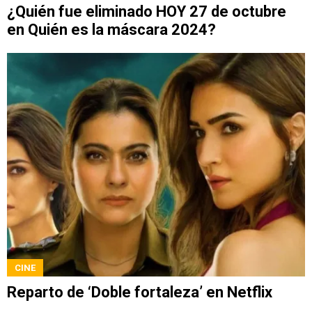
¿Quién fue eliminado HOY 27 de octubre
en Quién es la máscara 2024?
CINE
Reparto de ‘Doble fortaleza’ en Netflix