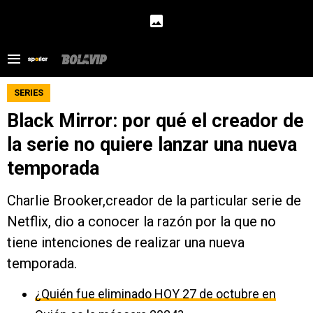
SERIES
Black Mirror: por qué el creador de
la serie no quiere lanzar una nueva
temporada
Charlie Brooker,creador de la particular serie de
Netflix, dio a conocer la razón por la que no
tiene intenciones de realizar una nueva
temporada.
¿Quién fue eliminado HOY 27 de octubre en