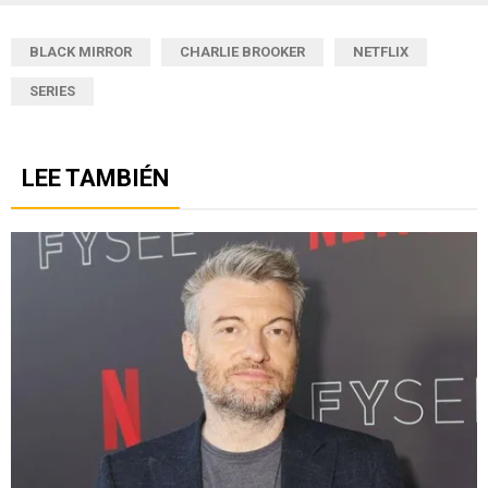
BLACK MIRROR
CHARLIE BROOKER
NETFLIX
SERIES
LEE TAMBIÉN