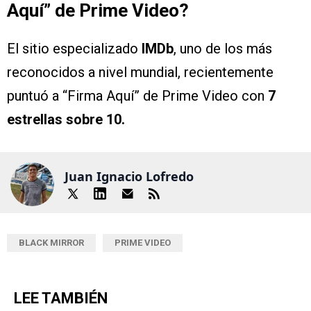
Aquí” de Prime Video?
El sitio especializado
IMDb
, uno de los más
reconocidos a nivel mundial, recientemente
puntuó a “Firma Aquí” de Prime Video con
7
estrellas sobre 10.
Juan Ignacio Lofredo
BLACK MIRROR
PRIME VIDEO
LEE TAMBIÉN