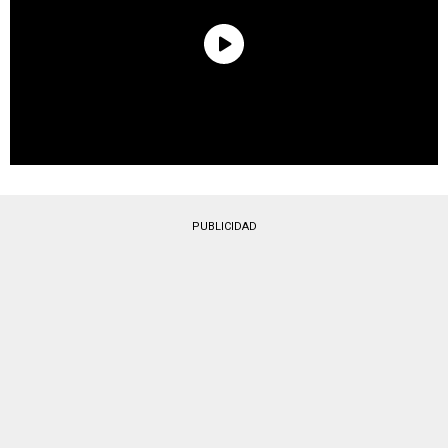
PUBLICIDAD