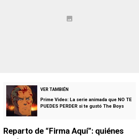
VER TAMBIÉN
Prime Video: La serie animada que NO TE
PUEDES PERDER si te gustó The Boys
Reparto de “Firma Aquí”: quiénes