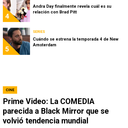
Andra Day finalmente revela cuál es su
relación con Brad Pitt
4
SERIES
Cuándo se estrena la temporada 4 de New
Amsterdam
5
CINE
Prime Video: La COMEDIA
parecida a Black Mirror que se
volvió tendencia mundial