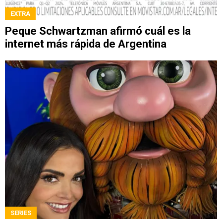
EXTRA
Peque Schwartzman afirmó cuál es la
internet más rápida de Argentina
SERIES