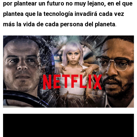
por plantear un futuro no muy lejano, en el que
plantea que la tecnología invadirá cada vez
más la vida de cada persona del planeta
.