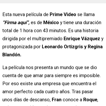
Esta nueva película de
Prime Video
se llama
“Firma aquí”,
es de
México
y tiene una duración
total de 1 hora con 43 minutos. Es una historia
dirigida por el multipremiado
Enrique Vázquez
y
protagonizada por
Leonardo Ortizgris y Regina
Blandón.
La película nos presenta un mundo que se dio
cuenta de que amar para siempre es imposible.
Por eso existe una empresa que encuentra el
amor perfecto cada cuatro años. Tras pasar
unos días de descanso,
Fran
conoce a
Roque
,