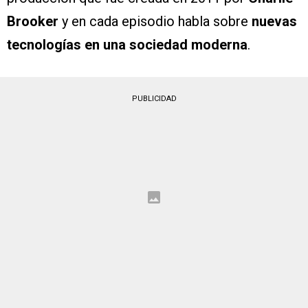
Brooker
y en cada episodio habla sobre
nuevas
tecnologías en una sociedad moderna
.
PUBLICIDAD