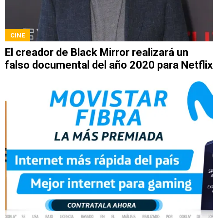
CINE
El creador de Black Mirror realizará un
falso documental del año 2020 para Netflix