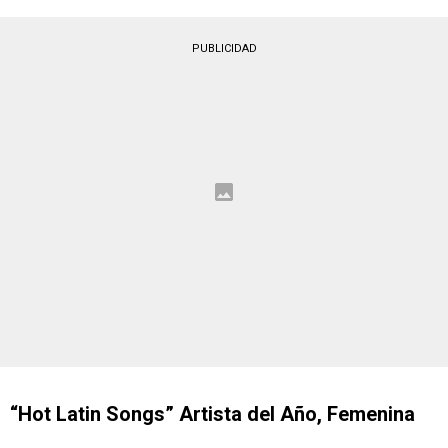
PUBLICIDAD
“Hot Latin Songs” Artista del Año, Femenina