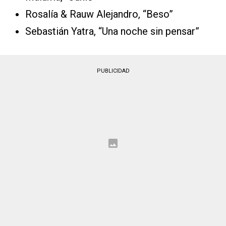
Rosalía & Rauw Alejandro, “Beso”
Sebastián Yatra, “Una noche sin pensar”
PUBLICIDAD