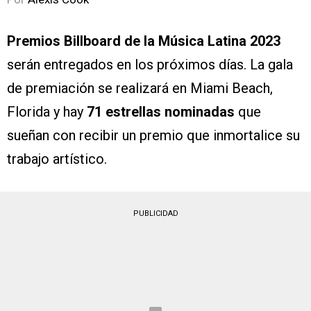
Premios Billboard de la Música Latina 2023
serán entregados en los próximos días. La gala
de premiación se realizará en Miami Beach,
Florida y hay
71 estrellas nominadas
que
sueñan con recibir un premio que inmortalice su
trabajo artístico.
PUBLICIDAD