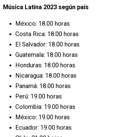
Música Latina 2023 según país
México: 18.00 horas
Costa Rica: 18.00 horas
El Salvador: 18.00 horas
Guatemala: 18.00 horas
Honduras: 18.00 horas
Nicaragua: 18.00 horas
Panamá: 18.00 horas
Perú: 19.00 horas
Colombia: 19.00 horas
México: 19.00 horas
Ecuador: 19.00 horas