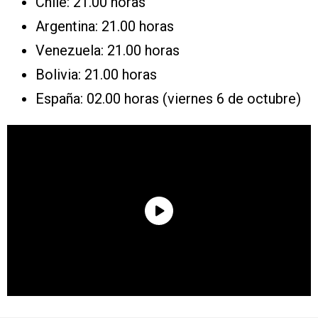
Chile: 21.00 horas
Argentina: 21.00 horas
Venezuela: 21.00 horas
Bolivia: 21.00 horas
España: 02.00 horas (viernes 6 de octubre)