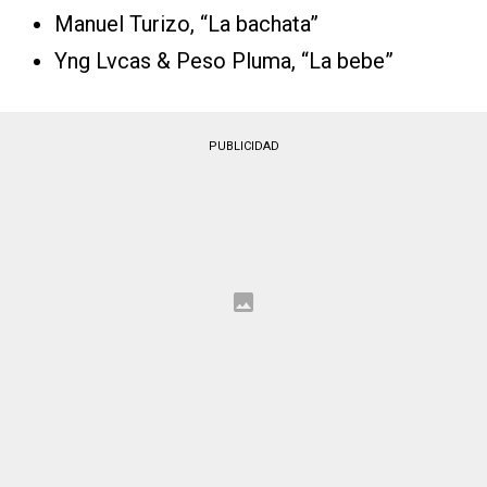
Manuel Turizo, “La bachata”
Yng Lvcas & Peso Pluma, “La bebe”
PUBLICIDAD