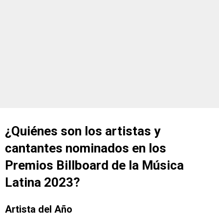
¿Quiénes son los artistas y
cantantes nominados en los
Premios Billboard de la Música
Latina 2023?
Artista del Año