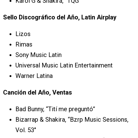
Karol G & Shakira, “TQG”
Sello Discográfico del Año, Latin Airplay
Lizos
Rimas
Sony Music Latin
Universal Music Latin Entertainment
Warner Latina
Canción del Año, Ventas
Bad Bunny, “Tití me preguntó”
Bizarrap & Shakira, “Bzrp Music Sessions,
Vol. 53″