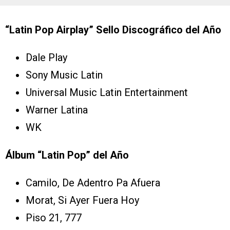
“Latin Pop Airplay” Sello Discográfico del Año
Dale Play
Sony Music Latin
Universal Music Latin Entertainment
Warner Latina
WK
Álbum “Latin Pop” del Año
Camilo, De Adentro Pa Afuera
Morat, Si Ayer Fuera Hoy
Piso 21, 777