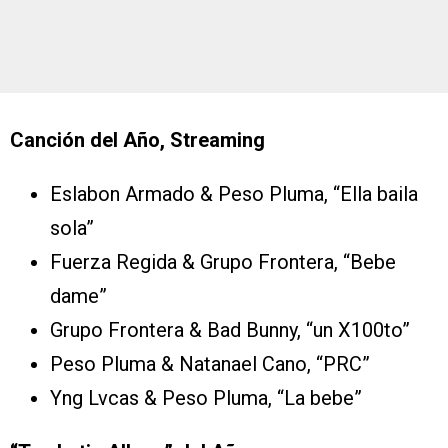
Canción del Año, Streaming
Eslabon Armado & Peso Pluma, “Ella baila
sola”
Fuerza Regida & Grupo Frontera, “Bebe
dame”
Grupo Frontera & Bad Bunny, “un X100to”
Peso Pluma & Natanael Cano, “PRC”
Yng Lvcas & Peso Pluma, “La bebe”