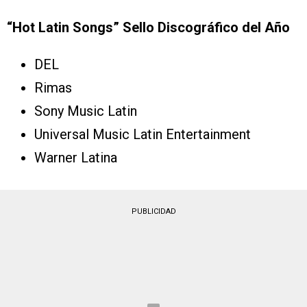
“Hot Latin Songs” Sello Discográfico del Año
DEL
Rimas
Sony Music Latin
Universal Music Latin Entertainment
Warner Latina
PUBLICIDAD