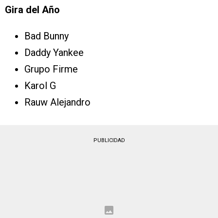
Gira del Año
Bad Bunny
Daddy Yankee
Grupo Firme
Karol G
Rauw Alejandro
PUBLICIDAD