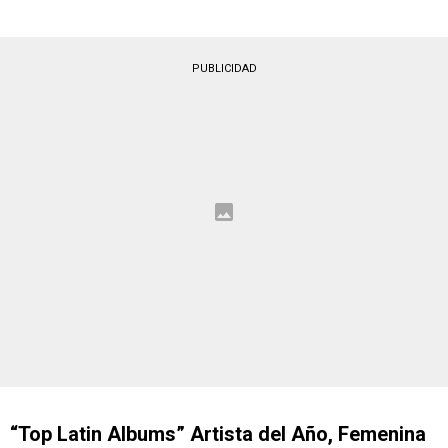
PUBLICIDAD
“Top Latin Albums” Artista del Año, Femenina