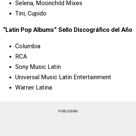
Selena, Moonchild Mixes
Tini, Cupido
“Latin Pop Albums” Sello Discográfico del Año
Columbia
RCA
Sony Music Latin
Universal Music Latin Entertainment
Warner Latina
PUBLICIDAD