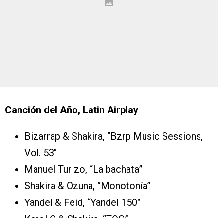
Canción del Año, Latin Airplay
Bizarrap & Shakira, “Bzrp Music Sessions,
Vol. 53″
Manuel Turizo, “La bachata”
Shakira & Ozuna, “Monotonía”
Yandel & Feid, “Yandel 150″