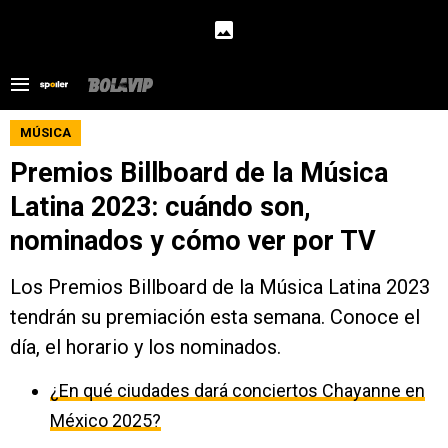
MÚSICA
Premios Billboard de la Música
Latina 2023: cuándo son,
nominados y cómo ver por TV
Los Premios Billboard de la Música Latina 2023
tendrán su premiación esta semana. Conoce el
día, el horario y los nominados.
¿En qué ciudades dará conciertos Chayanne en
México 2025?