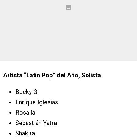
Artista “Latin Pop” del Año, Solista
Becky G
Enrique Iglesias
Rosalía
Sebastián Yatra
Shakira