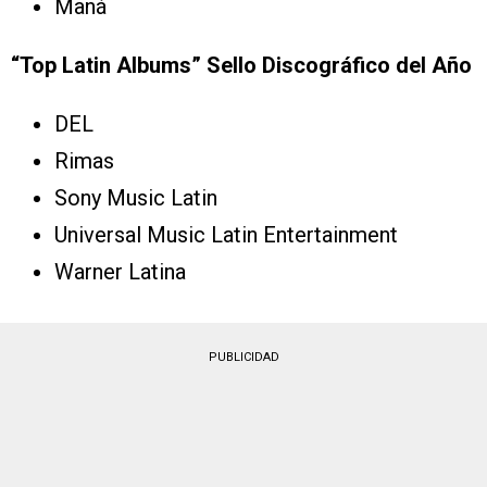
Maná
“Top Latin Albums” Sello Discográfico del Año
DEL
Rimas
Sony Music Latin
Universal Music Latin Entertainment
Warner Latina
PUBLICIDAD