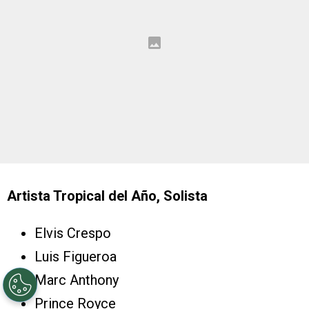
Artista Tropical del Año, Solista
Elvis Crespo
Luis Figueroa
Marc Anthony
Prince Royce