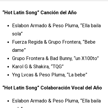
“Hot Latin Song” Canción del Año
Eslabon Armado & Peso Pluma, “Ella baila
sola”
Fuerza Regida & Grupo Frontera, “Bebe
dame”
Grupo Frontera & Bad Bunny, “un X100to”
Karol G & Shakira, “TQG”
Yng Lvcas & Peso Pluma, “La bebe”
“Hot Latin Song” Colaboración Vocal del Año
Eslabon Armado & Peso Pluma, “Ella baila