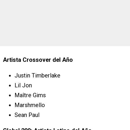
Artista Crossover del Año
Justin Timberlake
Lil Jon
Maître Gims
Marshmello
Sean Paul