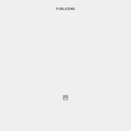
PUBLICIDAD