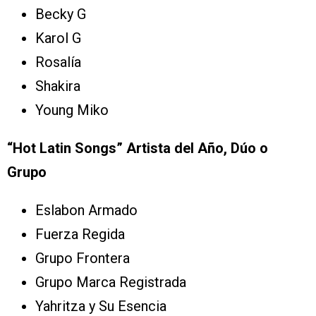
Becky G
Karol G
Rosalía
Shakira
Young Miko
“Hot Latin Songs” Artista del Año, Dúo o
Grupo
Eslabon Armado
Fuerza Regida
Grupo Frontera
Grupo Marca Registrada
Yahritza y Su Esencia