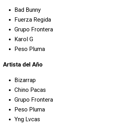
Bad Bunny
Fuerza Regida
Grupo Frontera
Karol G
Peso Pluma
Artista del Año
Bizarrap
Chino Pacas
Grupo Frontera
Peso Pluma
Yng Lvcas