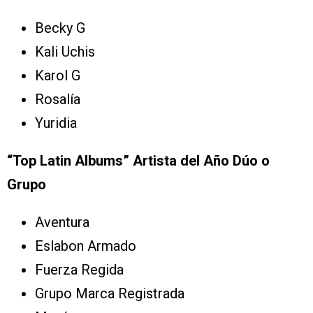
Becky G
Kali Uchis
Karol G
Rosalía
Yuridia
“Top Latin Albums” Artista del Año Dúo o
Grupo
Aventura
Eslabon Armado
Fuerza Regida
Grupo Marca Registrada