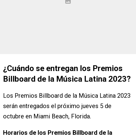
¿Cuándo se entregan los Premios
Billboard de la Música Latina 2023?
Los Premios Billboard de la Música Latina 2023
serán entregados el próximo jueves 5 de
octubre en Miami Beach, Florida.
Horarios de los Premios Billboard de la