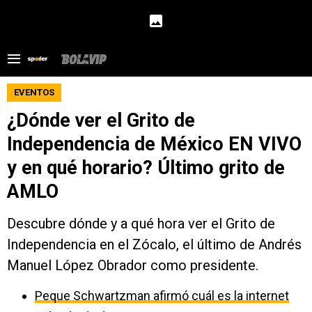
EVENTOS
¿Dónde ver el Grito de
Independencia de México EN VIVO
y en qué horario? Último grito de
AMLO
Descubre dónde y a qué hora ver el Grito de
Independencia en el Zócalo, el último de Andrés
Manuel López Obrador como presidente.
Peque Schwartzman afirmó cuál es la internet