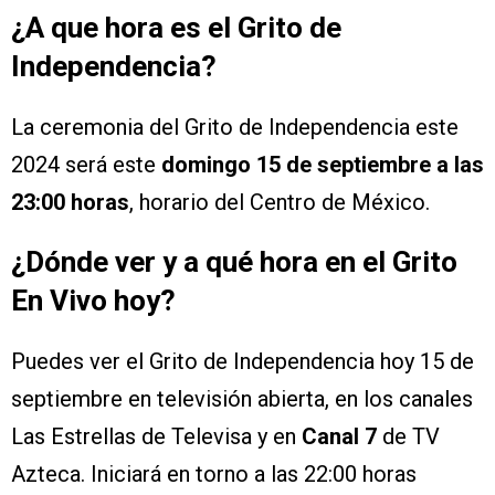
¿A que hora es el Grito de
Independencia?
La ceremonia del Grito de Independencia este
2024 será este
domingo 15 de septiembre a las
23:00 horas
, horario del Centro de México.
¿Dónde ver y a qué hora en el Grito
En Vivo hoy?
Puedes ver el Grito de Independencia hoy 15 de
septiembre en televisión abierta, en los canales
Las Estrellas de Televisa y en
Canal 7
de TV
Azteca. Iniciará en torno a las 22:00 horas