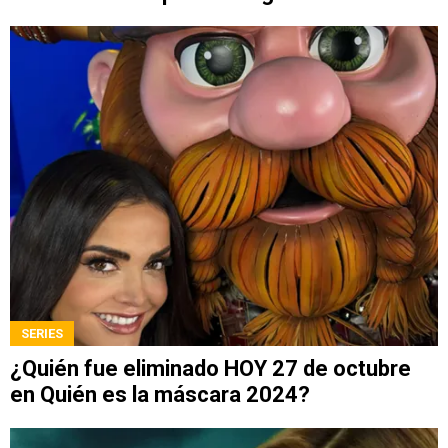
SERIES
¿Quién fue eliminado HOY 27 de octubre
en Quién es la máscara 2024?