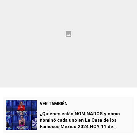
VER TAMBIÉN
¿Quiénes están NOMINADOS y cómo
nominó cada uno en La Casa de los
Famosos México 2024 HOY 11 de
septiembre?