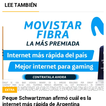
LEE TAMBIÉN
EXTRA
Peque Schwartzman afirmó cuál es la
internet más rápida de Argentina