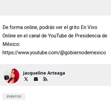
De forma online, podrás ver el grito En Vivo
Online en el canal de YouTube de Presidencia de
México:
https://www.youtube.com/@gobiernodemexico
Jacqueline Arteaga
EVENTOS