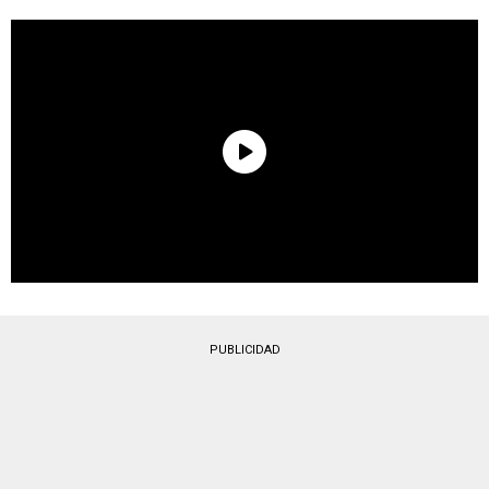
PUBLICIDAD