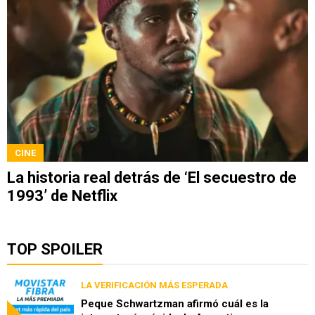
CINE
La historia real detrás de ‘El secuestro de
1993’ de Netflix
TOP SPOILER
LA VERIFICACIÓN MÁS ESPERADA
Peque Schwartzman afirmó cuál es la