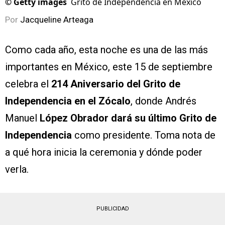
©
Getty images
Grito de Independencia en México
Por
Jacqueline Arteaga
Como cada año, esta noche es una de las más
importantes en México, este 15 de septiembre
celebra el
214 Aniversario del Grito de
Independencia en el Zócalo
, donde Andrés
Manuel
López Obrador dará su último Grito de
Independencia
como presidente. Toma nota de
a qué hora inicia la ceremonia y dónde poder
verla.
PUBLICIDAD