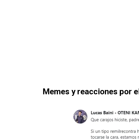
Memes y reacciones por el