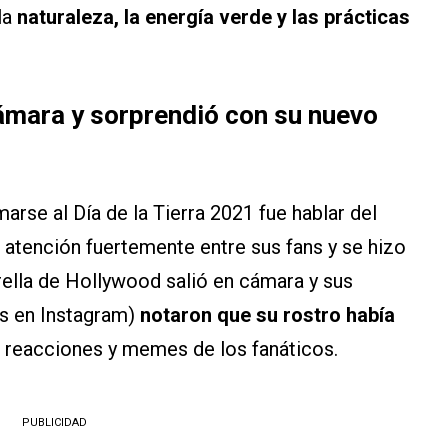
la
naturaleza, la energía verde y las prácticas
ámara y sorprendió con su nuevo
arse al Día de la Tierra 2021 fue hablar del
 atención fuertemente entre sus fans y se hizo
ella de Hollywood salió en cámara y sus
es en Instagram)
notaron que su rostro había
ó reacciones y memes de los fanáticos.
PUBLICIDAD