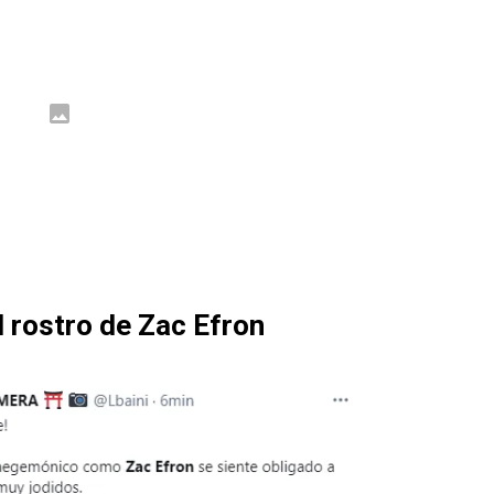
 rostro de Zac Efron