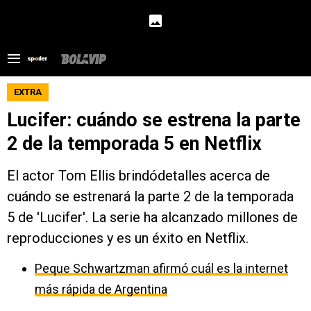
EXTRA
Lucifer: cuándo se estrena la parte
2 de la temporada 5 en Netflix
El actor Tom Ellis brindódetalles acerca de
cuándo se estrenará la parte 2 de la temporada
5 de 'Lucifer'. La serie ha alcanzado millones de
reproducciones y es un éxito en Netflix.
Peque Schwartzman afirmó cuál es la internet
más rápida de Argentina