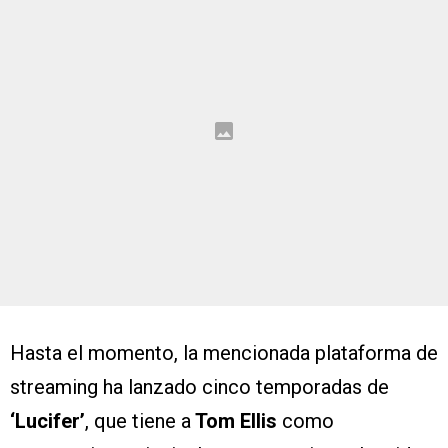
Hasta el momento, la mencionada plataforma de
streaming ha lanzado cinco temporadas de
‘Lucifer’
, que tiene a
Tom Ellis
como