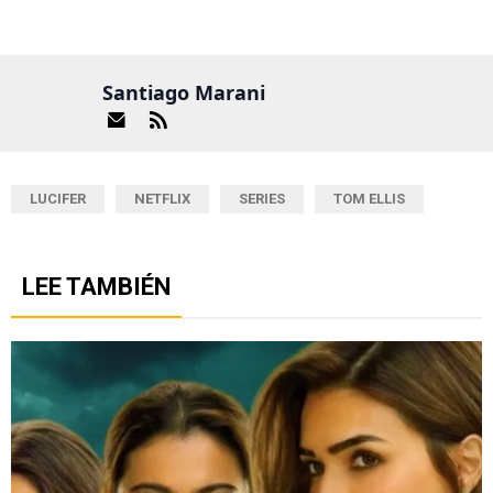
Santiago Marani
LUCIFER
NETFLIX
SERIES
TOM ELLIS
LEE TAMBIÉN