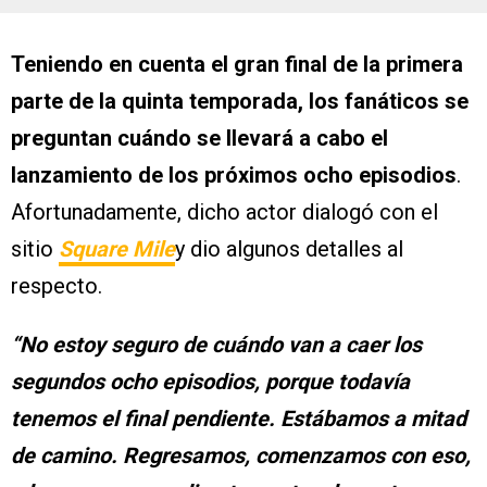
Teniendo en cuenta el gran final de la primera
parte de la quinta temporada, los fanáticos se
preguntan cuándo se llevará a cabo el
lanzamiento de los próximos ocho episodios
.
Afortunadamente, dicho actor dialogó con el
sitio
Square Mile
y dio algunos detalles al
respecto.
“No estoy seguro de cuándo van a caer los
segundos ocho episodios, porque todavía
tenemos el final pendiente. Estábamos a mitad
de camino. Regresamos, comenzamos con eso,