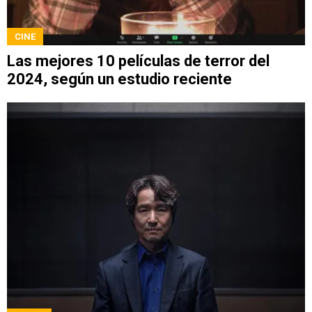
CINE
Las mejores 10 películas de terror del
2024, según un estudio reciente