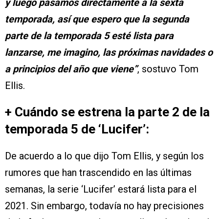
y luego pasamos directamente a la sexta
temporada, así que espero que la segunda
parte de la temporada 5 esté lista para
lanzarse, me imagino, las próximas navidades o
a principios del año que viene”
, sostuvo Tom
Ellis.
+ Cuándo se estrena la parte 2 de la
temporada 5 de ‘Lucifer’:
De acuerdo a lo que dijo Tom Ellis, y según los
rumores que han trascendido en las últimas
semanas, la serie ‘Lucifer’ estará lista para el
2021. Sin embargo, todavía no hay precisiones