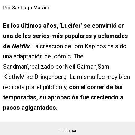
Por
Santiago Marani
En los últimos años, ‘Lucifer’ se convirtió en
una de las series más populares y aclamadas
de
Netflix
. La creación deTom Kapinos ha sido
una adaptación del cómic ‘The
Sandman’,realizado porNeil Gaiman,Sam
KiethyMike Dringenberg. La misma fue muy bien
recibida por el público y,
con el correr de las
temporadas, su aprobación fue creciendo a
pasos agigantados
.
PUBLICIDAD