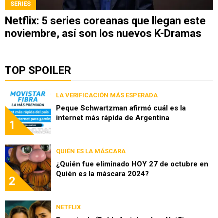
SERIES
Netflix: 5 series coreanas que llegan este
noviembre, así son los nuevos K-Dramas
TOP SPOILER
LA VERIFICACIÓN MÁS ESPERADA
Peque Schwartzman afirmó cuál es la
internet más rápida de Argentina
1
QUIÉN ES LA MÁSCARA
¿Quién fue eliminado HOY 27 de octubre en
Quién es la máscara 2024?
2
NETFLIX