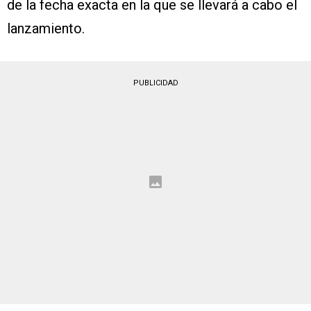
de la fecha exacta en la que se llevará a cabo el
lanzamiento.
PUBLICIDAD