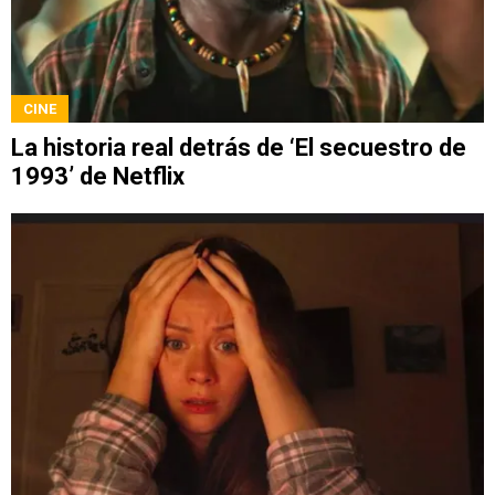
CINE
La historia real detrás de ‘El secuestro de
1993’ de Netflix