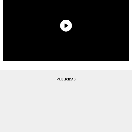
PUBLICIDAD