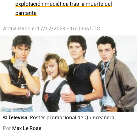
explotación mediática tras la muerte del
cantante
Actualizado el
17/12/2024 - 16:03hs UTC
©
Televisa
Póster promocional de Quinceañera
Por
Max Le Rose