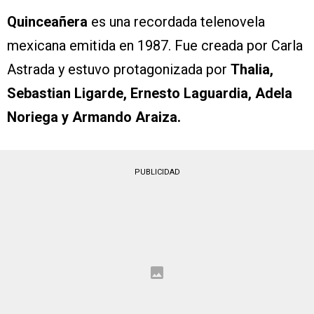
Quinceañera
es una recordada telenovela
mexicana emitida en 1987. Fue creada por Carla
Astrada y estuvo protagonizada por
Thalia,
Sebastian Ligarde, Ernesto Laguardia, Adela
Noriega y Armando Araiza.
PUBLICIDAD