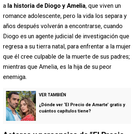
a
la historia de Diogo y Amelia
, que viven un
romance adolescente, pero la vida los separa y
años después volverán a encontrarse, cuando
Diogo es un agente judicial de investigación que
regresa a su tierra natal, para enfrentar a la mujer
que él cree culpable de la muerte de sus padres;
mientras que Amelia, es la hija de su peor
enemiga.
VER TAMBIÉN
¿Dónde ver ‘El Precio de Amarte’ gratis y
cuántos capítulos tiene?