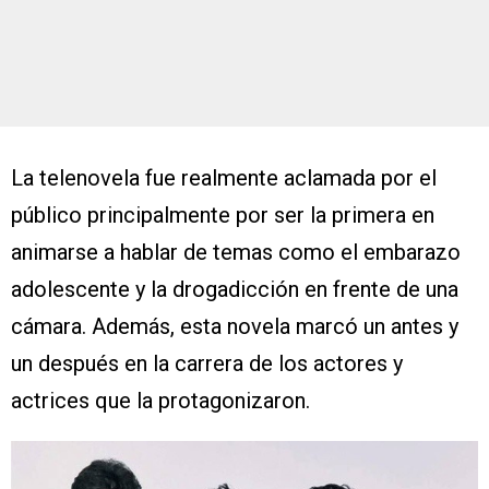
La telenovela fue realmente aclamada por el
público principalmente por ser la primera en
animarse a hablar de temas como el embarazo
adolescente y la drogadicción en frente de una
cámara. Además, esta novela marcó un antes y
un después en la carrera de los actores y
actrices que la protagonizaron.