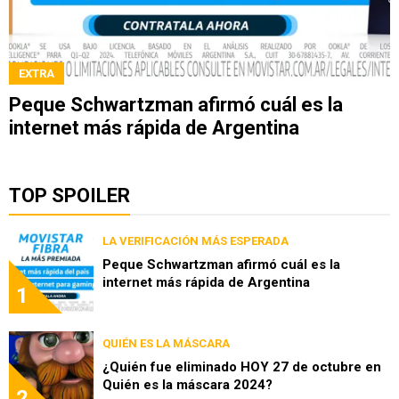
EXTRA
Peque Schwartzman afirmó cuál es la
internet más rápida de Argentina
TOP SPOILER
LA VERIFICACIÓN MÁS ESPERADA
Peque Schwartzman afirmó cuál es la
internet más rápida de Argentina
1
QUIÉN ES LA MÁSCARA
¿Quién fue eliminado HOY 27 de octubre en
Quién es la máscara 2024?
2