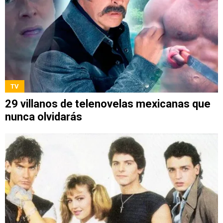
TV
29 villanos de telenovelas mexicanas que
nunca olvidarás