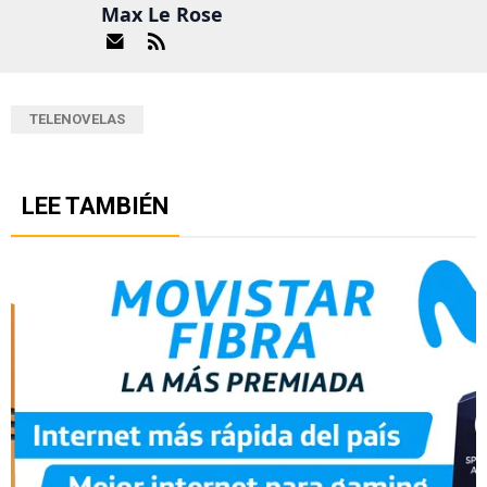
Max Le Rose
TELENOVELAS
LEE TAMBIÉN