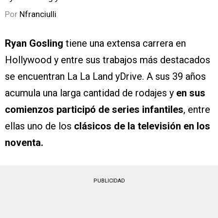
Por
Nfranciulli
Ryan Gosling
tiene una extensa carrera en
Hollywood y entre sus trabajos más destacados
se encuentran La La Land yDrive. A sus 39 años
acumula una larga cantidad de rodajes y
en sus
comienzos participó de series infantiles
, entre
ellas uno de los
clásicos de la televisión en los
noventa.
PUBLICIDAD