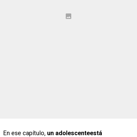
En ese capítulo,
un adolescenteestá