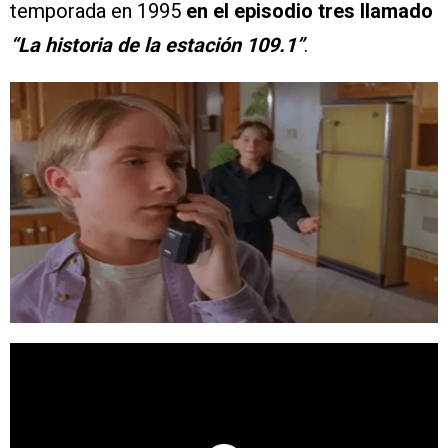
temporada en 1995
en el episodio tres llamado
“La historia de la estación 109.1”
.