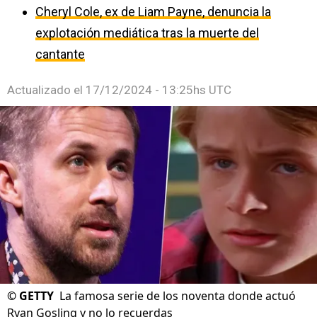
Cheryl Cole, ex de Liam Payne, denuncia la
explotación mediática tras la muerte del
cantante
Actualizado el
17/12/2024 - 13:25hs UTC
©
GETTY
La famosa serie de los noventa donde actuó
Ryan Gosling y no lo recuerdas