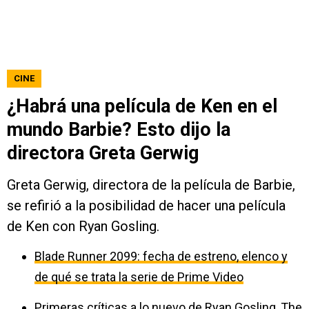
CINE
¿Habrá una película de Ken en el
mundo Barbie? Esto dijo la
directora Greta Gerwig
Greta Gerwig, directora de la película de Barbie,
se refirió a la posibilidad de hacer una película
de Ken con Ryan Gosling.
Blade Runner 2099: fecha de estreno, elenco y
de qué se trata la serie de Prime Video
Primeras críticas a lo nuevo de Ryan Gosling, The