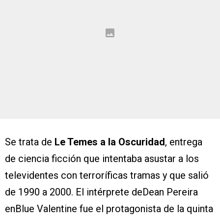
Se trata de
Le Temes a la Oscuridad
, entrega
de ciencia ficción que intentaba asustar a los
televidentes con terroríficas tramas y que salió
de 1990 a 2000. El intérprete deDean Pereira
enBlue Valentine fue el protagonista de la quinta