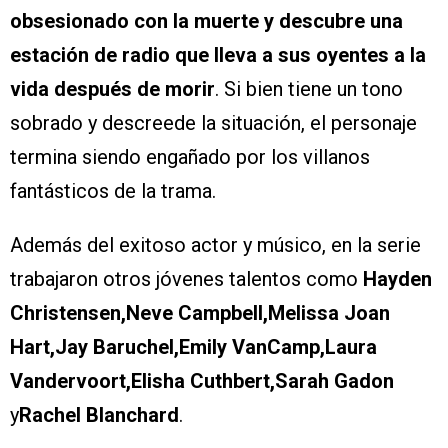
obsesionado con la muerte y descubre una
estación de radio que lleva a sus oyentes a la
vida después de morir
. Si bien tiene un tono
sobrado y descreede la situación, el personaje
termina siendo engañado por los villanos
fantásticos de la trama.
Además del exitoso actor y músico, en la serie
trabajaron otros jóvenes talentos como
Hayden
Christensen,Neve Campbell,Melissa Joan
Hart,Jay Baruchel,Emily VanCamp,Laura
Vandervoort,Elisha Cuthbert,Sarah Gadon
y
Rachel Blanchard
.