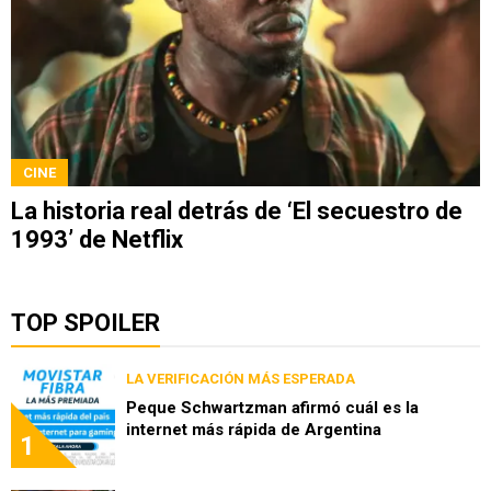
CINE
La historia real detrás de ‘El secuestro de
1993’ de Netflix
TOP SPOILER
LA VERIFICACIÓN MÁS ESPERADA
Peque Schwartzman afirmó cuál es la
internet más rápida de Argentina
1