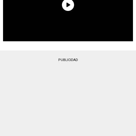
PUBLICIDAD