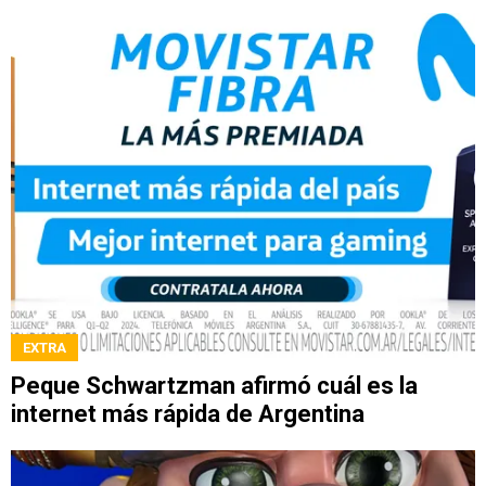
EXTRA
Peque Schwartzman afirmó cuál es la
internet más rápida de Argentina