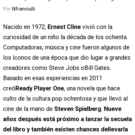
Por
Nfranciulli
Nacido en 1972,
Ernest Cline
vivió con la
curiosidad de un niño la década de los ochenta.
Computadoras, música y cine fueron algunos de
los íconos de una época que dio lugar a grandes
creadores como Steve Jobs oBill Gates.
Basado en esas experiencias en 2011
creó
Ready Player One
, una novela que hace
culto de la cultura pop ochentosa y que llevó al
cine de la mano de
Steven Spielberg
.
Nueve
años después está próximo a lanzar la secuela
del libro y también existen chances dellevarla