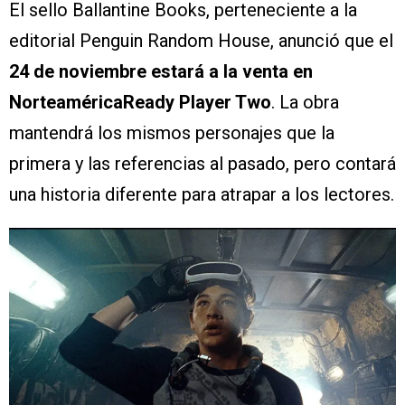
El sello Ballantine Books, perteneciente a la
editorial Penguin Random House, anunció que el
24 de noviembre estará a la venta en
NorteaméricaReady Player Two
. La obra
mantendrá los mismos personajes que la
primera y las referencias al pasado, pero contará
una historia diferente para atrapar a los lectores.