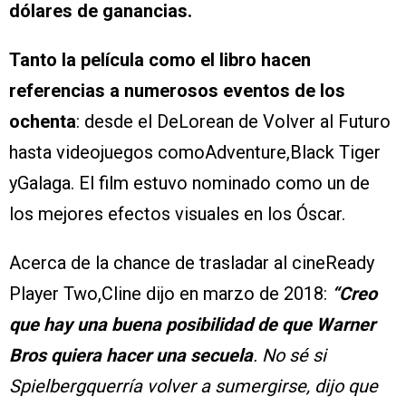
dólares de ganancias.
Tanto la película como el libro hacen
referencias a numerosos eventos de los
ochenta
: desde el DeLorean de Volver al Futuro
hasta videojuegos comoAdventure,Black Tiger
yGalaga. El film estuvo nominado como un de
los mejores efectos visuales en los Óscar.
Acerca de la chance de trasladar al cineReady
Player Two,Cline dijo en marzo de 2018:
“Creo
que hay una buena posibilidad de que Warner
Bros quiera hacer una secuela
. No sé si
Spielbergquerría volver a sumergirse, dijo que