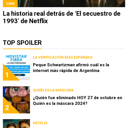
CINE
La historia real detrás de ‘El secuestro de
1993’ de Netflix
TOP SPOILER
LA VERIFICACIÓN MÁS ESPERADA
Peque Schwartzman afirmó cuál es la
internet más rápida de Argentina
1
QUIÉN ES LA MÁSCARA
¿Quién fue eliminado HOY 27 de octubre en
Quién es la máscara 2024?
2
NETFLIX