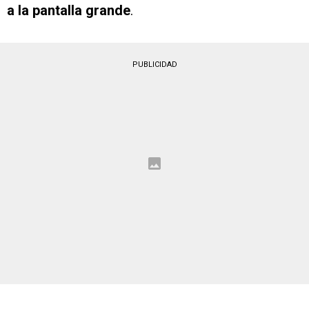
a la pantalla grande
.
PUBLICIDAD