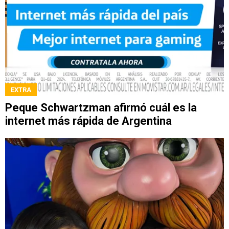
EXTRA
Peque Schwartzman afirmó cuál es la
internet más rápida de Argentina