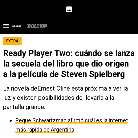
EXTRA
Ready Player Two: cuándo se lanza
la secuela del libro que dio origen
a la película de Steven Spielberg
La novela deErnest Cline está próxima a ver la
luz y existen posibilidades de llevarla a la
pantalla grande.
Peque Schwartzman afirmó cuál es la internet
más rápida de Argentina