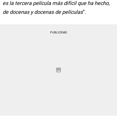
es la tercera película más difícil que ha hecho,
de docenas y docenas de películas
“.
PUBLICIDAD