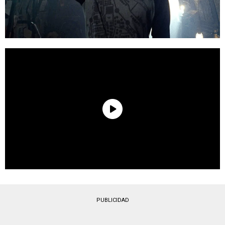
PUBLICIDAD