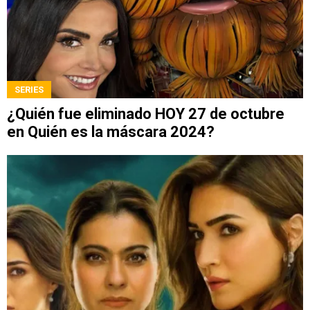
SERIES
¿Quién fue eliminado HOY 27 de octubre
en Quién es la máscara 2024?