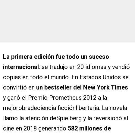
La primera edición fue todo un suceso
internacional
: se tradujo en 20 idiomas y vendió
copias en todo el mundo. En Estados Unidos se
convirtió en
un bestseller del New York Times
y ganó el Premio Prometheus 2012 a la
mejorobradeciencia ficciónlibertaria. La novela
llamó la atención deSpielberg y la reversionó al
cine en 2018 generando
582 millones de