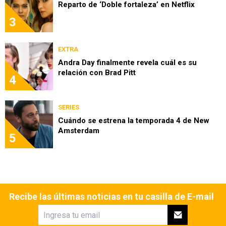
Reparto de ‘Doble fortaleza’ en Netflix
3
EXTRA
Andra Day finalmente revela cuál es su
relación con Brad Pitt
4
SERIES
Cuándo se estrena la temporada 4 de New
Amsterdam
5
Recibe las últimas noticias en tu casilla de E-mail