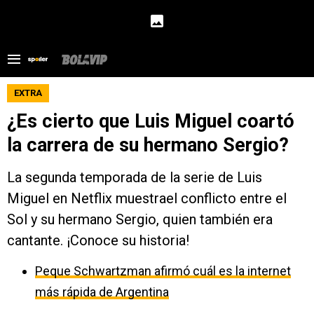
EXTRA
¿Es cierto que Luis Miguel coartó
la carrera de su hermano Sergio?
La segunda temporada de la serie de Luis
Miguel en Netflix muestrael conflicto entre el
Sol y su hermano Sergio, quien también era
cantante. ¡Conoce su historia!
Peque Schwartzman afirmó cuál es la internet
más rápida de Argentina