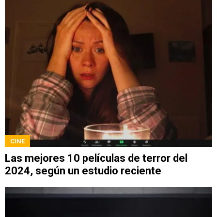
CINE
Las mejores 10 películas de terror del
2024, según un estudio reciente