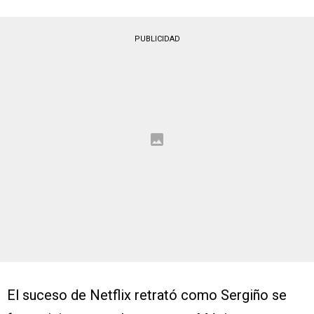
PUBLICIDAD
El suceso de Netflix retrató como Sergiño se