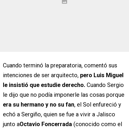
Cuando terminó la preparatoria, comentó sus
intenciones de ser arquitecto,
pero Luis Miguel
le insistió que estudie derecho.
Cuando Sergio
le dijo que no podía imponerle las cosas porque
era su hermano y no su fan
, el Sol enfureció y
echó a Sergiño, quien se fue a vivir a Jalisco
junto a
Octavio Foncerrada
(conocido como el