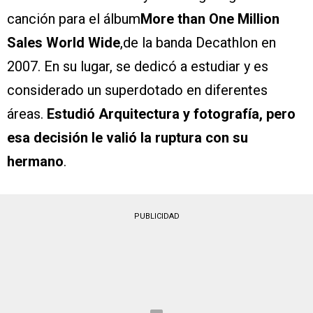
canción para el álbum
More than One Million
Sales World Wide
,de la banda Decathlon en
2007. En su lugar, se dedicó a estudiar y es
considerado un superdotado en diferentes
áreas.
Estudió Arquitectura y fotografía, pero
esa decisión le valió la ruptura con su
hermano
.
PUBLICIDAD