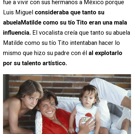
fue a vivir con sus hermanos a México porque
Luis Miguel
consideraba que tanto su
abuelaMatilde como su tío Tito eran una mala
influencia.
El vocalista creía que tanto su abuela
Matilde como su tío Tito intentaban hacer lo
mismo que hizo su padre con él
al explotarlo
por su talento artístico.