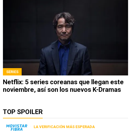
SERIES
Netflix: 5 series coreanas que llegan este
noviembre, así son los nuevos K-Dramas
TOP SPOILER
LA VERIFICACIÓN MÁS ESPERADA