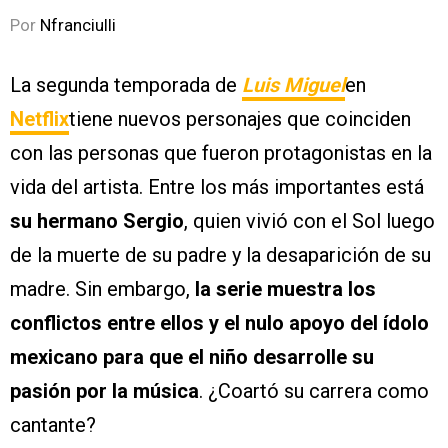
Por
Nfranciulli
La segunda temporada de
Luis Miguel
en
Netflix
tiene nuevos personajes que coinciden
con las personas que fueron protagonistas en la
vida del artista. Entre los más importantes está
su hermano Sergio
, quien vivió con el Sol luego
de la muerte de su padre y la desaparición de su
madre. Sin embargo,
la serie muestra los
conflictos entre ellos y el nulo apoyo del ídolo
mexicano para que el niño desarrolle su
pasión por la música
. ¿Coartó su carrera como
cantante?