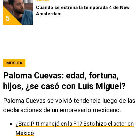
Cuándo se estrena la temporada 4 de New
Amsterdam
5
MÚSICA
Paloma Cuevas: edad, fortuna,
hijos, ¿se casó con Luis Miguel?
Paloma Cuevas se volvió tendencia luego de las
declaraciones de un empresario mexicano.
¿Brad Pitt manejó en la F1? Esto hizo el actor en
México