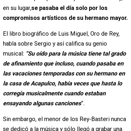
en su lugar,
se pasaba el día solo por los
compromisos artísticos de su hermano mayor.
El libro biográfico de Luis Miguel, Oro de Rey,
habla sobre Sergio y así califica su genio
musical:
“Su oído para la música tiene tal grado
de afinamiento que incluso, cuando pasaba en
las vacaciones temporadas con su hermano en
la casa de Acapulco, había veces que hasta lo
corregía musicalmente cuando estaban
ensayando algunas canciones
”.
Sin embargo, el menor de los Rey-Basteri nunca
se dedicó a la música y sólo llegó a grabar una