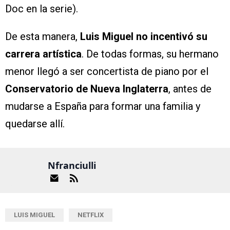
Doc en la serie).
De esta manera,
Luis Miguel no incentivó su
carrera artística
. De todas formas, su hermano
menor llegó a ser concertista de piano por el
Conservatorio de Nueva Inglaterra
, antes de
mudarse a España para formar una familia y
quedarse allí.
Nfranciulli
LUIS MIGUEL
NETFLIX