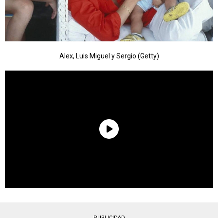
Alex, Luis Miguel y Sergio (Getty)
PUBLICIDAD