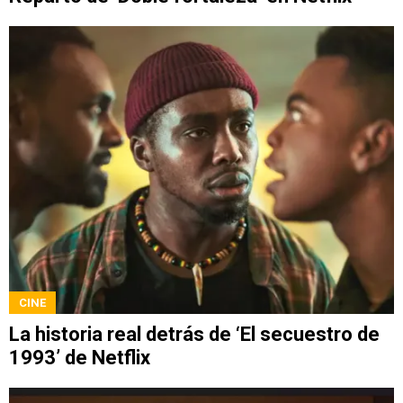
CINE
La historia real detrás de ‘El secuestro de
1993’ de Netflix