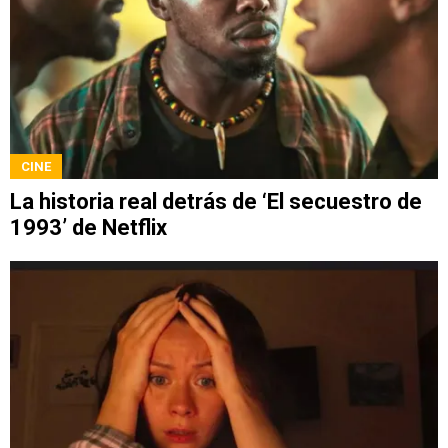
CINE
La historia real detrás de ‘El secuestro de
1993’ de Netflix