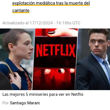
explotación mediática tras la muerte del
cantante
Actualizado el
17/12/2024 - 16:10hs UTC
Las mejores 5 miniseries para ver en Netflix
Por
Santiago Marani