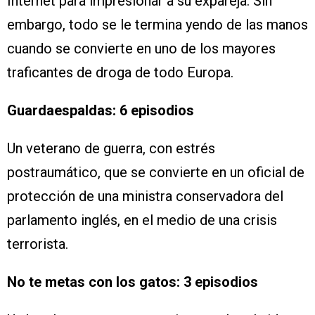
Internet para impresionar a su expareja. Sin
embargo, todo se le termina yendo de las manos
cuando se convierte en uno de los mayores
traficantes de droga de todo Europa.
Guardaespaldas: 6 episodios
Un veterano de guerra, con estrés
postraumático, que se convierte en un oficial de
protección de una ministra conservadora del
parlamento inglés, en el medio de una crisis
terrorista.
No te metas con los gatos: 3 episodios