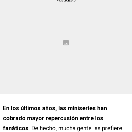
PUBLICIDAD
En los últimos años, las miniseries han
cobrado mayor repercusión entre los
fanáticos
. De hecho, mucha gente las prefiere