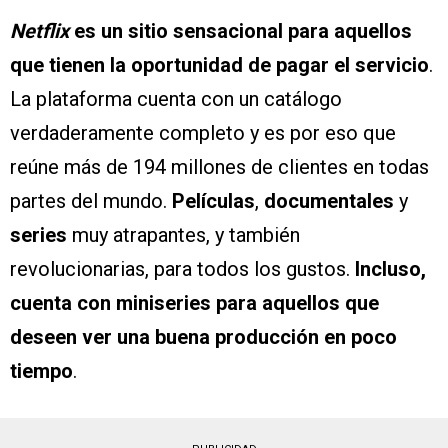
Netflix
es un sitio sensacional para aquellos
que tienen la oportunidad de pagar el servicio
.
La plataforma cuenta con un catálogo
verdaderamente completo y es por eso que
reúne más de 194 millones de clientes en todas
partes del mundo.
Películas
,
documentales
y
series
muy atrapantes, y también
revolucionarias, para todos los gustos.
Incluso,
cuenta con miniseries para aquellos que
deseen ver una buena producción en poco
tiempo
.