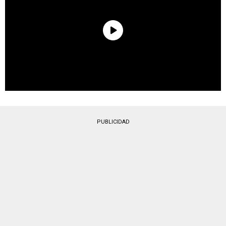
PUBLICIDAD