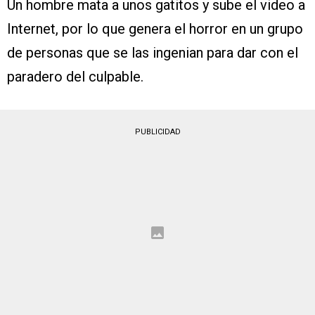
Un hombre mata a unos gatitos y sube el video a
Internet, por lo que genera el horror en un grupo
de personas que se las ingenian para dar con el
paradero del culpable.
PUBLICIDAD