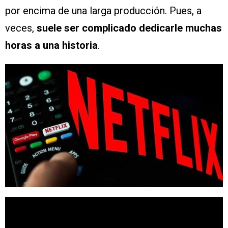
por encima de una larga producción. Pues, a
veces,
suele ser complicado dedicarle muchas
horas a una historia
.