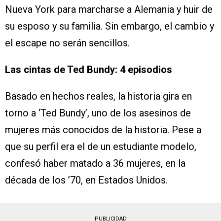
Nueva York para marcharse a Alemania y huir de
su esposo y su familia. Sin embargo, el cambio y
el escape no serán sencillos.
Las cintas de Ted Bundy: 4 episodios
Basado en hechos reales, la historia gira en
torno a ‘Ted Bundy’, uno de los asesinos de
mujeres más conocidos de la historia. Pese a
que su perfil era el de un estudiante modelo,
confesó haber matado a 36 mujeres, en la
década de los ’70, en Estados Unidos.
PUBLICIDAD