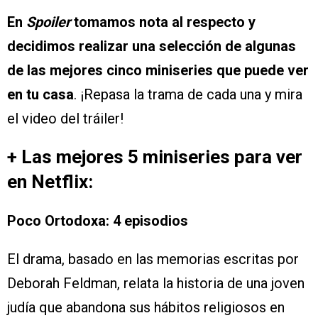
En
Spoiler
tomamos nota al respecto y
decidimos realizar una selección de algunas
de las mejores cinco miniseries que puede ver
en tu casa
. ¡Repasa la trama de cada una y mira
el video del tráiler!
+ Las mejores 5 miniseries para ver
en Netflix:
Poco Ortodoxa: 4 episodios
El drama, basado en las memorias escritas por
Deborah Feldman, relata la historia de una joven
judía que abandona sus hábitos religiosos en