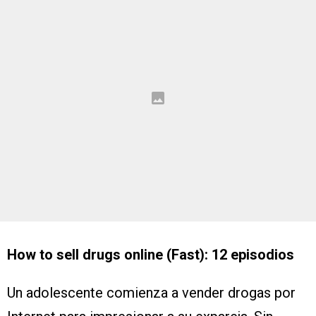
How to sell drugs online (Fast): 12 episodios
Un adolescente comienza a vender drogas por