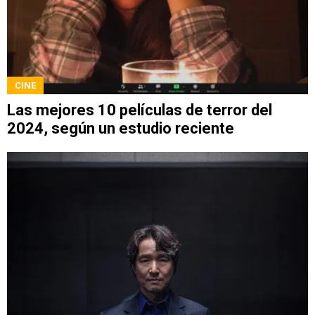
CINE
Las mejores 10 películas de terror del
2024, según un estudio reciente