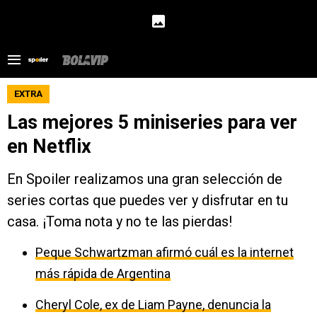
EXTRA
Las mejores 5 miniseries para ver
en Netflix
En Spoiler realizamos una gran selección de
series cortas que puedes ver y disfrutar en tu
casa. ¡Toma nota y no te las pierdas!
Peque Schwartzman afirmó cuál es la internet
más rápida de Argentina
Cheryl Cole, ex de Liam Payne, denuncia la