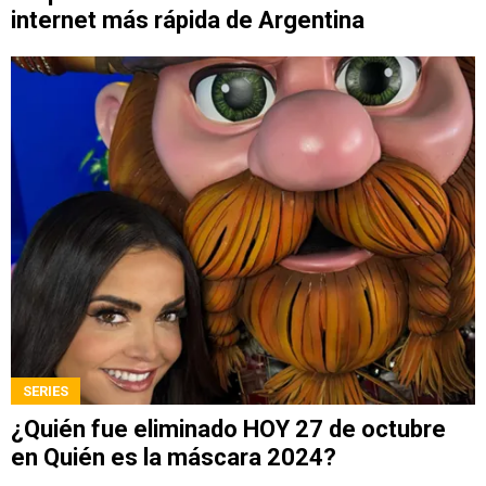
internet más rápida de Argentina
SERIES
¿Quién fue eliminado HOY 27 de octubre
en Quién es la máscara 2024?