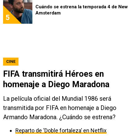
Cuándo se estrena la temporada 4 de New
Amsterdam
5
CINE
FIFA transmitirá Héroes en
homenaje a Diego Maradona
La película oficial del Mundial 1986 será
transmitida por FIFA en homenaje a Diego
Armando Maradona. ¿Cuándo se estrena?
Reparto de ‘Doble fortaleza’ en Netflix