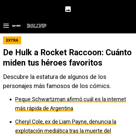
EXTRA
De Hulk a Rocket Raccoon: Cuánto
miden tus héroes favoritos
Descubre la estatura de algunos de los
personajes más famosos de los cómics.
Peque Schwartzman afirmó cuál es la internet
más rápida de Argentina
Cheryl Cole, ex de Liam Payne, denuncia la
explotación mediática tras la muerte del