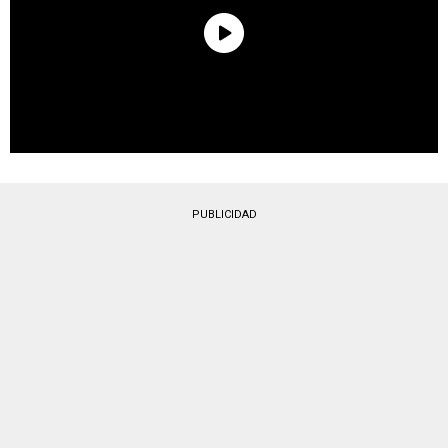
PUBLICIDAD