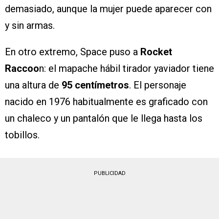
demasiado, aunque la mujer puede aparecer con
y sin armas.
En otro extremo, Space puso a
Rocket
Raccoo
n: el mapache hábil tirador yaviador tiene
una altura de
95 centímetros
. El personaje
nacido en 1976 habitualmente es graficado con
un chaleco y un pantalón que le llega hasta los
tobillos.
PUBLICIDAD