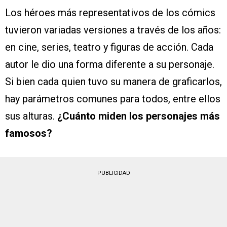
Los héroes más representativos de los cómics
tuvieron variadas versiones a través de los años:
en cine, series, teatro y figuras de acción. Cada
autor le dio una forma diferente a su personaje.
Si bien cada quien tuvo su manera de graficarlos,
hay parámetros comunes para todos, entre ellos
sus alturas.
¿Cuánto miden los personajes más
famosos?
PUBLICIDAD