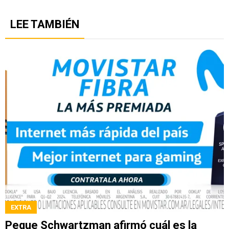
LEE TAMBIÉN
EXTRA
Peque Schwartzman afirmó cuál es la