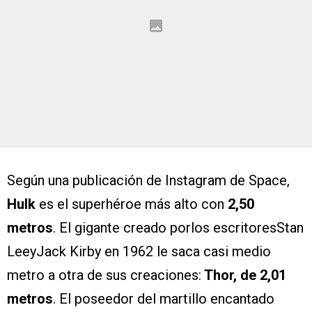
Según una publicación de Instagram de Space,
Hulk
es el superhéroe más alto con
2,50
metros
. El gigante creado porlos escritoresStan
LeeyJack Kirby en 1962 le saca casi medio
metro a otra de sus creaciones:
Thor, de 2,01
metros
. El poseedor del martillo encantado