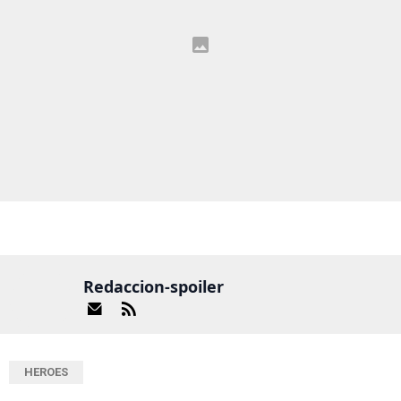
Redaccion-spoiler
HEROES