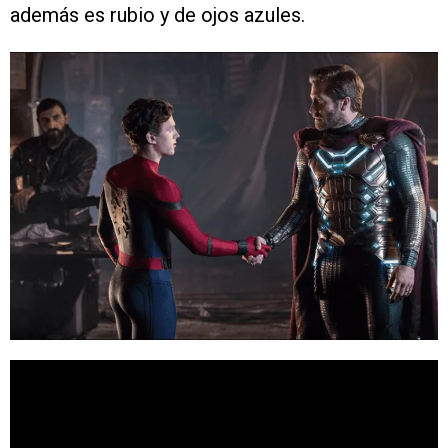
además es rubio y de ojos azules.