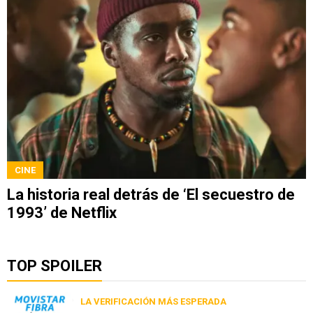
CINE
La historia real detrás de ‘El secuestro de
1993’ de Netflix
TOP SPOILER
LA VERIFICACIÓN MÁS ESPERADA