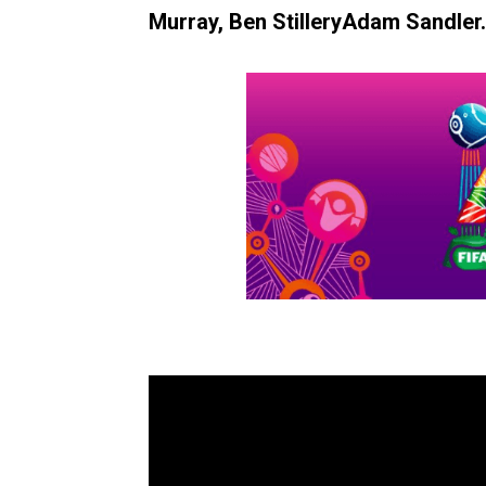
Murray, Ben StilleryAdam Sandler.