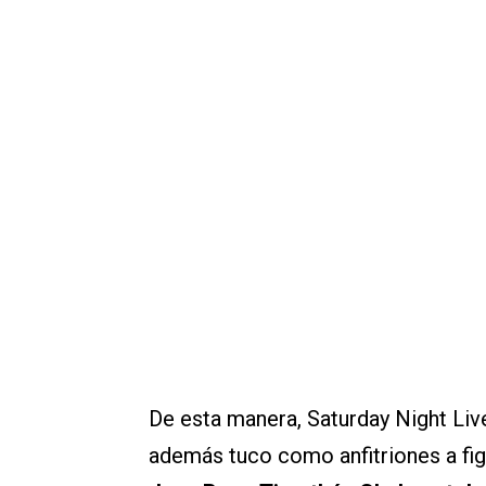
De esta manera, Saturday Night Liv
además tuco como anfitriones a fi