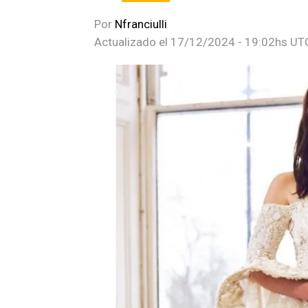
Por
Nfranciulli
Actualizado el
17/12/2024 - 19:02hs UT