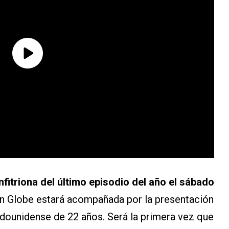
nfitriona del último episodio del año el sábado
en Globe estará acompañada por la presentación
adounidense de 22 años. Será la primera vez que