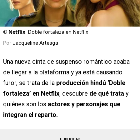
©
Netflix
Doble fortaleza en Netflix
Por
Jacqueline Arteaga
Una nueva cinta de suspenso romántico acaba
de llegar a la plataforma y ya está causando
furor, se trata de la
producción hindú ‘Doble
fortaleza’ en Netflix
, descubre
de qué trata
y
quiénes son los
actores y personajes que
integran el reparto.
PUBLICIDAD