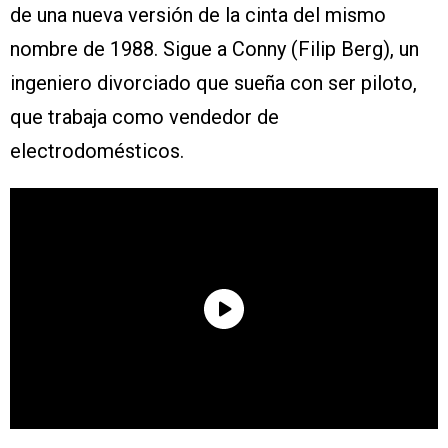
de una nueva versión de la cinta del mismo
nombre de 1988. Sigue a Conny (Filip Berg), un
ingeniero divorciado que sueña con ser piloto,
que trabaja como vendedor de
electrodomésticos.