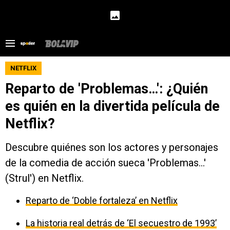
NETFLIX
Reparto de 'Problemas…': ¿Quién
es quién en la divertida película de
Netflix?
Descubre quiénes son los actores y personajes
de la comedia de acción sueca 'Problemas…'
(Strul') en Netflix.
Reparto de ‘Doble fortaleza’ en Netflix
La historia real detrás de ‘El secuestro de 1993’