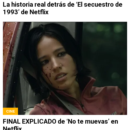
La historia real detrás de ‘El secuestro de
1993’ de Netflix
CINE
FINAL EXPLICADO de ‘No te muevas’ en
Netflix