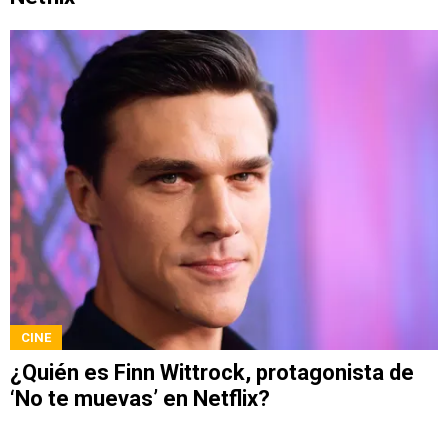
CINE
¿Quién es Finn Wittrock, protagonista de
‘No te muevas’ en Netflix?