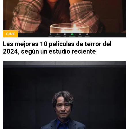
CINE
Las mejores 10 películas de terror del
2024, según un estudio reciente