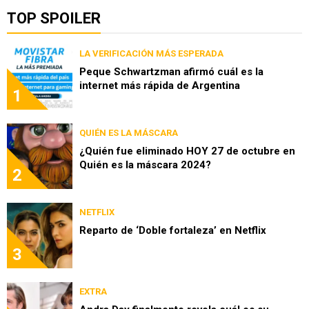
TOP SPOILER
LA VERIFICACIÓN MÁS ESPERADA
Peque Schwartzman afirmó cuál es la
internet más rápida de Argentina
1
QUIÉN ES LA MÁSCARA
¿Quién fue eliminado HOY 27 de octubre en
Quién es la máscara 2024?
2
NETFLIX
Reparto de ‘Doble fortaleza’ en Netflix
3
EXTRA