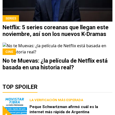
SERIES
Netflix: 5 series coreanas que llegan este
noviembre, así son los nuevos K-Dramas
CINE
No te Muevas: ¿la película de Netflix está
basada en una historia real?
TOP SPOILER
LA VERIFICACIÓN MÁS ESPERADA
Peque Schwartzman afirmó cuál es la
internet más rápida de Argentina