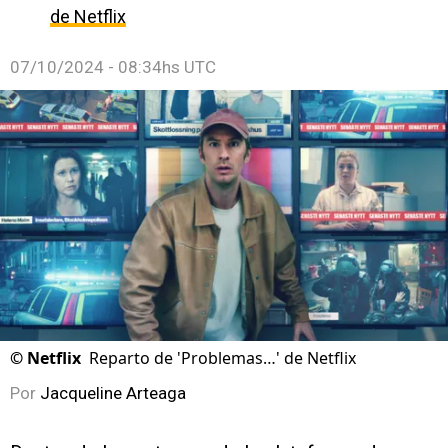
de Netflix
07/10/2024 - 08:34hs UTC
©
Netflix
Reparto de 'Problemas…' de Netflix
Por
Jacqueline Arteaga