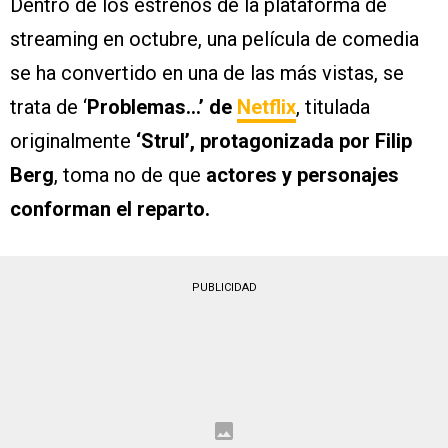
Dentro de los estrenos de la plataforma de
streaming en octubre, una película de comedia
se ha convertido en una de las más vistas, se
trata de ‘
Problemas…’ de
Netflix
, titulada
originalmente
‘Strul’, protagonizada por Filip
Berg
, toma no de que
actores y personajes
conforman el reparto.
PUBLICIDAD