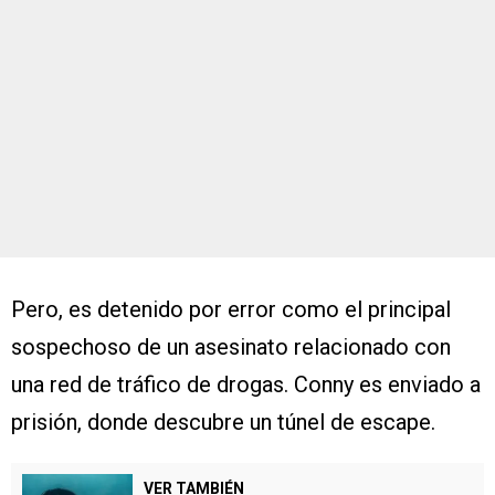
Pero, es detenido por error como el principal
sospechoso de un asesinato relacionado con
una red de tráfico de drogas. Conny es enviado a
prisión, donde descubre un túnel de escape.
VER TAMBIÉN