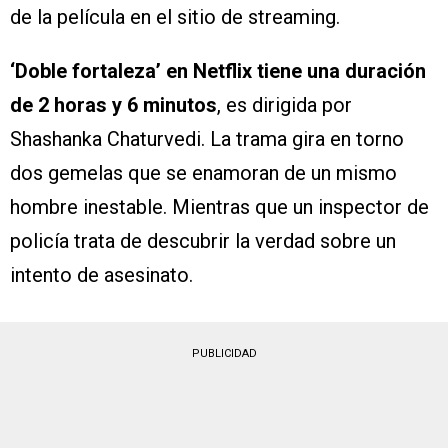
de la película en el sitio de streaming.
‘Doble fortaleza’ en Netflix tiene una duración
de 2 horas y 6 minutos
, es dirigida por
Shashanka Chaturvedi. La trama gira en torno
dos gemelas que se enamoran de un mismo
hombre inestable. Mientras que un inspector de
policía trata de descubrir la verdad sobre un
intento de asesinato.
PUBLICIDAD