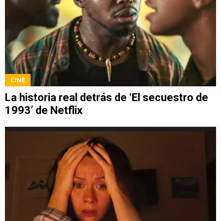
CINE
La historia real detrás de ‘El secuestro de
1993’ de Netflix