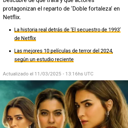
Descubre de qué trata y qué actores
protagonizan el reparto de ‘Doble fortaleza’ en
Netflix.
La historia real detrás de ‘El secuestro de 1993’
de Netflix
Las mejores 10 películas de terror del 2024,
según un estudio reciente
Actualizado el
11/03/2025 - 13:16hs UTC