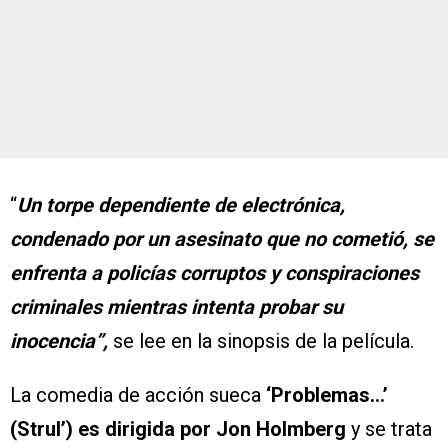
“
Un torpe dependiente de electrónica,
condenado por un asesinato que no cometió, se
enfrenta a policías corruptos y conspiraciones
criminales mientras intenta probar su
inocencia”,
se lee en la sinopsis de la película.
La comedia de acción sueca
‘Problemas…’
(Strul’) es dirigida por Jon Holmberg
y se trata