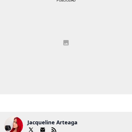
PUBLICIDAD
Jacqueline Arteaga