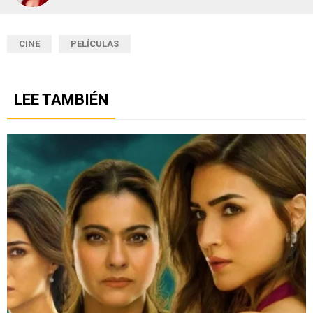
CINE
PELÍCULAS
LEE TAMBIÉN