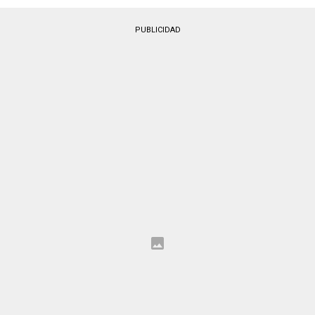
PUBLICIDAD