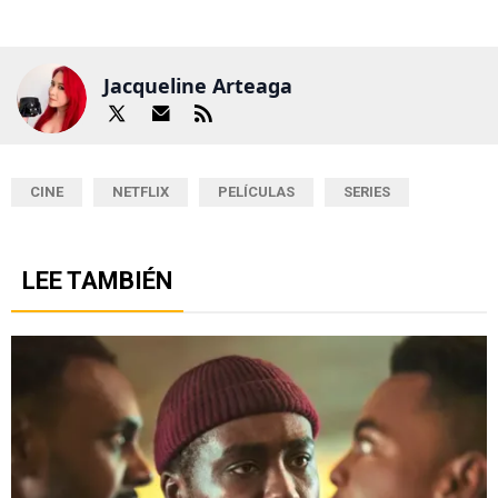
Jacqueline Arteaga
CINE
NETFLIX
PELÍCULAS
SERIES
LEE TAMBIÉN