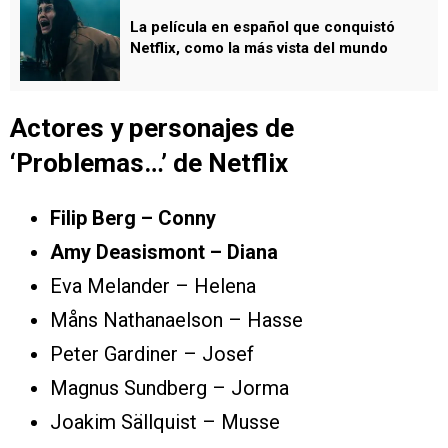
La película en español que conquistó
Netflix, como la más vista del mundo
Actores y personajes de
‘Problemas…’ de Netflix
Filip Berg – Conny
Amy Deasismont – Diana
Eva Melander – Helena
Måns Nathanaelson – Hasse
Peter Gardiner – Josef
Magnus Sundberg – Jorma
Joakim Sällquist – Musse