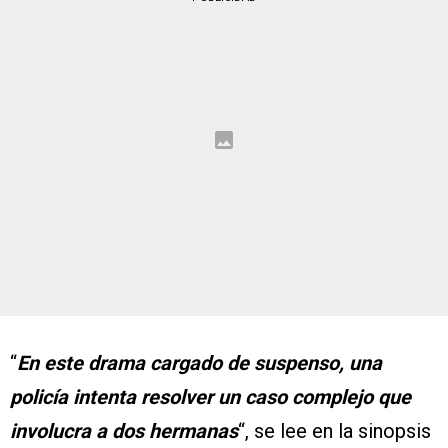
“
En este drama cargado de suspenso, una
policía intenta resolver un caso complejo que
involucra a dos hermanas
“, se lee en la sinopsis