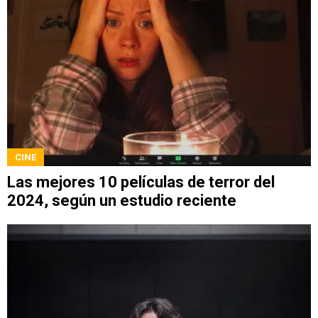
CINE
Las mejores 10 películas de terror del
2024, según un estudio reciente