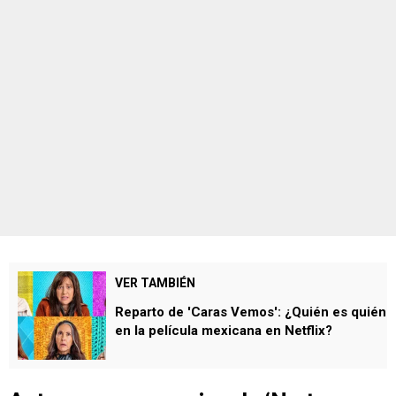
VER TAMBIÉN
Reparto de 'Caras Vemos': ¿Quién es quién
en la película mexicana en Netflix?