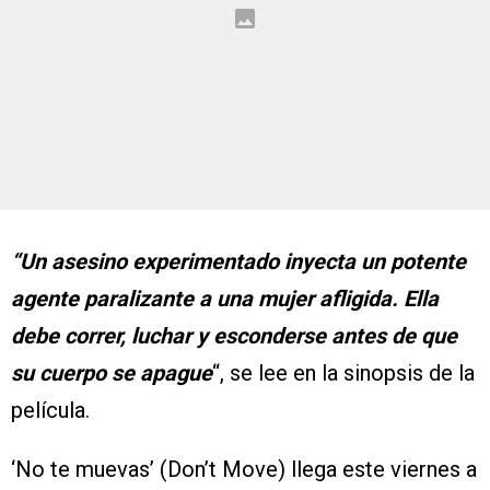
“Un asesino experimentado inyecta un potente
agente paralizante a una mujer afligida. Ella
debe correr, luchar y esconderse antes de que
su cuerpo se apague
“, se lee en la sinopsis de la
película.
‘No te muevas’ (Don’t Move) llega este viernes a