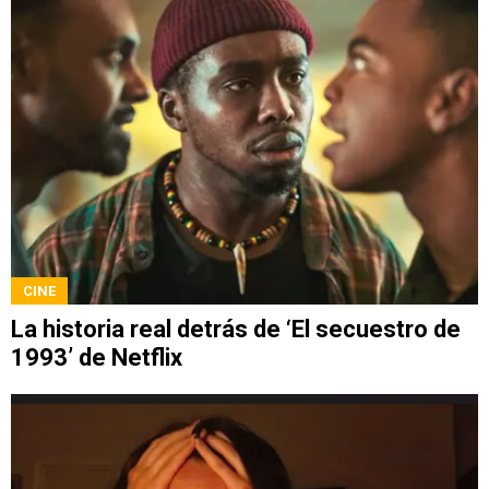
CINE
La historia real detrás de ‘El secuestro de
1993’ de Netflix