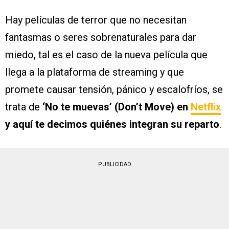
Hay películas de terror que no necesitan
fantasmas o seres sobrenaturales para dar
miedo, tal es el caso de la nueva película que
llega a la plataforma de streaming y que
promete causar tensión, pánico y escalofríos, se
trata de
‘No te muevas’ (Don’t Move) en
Netflix
y aquí te decimos quiénes integran su reparto
.
PUBLICIDAD