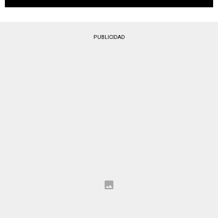
PUBLICIDAD