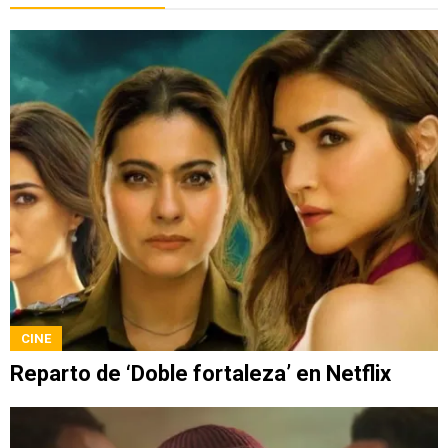
CINE
Reparto de ‘Doble fortaleza’ en Netflix