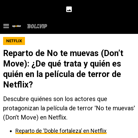
NETFLIX
Reparto de No te muevas (Don’t
Move): ¿De qué trata y quién es
quién en la película de terror de
Netflix?
Descubre quiénes son los actores que
protagonizan la película de terror 'No te muevas'
(Don’t Move) en Netflix.
Reparto de ‘Doble fortaleza’ en Netflix