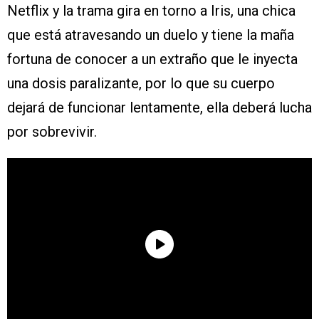
Netflix y la trama gira en torno a Iris, una chica
que está atravesando un duelo y tiene la maña
fortuna de conocer a un extraño que le inyecta
una dosis paralizante, por lo que su cuerpo
dejará de funcionar lentamente, ella deberá lucha
por sobrevivir.