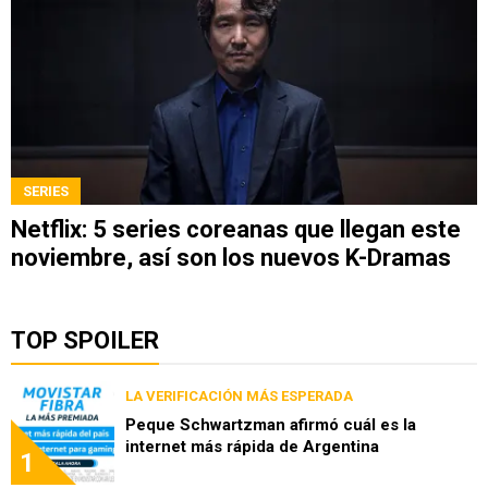
SERIES
Netflix: 5 series coreanas que llegan este
noviembre, así son los nuevos K-Dramas
TOP SPOILER
LA VERIFICACIÓN MÁS ESPERADA
Peque Schwartzman afirmó cuál es la
internet más rápida de Argentina
1