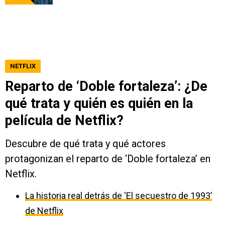
NETFLIX
Reparto de ‘Doble fortaleza’: ¿De
qué trata y quién es quién en la
película de Netflix?
Descubre de qué trata y qué actores
protagonizan el reparto de ‘Doble fortaleza’ en
Netflix.
La historia real detrás de ‘El secuestro de 1993’
de Netflix