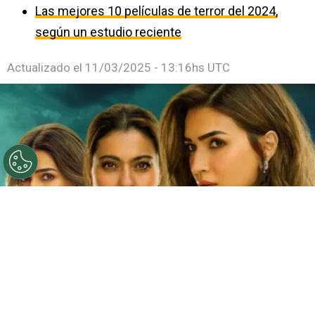
Las mejores 10 películas de terror del 2024,
según un estudio reciente
Actualizado el
11/03/2025 - 13:16hs UTC
©
Netflix
Doble fortaleza en Netflix
Por
Jacqueline Arteaga