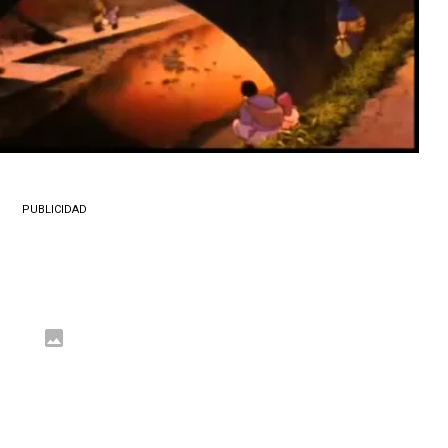
PUBLICIDAD