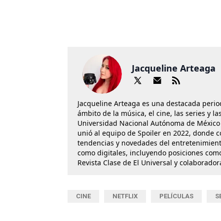
Jacqueline Arteaga
Jacqueline Arteaga es una destacada perio
ámbito de la música, el cine, las series y 
Universidad Nacional Autónoma de México 
unió al equipo de Spoiler en 2022, donde c
tendencias y novedades del entretenimient
como digitales, incluyendo posiciones como
Revista Clase de El Universal y colaborado
CINE
NETFLIX
PELÍCULAS
S