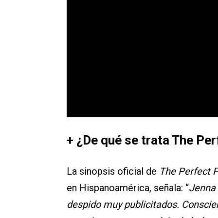
+ ¿De qué se trata The Per
La sinopsis oficial de
The Perfect F
en Hispanoamérica, señala: “
Jenna 
despido muy publicitados. Conscie