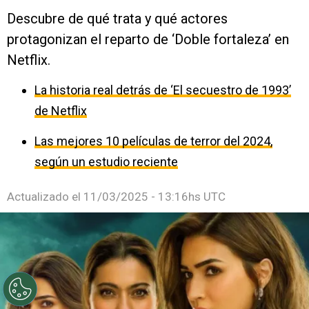
Descubre de qué trata y qué actores
protagonizan el reparto de ‘Doble fortaleza’ en
Netflix.
La historia real detrás de ‘El secuestro de 1993’
de Netflix
Las mejores 10 películas de terror del 2024,
según un estudio reciente
Actualizado el
11/03/2025 - 13:16hs UTC