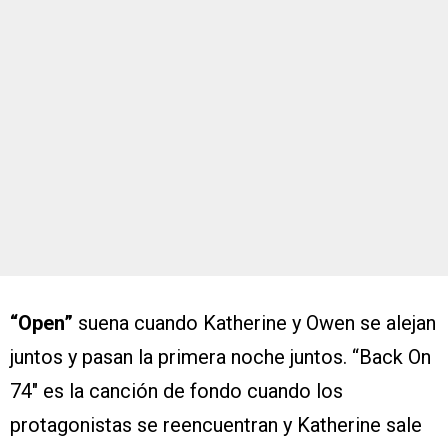
“Open”
suena cuando Katherine y Owen se alejan
juntos y pasan la primera noche juntos. “Back On
74″ es la canción de fondo cuando los
protagonistas se reencuentran y Katherine sale