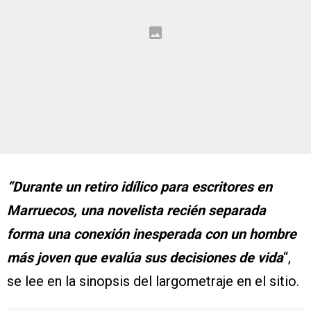
“Durante un retiro idílico para escritores en
Marruecos, una novelista recién separada
forma una conexión inesperada con un hombre
más joven que evalúa sus decisiones de vida
“,
se lee en la sinopsis del largometraje en el sitio.