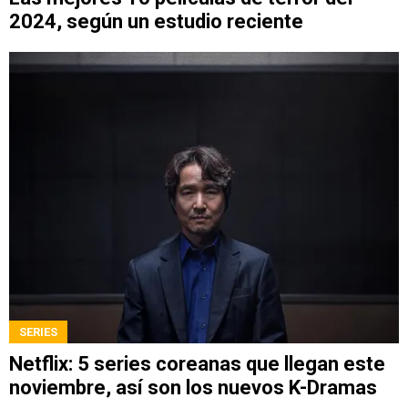
2024, según un estudio reciente
SERIES
Netflix: 5 series coreanas que llegan este
noviembre, así son los nuevos K-Dramas