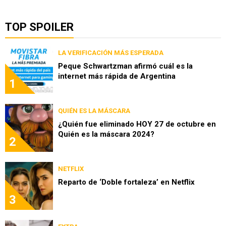
TOP SPOILER
LA VERIFICACIÓN MÁS ESPERADA
Peque Schwartzman afirmó cuál es la
internet más rápida de Argentina
1
QUIÉN ES LA MÁSCARA
¿Quién fue eliminado HOY 27 de octubre en
Quién es la máscara 2024?
2
NETFLIX
Reparto de ‘Doble fortaleza’ en Netflix
3