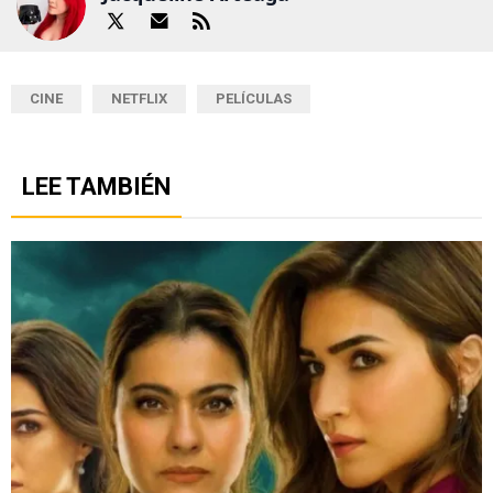
CINE
NETFLIX
PELÍCULAS
LEE TAMBIÉN