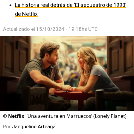
La historia real detrás de ‘El secuestro de 1993’
de Netflix
Actualizado el
15/10/2024 - 19:18hs UTC
©
Netflix
‘Una aventura en Marruecos’ (Lonely Planet)
Por
Jacqueline Arteaga