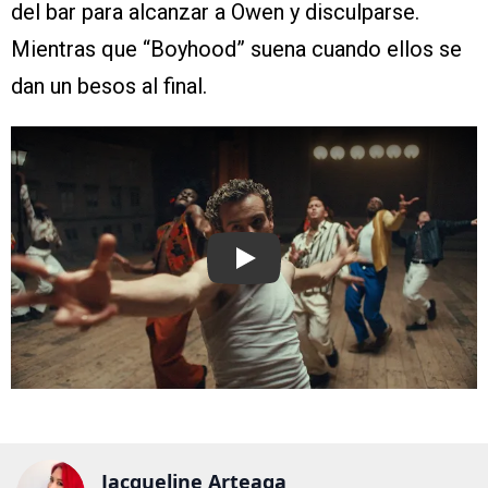
del bar para alcanzar a Owen y disculparse.
Mientras que “Boyhood” suena cuando ellos se
dan un besos al final.
Play
Jacqueline Arteaga