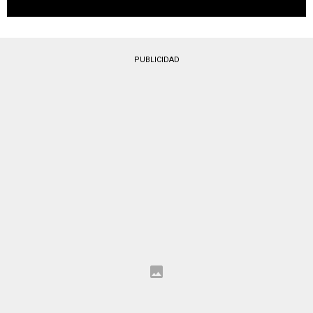
PUBLICIDAD