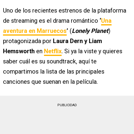
Uno de los recientes estrenos de la plataforma
de streaming es el drama romántico
‘
Una
aventura en Marruecos
’
(
Lonely Planet
)
protagonizada por
Laura Dern y Liam
Hemsworth
en
Netflix
. Si ya la viste y quieres
saber cuál es su soundtrack, aquí te
compartimos la lista de las principales
canciones que suenan en la película.
PUBLICIDAD