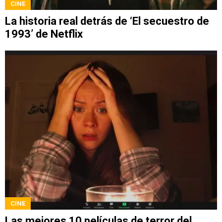
CINE
La historia real detrás de ‘El secuestro de
1993’ de Netflix
CINE
Las mejores 10 películas de terror del