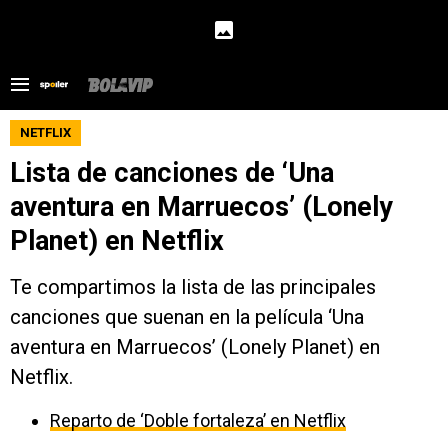
NETFLIX
Lista de canciones de ‘Una
aventura en Marruecos’ (Lonely
Planet) en Netflix
Te compartimos la lista de las principales
canciones que suenan en la película ‘Una
aventura en Marruecos’ (Lonely Planet) en
Netflix.
Reparto de ‘Doble fortaleza’ en Netflix