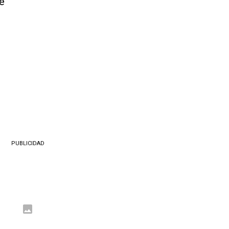
e
PUBLICIDAD