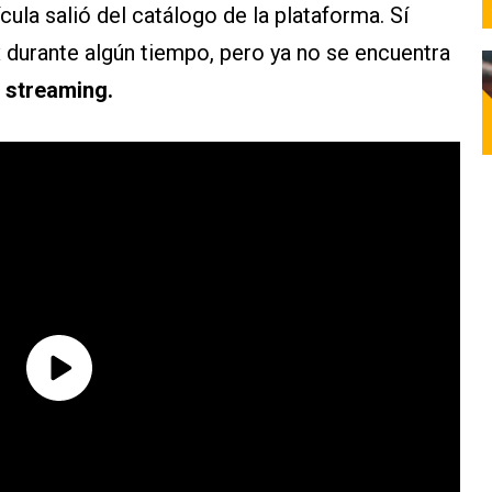
lícula salió del catálogo de la plataforma. Sí
x durante algún tiempo, pero ya no se encuentra
 streaming.