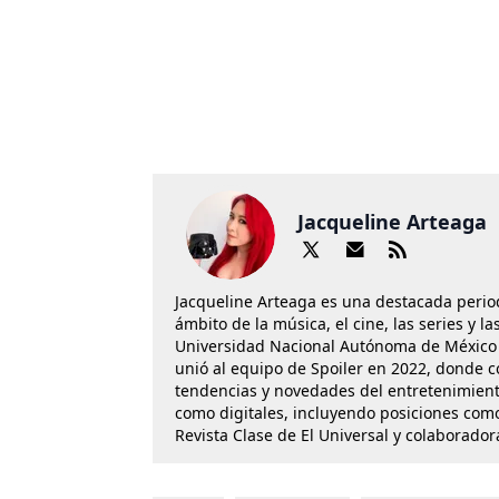
Jacqueline Arteaga
Jacqueline Arteaga es una destacada perio
ámbito de la música, el cine, las series y 
Universidad Nacional Autónoma de México 
unió al equipo de Spoiler en 2022, donde c
tendencias y novedades del entretenimient
como digitales, incluyendo posiciones como
Revista Clase de El Universal y colaborado