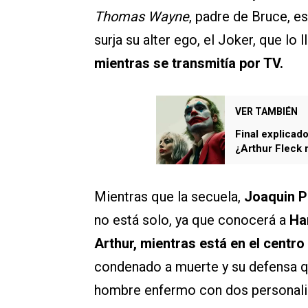
Thomas
Wayne
, padre de Bruce, e
surja su alter ego, el Joker, que lo 
mientras se transmitía por TV.
VER TAMBIÉN
Final explicado
¿Arthur Fleck 
Mientras que la secuela,
Joaquin P
no está solo, ya que conocerá a
Ha
Arthur, mientras está en el centro
condenado a muerte y su defensa qu
hombre enfermo con dos personali